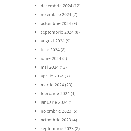
decembrie 2024
(12)
noiembrie 2024
(7)
octombrie 2024
(9)
septembrie 2024
(8)
august 2024
(9)
iulie 2024
(8)
iunie 2024
(3)
mai 2024
(13)
aprilie 2024
(7)
martie 2024
(23)
februarie 2024
(4)
ianuarie 2024
(1)
noiembrie 2023
(5)
octombrie 2023
(4)
septembrie 2023
(8)