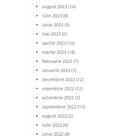
august 2023
(14)
iulie 2023
(8)
iunie 2023
(5)
mai 2023
(6)
aprilie 2023
(16)
martie 2023
(18)
februarie 2023
(7)
ianuarie 2023
(7)
decembrie 2022
(12)
noiembrie 2022
(12)
octombrie 2022
(3)
septembrie 2022
(13)
august 2022
(2)
iulie 2022
(6)
iunie 2022
(8)