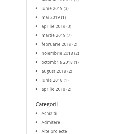
iunie 2019
(3)
mai 2019
(1)
aprilie 2019
(3)
martie 2019
(7)
februarie 2019
(2)
noiembrie 2018
(2)
octombrie 2018
(1)
august 2018
(2)
iunie 2018
(1)
aprilie 2018
(2)
Categorii
Achizitii
Admitere
Alte proiecte