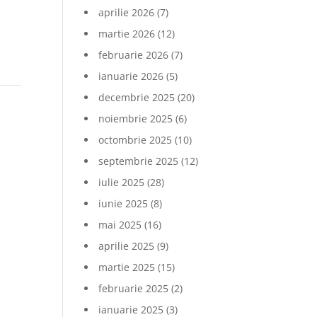
aprilie 2026
(7)
martie 2026
(12)
februarie 2026
(7)
ianuarie 2026
(5)
decembrie 2025
(20)
noiembrie 2025
(6)
octombrie 2025
(10)
septembrie 2025
(12)
iulie 2025
(28)
iunie 2025
(8)
mai 2025
(16)
aprilie 2025
(9)
martie 2025
(15)
februarie 2025
(2)
ianuarie 2025
(3)