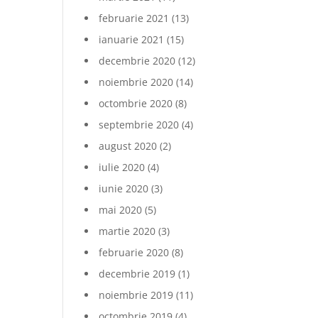
februarie 2021
(13)
ianuarie 2021
(15)
decembrie 2020
(12)
noiembrie 2020
(14)
octombrie 2020
(8)
septembrie 2020
(4)
august 2020
(2)
iulie 2020
(4)
iunie 2020
(3)
mai 2020
(5)
martie 2020
(3)
februarie 2020
(8)
decembrie 2019
(1)
noiembrie 2019
(11)
octombrie 2019
(4)