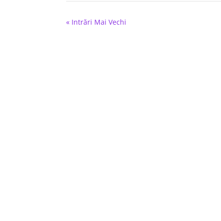
« Intrări Mai Vechi