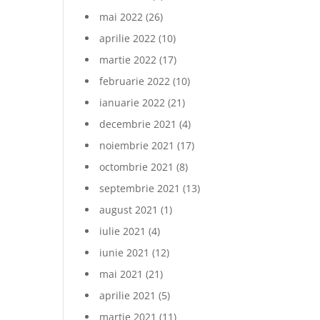
mai 2022
(26)
aprilie 2022
(10)
martie 2022
(17)
februarie 2022
(10)
ianuarie 2022
(21)
decembrie 2021
(4)
noiembrie 2021
(17)
octombrie 2021
(8)
septembrie 2021
(13)
august 2021
(1)
iulie 2021
(4)
iunie 2021
(12)
mai 2021
(21)
aprilie 2021
(5)
martie 2021
(11)