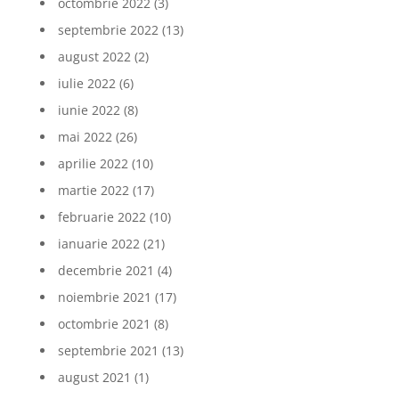
octombrie 2022
(3)
septembrie 2022
(13)
august 2022
(2)
iulie 2022
(6)
iunie 2022
(8)
mai 2022
(26)
aprilie 2022
(10)
martie 2022
(17)
februarie 2022
(10)
ianuarie 2022
(21)
decembrie 2021
(4)
noiembrie 2021
(17)
octombrie 2021
(8)
septembrie 2021
(13)
august 2021
(1)