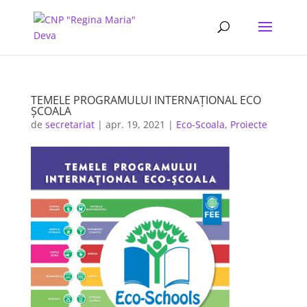
TEMELE PROGRAMULUI INTERNAȚIONAL ECO
ȘCOALA
de
secretariat
|
apr. 19, 2021
|
Eco-Scoala
,
Proiecte