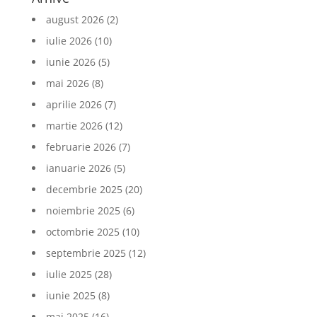
august 2026
(2)
iulie 2026
(10)
iunie 2026
(5)
mai 2026
(8)
aprilie 2026
(7)
martie 2026
(12)
februarie 2026
(7)
ianuarie 2026
(5)
decembrie 2025
(20)
noiembrie 2025
(6)
octombrie 2025
(10)
septembrie 2025
(12)
iulie 2025
(28)
iunie 2025
(8)
mai 2025
(16)