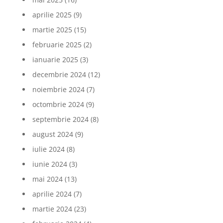
aprilie 2025
(9)
martie 2025
(15)
februarie 2025
(2)
ianuarie 2025
(3)
decembrie 2024
(12)
noiembrie 2024
(7)
octombrie 2024
(9)
septembrie 2024
(8)
august 2024
(9)
iulie 2024
(8)
iunie 2024
(3)
mai 2024
(13)
aprilie 2024
(7)
martie 2024
(23)