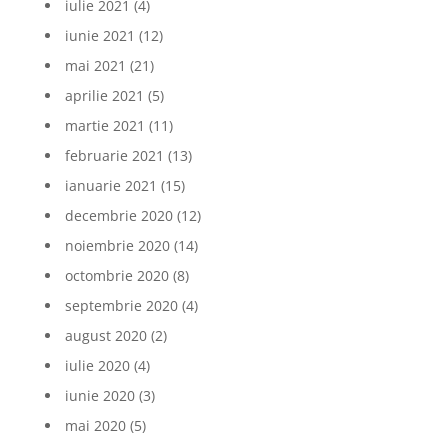
iulie 2021
(4)
iunie 2021
(12)
mai 2021
(21)
aprilie 2021
(5)
martie 2021
(11)
februarie 2021
(13)
ianuarie 2021
(15)
decembrie 2020
(12)
noiembrie 2020
(14)
octombrie 2020
(8)
septembrie 2020
(4)
august 2020
(2)
iulie 2020
(4)
iunie 2020
(3)
mai 2020
(5)