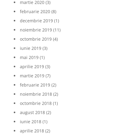
martie 2020
(3)
februarie 2020
(8)
decembrie 2019
(1)
noiembrie 2019
(11)
octombrie 2019
(4)
iunie 2019
(3)
mai 2019
(1)
aprilie 2019
(3)
martie 2019
(7)
februarie 2019
(2)
noiembrie 2018
(2)
octombrie 2018
(1)
august 2018
(2)
iunie 2018
(1)
aprilie 2018
(2)