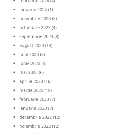
februarie 2024
(4)
ianuarie 2024
(1)
noiembrie 2023
(5)
octombrie 2023
(4)
septembrie 2023
(8)
august 2023
(14)
iulie 2023
(8)
iunie 2023
(5)
mai 2023
(6)
aprilie 2023
(16)
martie 2023
(18)
februarie 2023
(7)
ianuarie 2023
(7)
decembrie 2022
(12)
noiembrie 2022
(12)