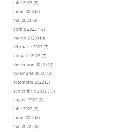
iulie 2023
(8)
iunie 2023
(5)
mai 2023
(6)
aprilie 2023
(16)
martie 2023
(18)
februarie 2023
(7)
ianuarie 2023
(7)
decembrie 2022
(12)
noiembrie 2022
(12)
octombrie 2022
(3)
septembrie 2022
(13)
august 2022
(2)
iulie 2022
(6)
iunie 2022
(8)
mai 2022
(26)