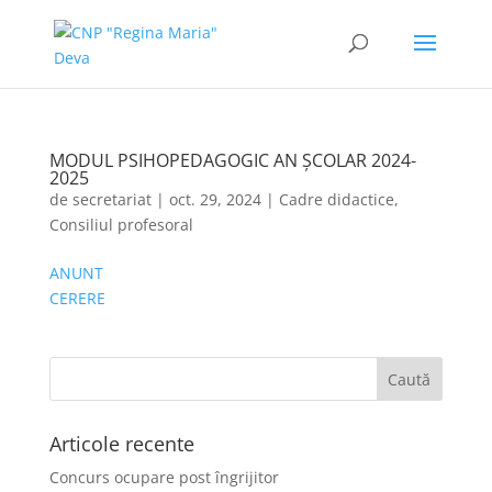
MODUL PSIHOPEDAGOGIC AN ȘCOLAR 2024-
2025
de
secretariat
|
oct. 29, 2024
|
Cadre didactice
,
Consiliul profesoral
ANUNT
CERERE
Articole recente
Concurs ocupare post îngrijitor