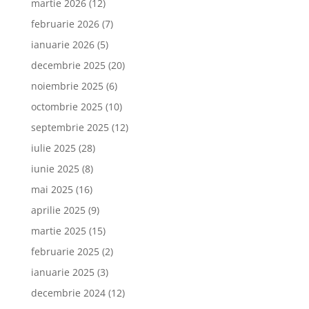
martie 2026
(12)
februarie 2026
(7)
ianuarie 2026
(5)
decembrie 2025
(20)
noiembrie 2025
(6)
octombrie 2025
(10)
septembrie 2025
(12)
iulie 2025
(28)
iunie 2025
(8)
mai 2025
(16)
aprilie 2025
(9)
martie 2025
(15)
februarie 2025
(2)
ianuarie 2025
(3)
decembrie 2024
(12)