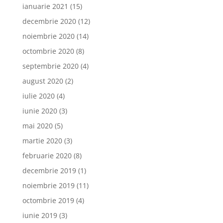
ianuarie 2021
(15)
decembrie 2020
(12)
noiembrie 2020
(14)
octombrie 2020
(8)
septembrie 2020
(4)
august 2020
(2)
iulie 2020
(4)
iunie 2020
(3)
mai 2020
(5)
martie 2020
(3)
februarie 2020
(8)
decembrie 2019
(1)
noiembrie 2019
(11)
octombrie 2019
(4)
iunie 2019
(3)