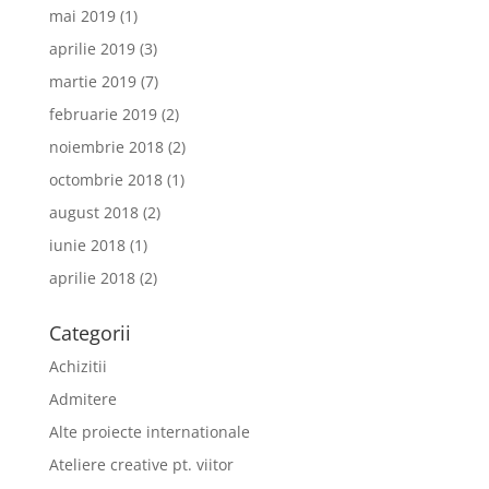
mai 2019
(1)
aprilie 2019
(3)
martie 2019
(7)
februarie 2019
(2)
noiembrie 2018
(2)
octombrie 2018
(1)
august 2018
(2)
iunie 2018
(1)
aprilie 2018
(2)
Categorii
Achizitii
Admitere
Alte proiecte internationale
Ateliere creative pt. viitor