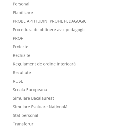
Personal
Planificare
PROBE APTITUDINI PROFIL PEDAGOGIC
Procedura de obtinere aviz pedagogic
PROF
Proiecte
Rechizite
Regulament de ordine interioară
Rezultate
ROSE
Școala Europeana
Simulare Bacalaureat
Simulare Evaluare Națională
Stat personal
Transferuri