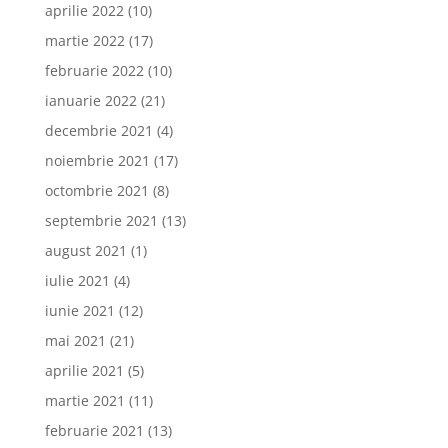
aprilie 2022
(10)
martie 2022
(17)
februarie 2022
(10)
ianuarie 2022
(21)
decembrie 2021
(4)
noiembrie 2021
(17)
octombrie 2021
(8)
septembrie 2021
(13)
august 2021
(1)
iulie 2021
(4)
iunie 2021
(12)
mai 2021
(21)
aprilie 2021
(5)
martie 2021
(11)
februarie 2021
(13)