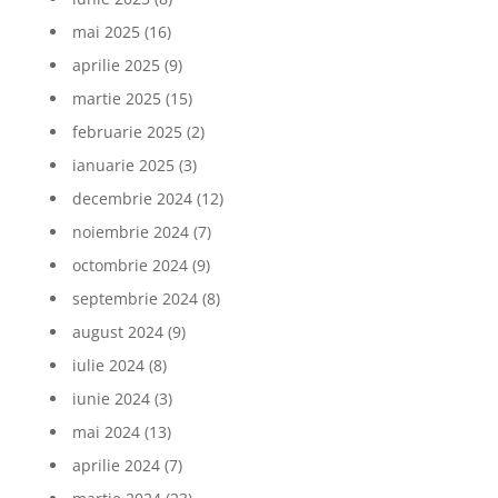
mai 2025
(16)
aprilie 2025
(9)
martie 2025
(15)
februarie 2025
(2)
ianuarie 2025
(3)
decembrie 2024
(12)
noiembrie 2024
(7)
octombrie 2024
(9)
septembrie 2024
(8)
august 2024
(9)
iulie 2024
(8)
iunie 2024
(3)
mai 2024
(13)
aprilie 2024
(7)