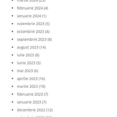
martie 2024
(23)
februarie 2024
(4)
ianuarie 2024
(1)
noiembrie 2023
(5)
octombrie 2023
(4)
septembrie 2023
(8)
august 2023
(14)
iulie 2023
(8)
iunie 2023
(5)
mai 2023
(6)
aprilie 2023
(16)
martie 2023
(18)
februarie 2023
(7)
ianuarie 2023
(7)
decembrie 2022
(12)