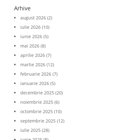
Arhive
august 2026
(2)
iulie 2026
(10)
iunie 2026
(5)
mai 2026
(8)
aprilie 2026
(7)
martie 2026
(12)
februarie 2026
(7)
ianuarie 2026
(5)
decembrie 2025
(20)
noiembrie 2025
(6)
octombrie 2025
(10)
septembrie 2025
(12)
iulie 2025
(28)
iunie 2025
(8)