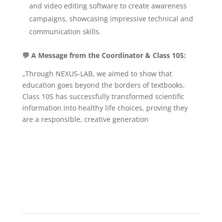
and video editing software to create awareness
campaigns, showcasing impressive technical and
communication skills.
💬
A Message from the Coordinator & Class 10S:
„Through NEXUS-LAB, we aimed to show that
education goes beyond the borders of textbooks.
Class 10S has successfully transformed scientific
information into healthy life choices, proving they
are a responsible, creative generation