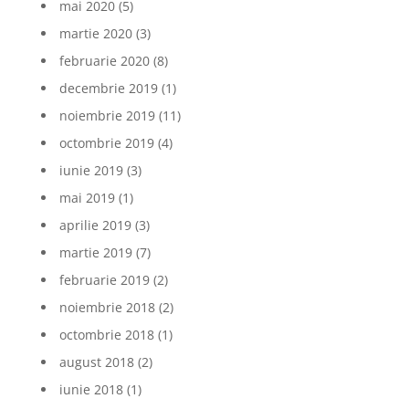
mai 2020
(5)
martie 2020
(3)
februarie 2020
(8)
decembrie 2019
(1)
noiembrie 2019
(11)
octombrie 2019
(4)
iunie 2019
(3)
mai 2019
(1)
aprilie 2019
(3)
martie 2019
(7)
februarie 2019
(2)
noiembrie 2018
(2)
octombrie 2018
(1)
august 2018
(2)
iunie 2018
(1)