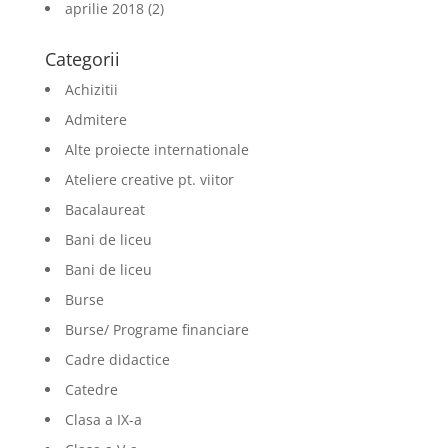
aprilie 2018
(2)
Categorii
Achizitii
Admitere
Alte proiecte internationale
Ateliere creative pt. viitor
Bacalaureat
Bani de liceu
Bani de liceu
Burse
Burse/ Programe financiare
Cadre didactice
Catedre
Clasa a IX-a