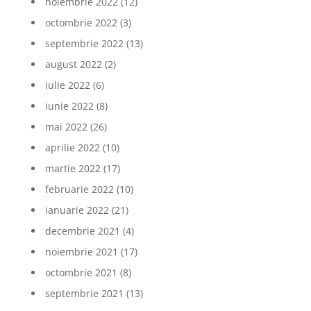
noiembrie 2022
(12)
octombrie 2022
(3)
septembrie 2022
(13)
august 2022
(2)
iulie 2022
(6)
iunie 2022
(8)
mai 2022
(26)
aprilie 2022
(10)
martie 2022
(17)
februarie 2022
(10)
ianuarie 2022
(21)
decembrie 2021
(4)
noiembrie 2021
(17)
octombrie 2021
(8)
septembrie 2021
(13)