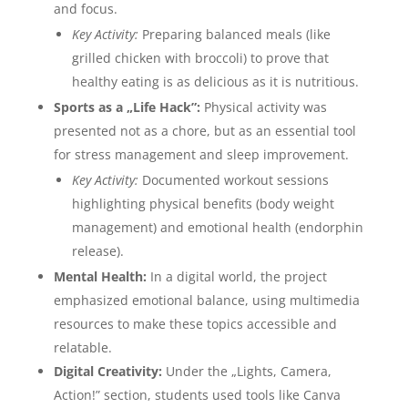
and focus.
Key Activity:
Preparing balanced meals (like
grilled chicken with broccoli) to prove that
healthy eating is as delicious as it is nutritious.
Sports as a „Life Hack”:
Physical activity was
presented not as a chore, but as an essential tool
for stress management and sleep improvement.
Key Activity:
Documented workout sessions
highlighting physical benefits (body weight
management) and emotional health (endorphin
release).
Mental Health:
In a digital world, the project
emphasized emotional balance, using multimedia
resources to make these topics accessible and
relatable.
Digital Creativity:
Under the „Lights, Camera,
Action!” section, students used tools like Canva