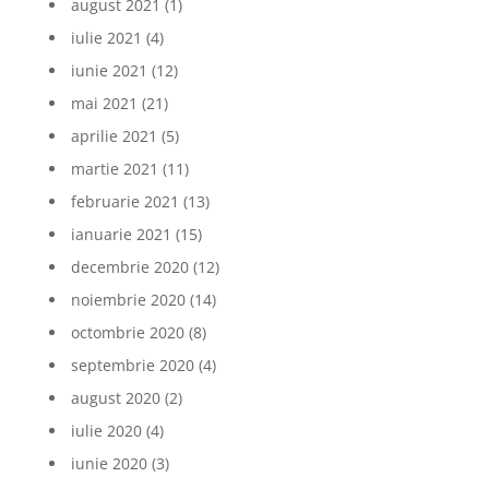
august 2021
(1)
iulie 2021
(4)
iunie 2021
(12)
mai 2021
(21)
aprilie 2021
(5)
martie 2021
(11)
februarie 2021
(13)
ianuarie 2021
(15)
decembrie 2020
(12)
noiembrie 2020
(14)
octombrie 2020
(8)
septembrie 2020
(4)
august 2020
(2)
iulie 2020
(4)
iunie 2020
(3)