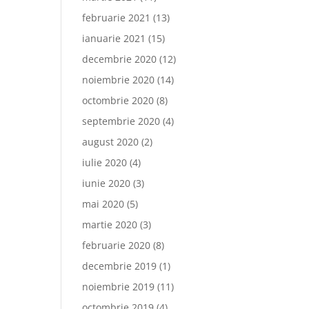
februarie 2021
(13)
ianuarie 2021
(15)
decembrie 2020
(12)
noiembrie 2020
(14)
octombrie 2020
(8)
septembrie 2020
(4)
august 2020
(2)
iulie 2020
(4)
iunie 2020
(3)
mai 2020
(5)
martie 2020
(3)
februarie 2020
(8)
decembrie 2019
(1)
noiembrie 2019
(11)
octombrie 2019
(4)