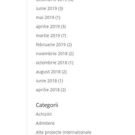
iunie 2019
(3)
mai 2019
(1)
aprilie 2019
(3)
martie 2019
(7)
februarie 2019
(2)
noiembrie 2018
(2)
octombrie 2018
(1)
august 2018
(2)
iunie 2018
(1)
aprilie 2018
(2)
Categorii
Achizitii
Admitere
Alte proiecte internationale