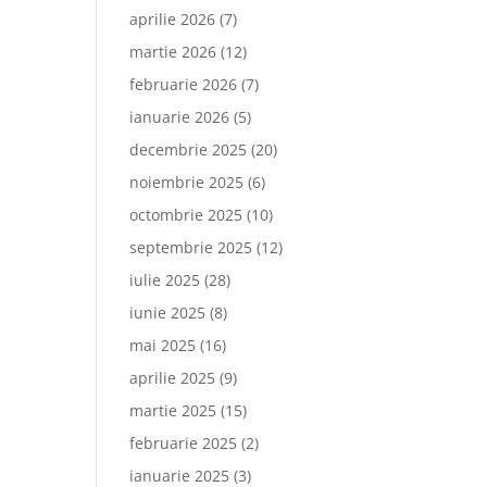
aprilie 2026
(7)
martie 2026
(12)
februarie 2026
(7)
ianuarie 2026
(5)
decembrie 2025
(20)
noiembrie 2025
(6)
octombrie 2025
(10)
septembrie 2025
(12)
iulie 2025
(28)
iunie 2025
(8)
mai 2025
(16)
aprilie 2025
(9)
martie 2025
(15)
februarie 2025
(2)
ianuarie 2025
(3)