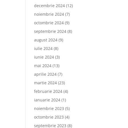
decembrie 2024
(12)
noiembrie 2024
(7)
octombrie 2024
(9)
septembrie 2024
(8)
august 2024
(9)
iulie 2024
(8)
iunie 2024
(3)
mai 2024
(13)
aprilie 2024
(7)
martie 2024
(23)
februarie 2024
(4)
ianuarie 2024
(1)
noiembrie 2023
(5)
octombrie 2023
(4)
septembrie 2023
(8)