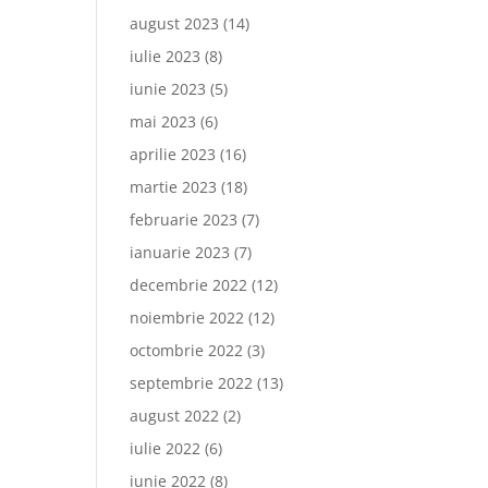
august 2023
(14)
iulie 2023
(8)
iunie 2023
(5)
mai 2023
(6)
aprilie 2023
(16)
martie 2023
(18)
februarie 2023
(7)
ianuarie 2023
(7)
decembrie 2022
(12)
noiembrie 2022
(12)
octombrie 2022
(3)
septembrie 2022
(13)
august 2022
(2)
iulie 2022
(6)
iunie 2022
(8)