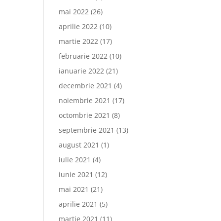
mai 2022
(26)
aprilie 2022
(10)
martie 2022
(17)
februarie 2022
(10)
ianuarie 2022
(21)
decembrie 2021
(4)
noiembrie 2021
(17)
octombrie 2021
(8)
septembrie 2021
(13)
august 2021
(1)
iulie 2021
(4)
iunie 2021
(12)
mai 2021
(21)
aprilie 2021
(5)
martie 2021
(11)