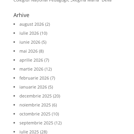
Arhive
august 2026
(2)
iulie 2026
(10)
iunie 2026
(5)
mai 2026
(8)
aprilie 2026
(7)
martie 2026
(12)
februarie 2026
(7)
ianuarie 2026
(5)
decembrie 2025
(20)
noiembrie 2025
(6)
octombrie 2025
(10)
septembrie 2025
(12)
iulie 2025
(28)