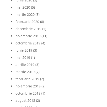
iunie 2020
(3)
mai 2020
(5)
martie 2020
(3)
februarie 2020
(8)
decembrie 2019
(1)
noiembrie 2019
(11)
octombrie 2019
(4)
iunie 2019
(3)
mai 2019
(1)
aprilie 2019
(3)
martie 2019
(7)
februarie 2019
(2)
noiembrie 2018
(2)
octombrie 2018
(1)
august 2018
(2)