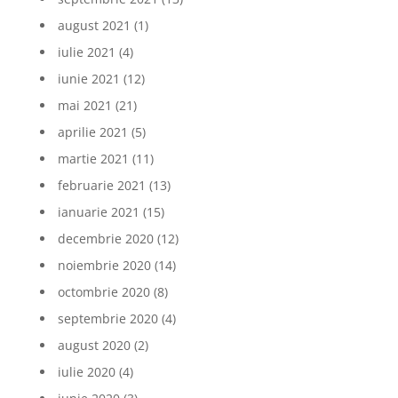
august 2021
(1)
iulie 2021
(4)
iunie 2021
(12)
mai 2021
(21)
aprilie 2021
(5)
martie 2021
(11)
februarie 2021
(13)
ianuarie 2021
(15)
decembrie 2020
(12)
noiembrie 2020
(14)
octombrie 2020
(8)
septembrie 2020
(4)
august 2020
(2)
iulie 2020
(4)