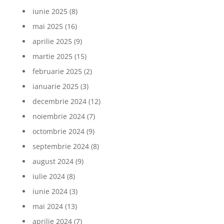
iunie 2025
(8)
mai 2025
(16)
aprilie 2025
(9)
martie 2025
(15)
februarie 2025
(2)
ianuarie 2025
(3)
decembrie 2024
(12)
noiembrie 2024
(7)
octombrie 2024
(9)
septembrie 2024
(8)
august 2024
(9)
iulie 2024
(8)
iunie 2024
(3)
mai 2024
(13)
aprilie 2024
(7)