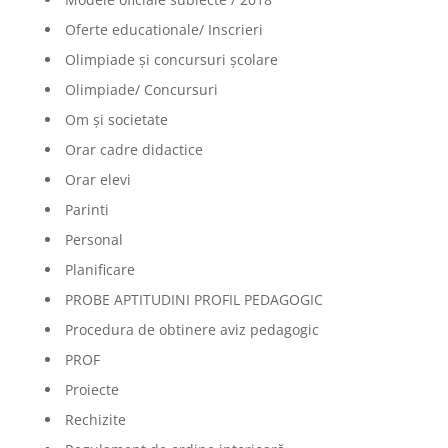
Oferte educationale/ Inscrieri
Olimpiade şi concursuri şcolare
Olimpiade/ Concursuri
Om și societate
Orar cadre didactice
Orar elevi
Parinti
Personal
Planificare
PROBE APTITUDINI PROFIL PEDAGOGIC
Procedura de obtinere aviz pedagogic
PROF
Proiecte
Rechizite