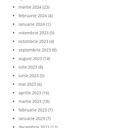
martie 2024
(23)
februarie 2024
(4)
ianuarie 2024
(1)
noiembrie 2023
(5)
octombrie 2023
(4)
septembrie 2023
(8)
august 2023
(14)
iulie 2023
(8)
iunie 2023
(5)
mai 2023
(6)
aprilie 2023
(16)
martie 2023
(18)
februarie 2023
(7)
ianuarie 2023
(7)
decembrie 2022
(12)