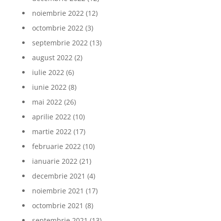
noiembrie 2022
(12)
octombrie 2022
(3)
septembrie 2022
(13)
august 2022
(2)
iulie 2022
(6)
iunie 2022
(8)
mai 2022
(26)
aprilie 2022
(10)
martie 2022
(17)
februarie 2022
(10)
ianuarie 2022
(21)
decembrie 2021
(4)
noiembrie 2021
(17)
octombrie 2021
(8)
septembrie 2021
(13)