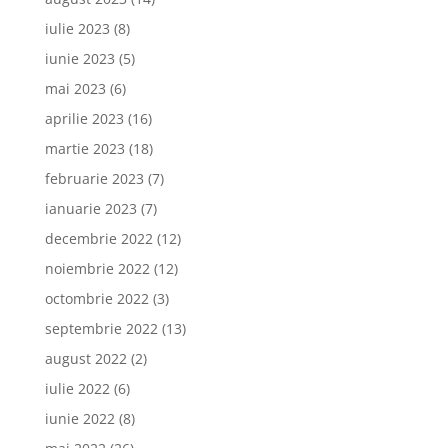
iulie 2023
(8)
iunie 2023
(5)
mai 2023
(6)
aprilie 2023
(16)
martie 2023
(18)
februarie 2023
(7)
ianuarie 2023
(7)
decembrie 2022
(12)
noiembrie 2022
(12)
octombrie 2022
(3)
septembrie 2022
(13)
august 2022
(2)
iulie 2022
(6)
iunie 2022
(8)