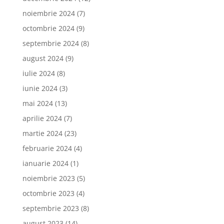
noiembrie 2024
(7)
octombrie 2024
(9)
septembrie 2024
(8)
august 2024
(9)
iulie 2024
(8)
iunie 2024
(3)
mai 2024
(13)
aprilie 2024
(7)
martie 2024
(23)
februarie 2024
(4)
ianuarie 2024
(1)
noiembrie 2023
(5)
octombrie 2023
(4)
septembrie 2023
(8)
august 2023
(14)