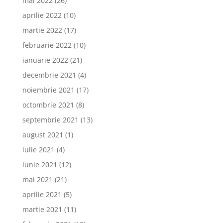
mai 2022
(26)
aprilie 2022
(10)
martie 2022
(17)
februarie 2022
(10)
ianuarie 2022
(21)
decembrie 2021
(4)
noiembrie 2021
(17)
octombrie 2021
(8)
septembrie 2021
(13)
august 2021
(1)
iulie 2021
(4)
iunie 2021
(12)
mai 2021
(21)
aprilie 2021
(5)
martie 2021
(11)