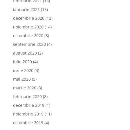
februarie 2021
(13)
ianuarie 2021
(15)
decembrie 2020
(12)
noiembrie 2020
(14)
octombrie 2020
(8)
septembrie 2020
(4)
august 2020
(2)
iulie 2020
(4)
iunie 2020
(3)
mai 2020
(5)
martie 2020
(3)
februarie 2020
(8)
decembrie 2019
(1)
noiembrie 2019
(11)
octombrie 2019
(4)