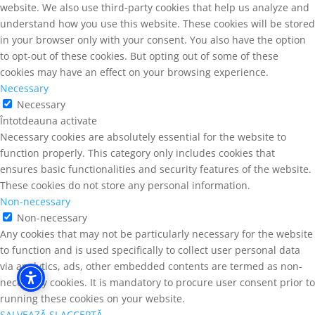
website. We also use third-party cookies that help us analyze and
understand how you use this website. These cookies will be stored
in your browser only with your consent. You also have the option
to opt-out of these cookies. But opting out of some of these
cookies may have an effect on your browsing experience.
Necessary
Necessary
Întotdeauna activate
Necessary cookies are absolutely essential for the website to
function properly. This category only includes cookies that
ensures basic functionalities and security features of the website.
These cookies do not store any personal information.
Non-necessary
Non-necessary
Any cookies that may not be particularly necessary for the website
to function and is used specifically to collect user personal data
via analytics, ads, other embedded contents are termed as non-
necessary cookies. It is mandatory to procure user consent prior to
running these cookies on your website.
SALVEAZĂ ȘI ACCEPTĂ