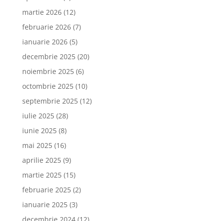
martie 2026
(12)
februarie 2026
(7)
ianuarie 2026
(5)
decembrie 2025
(20)
noiembrie 2025
(6)
octombrie 2025
(10)
septembrie 2025
(12)
iulie 2025
(28)
iunie 2025
(8)
mai 2025
(16)
aprilie 2025
(9)
martie 2025
(15)
februarie 2025
(2)
ianuarie 2025
(3)
decembrie 2024
(12)