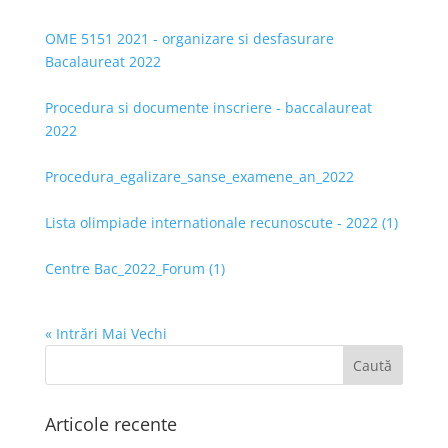
OME 5151 2021 - organizare si desfasurare
Bacalaureat 2022
Procedura si documente inscriere - baccalaureat
2022
Procedura_egalizare_sanse_examene_an_2022
Lista olimpiade internationale recunoscute - 2022 (1)
Centre Bac_2022_Forum (1)
« Intrări Mai Vechi
Articole recente