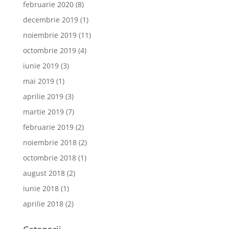
februarie 2020
(8)
decembrie 2019
(1)
noiembrie 2019
(11)
octombrie 2019
(4)
iunie 2019
(3)
mai 2019
(1)
aprilie 2019
(3)
martie 2019
(7)
februarie 2019
(2)
noiembrie 2018
(2)
octombrie 2018
(1)
august 2018
(2)
iunie 2018
(1)
aprilie 2018
(2)