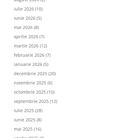
iulie 2026
(10)
iunie 2026
(5)
mai 2026
(8)
aprilie 2026
(7)
martie 2026
(12)
februarie 2026
(7)
ianuarie 2026
(5)
decembrie 2025
(20)
noiembrie 2025
(6)
octombrie 2025
(10)
septembrie 2025
(12)
iulie 2025
(28)
iunie 2025
(8)
mai 2025
(16)