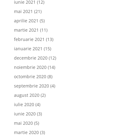
iunie 2021
(12)
mai 2021
(21)
aprilie 2021
(5)
martie 2021
(11)
februarie 2021
(13)
ianuarie 2021
(15)
decembrie 2020
(12)
noiembrie 2020
(14)
octombrie 2020
(8)
septembrie 2020
(4)
august 2020
(2)
iulie 2020
(4)
iunie 2020
(3)
mai 2020
(5)
martie 2020
(3)