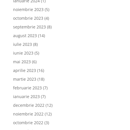
ianuarie 2024
(1)
noiembrie 2023
(5)
octombrie 2023
(4)
septembrie 2023
(8)
august 2023
(14)
iulie 2023
(8)
iunie 2023
(5)
mai 2023
(6)
aprilie 2023
(16)
martie 2023
(18)
februarie 2023
(7)
ianuarie 2023
(7)
decembrie 2022
(12)
noiembrie 2022
(12)
octombrie 2022
(3)