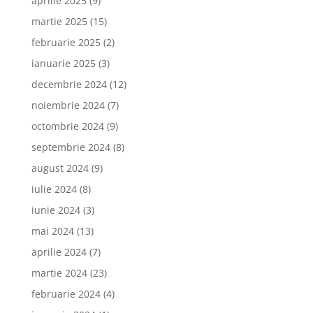
aprilie 2025
(9)
martie 2025
(15)
februarie 2025
(2)
ianuarie 2025
(3)
decembrie 2024
(12)
noiembrie 2024
(7)
octombrie 2024
(9)
septembrie 2024
(8)
august 2024
(9)
iulie 2024
(8)
iunie 2024
(3)
mai 2024
(13)
aprilie 2024
(7)
martie 2024
(23)
februarie 2024
(4)