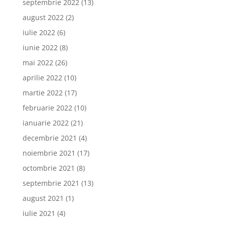
septembrie 2022
(13)
august 2022
(2)
iulie 2022
(6)
iunie 2022
(8)
mai 2022
(26)
aprilie 2022
(10)
martie 2022
(17)
februarie 2022
(10)
ianuarie 2022
(21)
decembrie 2021
(4)
noiembrie 2021
(17)
octombrie 2021
(8)
septembrie 2021
(13)
august 2021
(1)
iulie 2021
(4)