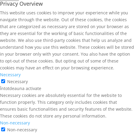
Privacy Overview
This website uses cookies to improve your experience while you
navigate through the website. Out of these cookies, the cookies
that are categorized as necessary are stored on your browser as
they are essential for the working of basic functionalities of the
website. We also use third-party cookies that help us analyze and
understand how you use this website. These cookies will be stored
in your browser only with your consent. You also have the option
to opt-out of these cookies. But opting out of some of these
cookies may have an effect on your browsing experience.
Necessary
Necessary
Întotdeauna activate
Necessary cookies are absolutely essential for the website to
function properly. This category only includes cookies that
ensures basic functionalities and security features of the website.
These cookies do not store any personal information.
Non-necessary
Non-necessary