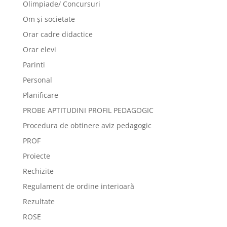
Olimpiade/ Concursuri
Om și societate
Orar cadre didactice
Orar elevi
Parinti
Personal
Planificare
PROBE APTITUDINI PROFIL PEDAGOGIC
Procedura de obtinere aviz pedagogic
PROF
Proiecte
Rechizite
Regulament de ordine interioară
Rezultate
ROSE