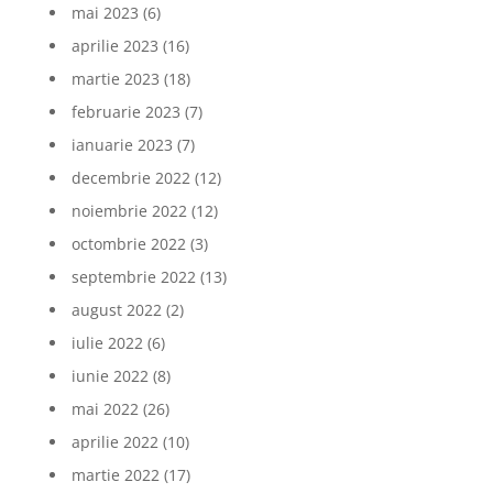
mai 2023
(6)
aprilie 2023
(16)
martie 2023
(18)
februarie 2023
(7)
ianuarie 2023
(7)
decembrie 2022
(12)
noiembrie 2022
(12)
octombrie 2022
(3)
septembrie 2022
(13)
august 2022
(2)
iulie 2022
(6)
iunie 2022
(8)
mai 2022
(26)
aprilie 2022
(10)
martie 2022
(17)