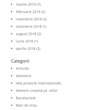
martie 2019
(7)
februarie 2019
(2)
noiembrie 2018
(2)
octombrie 2018
(1)
august 2018
(2)
iunie 2018
(1)
aprilie 2018
(2)
Categorii
Achizitii
Admitere
Alte proiecte internationale
Ateliere creative pt. viitor
Bacalaureat
Bani de liceu