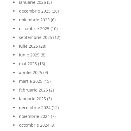
ianuarie 2026
(5)
decembrie 2025
(20)
noiembrie 2025
(6)
octombrie 2025
(10)
septembrie 2025
(12)
iulie 2025
(28)
iunie 2025
(8)
mai 2025
(16)
aprilie 2025
(9)
martie 2025
(15)
februarie 2025
(2)
ianuarie 2025
(3)
decembrie 2024
(12)
noiembrie 2024
(7)
octombrie 2024
(9)