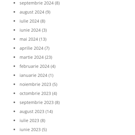
septembrie 2024
(8)
august 2024
(9)
iulie 2024
(8)
iunie 2024
(3)
mai 2024
(13)
aprilie 2024
(7)
martie 2024
(23)
februarie 2024
(4)
ianuarie 2024
(1)
noiembrie 2023
(5)
octombrie 2023
(4)
septembrie 2023
(8)
august 2023
(14)
iulie 2023
(8)
iunie 2023
(5)