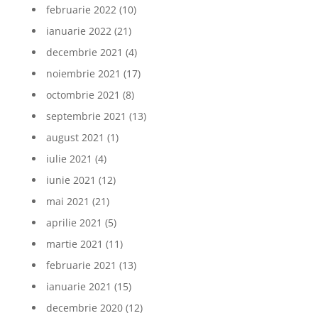
februarie 2022
(10)
ianuarie 2022
(21)
decembrie 2021
(4)
noiembrie 2021
(17)
octombrie 2021
(8)
septembrie 2021
(13)
august 2021
(1)
iulie 2021
(4)
iunie 2021
(12)
mai 2021
(21)
aprilie 2021
(5)
martie 2021
(11)
februarie 2021
(13)
ianuarie 2021
(15)
decembrie 2020
(12)