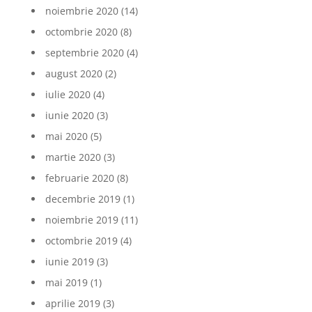
noiembrie 2020
(14)
octombrie 2020
(8)
septembrie 2020
(4)
august 2020
(2)
iulie 2020
(4)
iunie 2020
(3)
mai 2020
(5)
martie 2020
(3)
februarie 2020
(8)
decembrie 2019
(1)
noiembrie 2019
(11)
octombrie 2019
(4)
iunie 2019
(3)
mai 2019
(1)
aprilie 2019
(3)