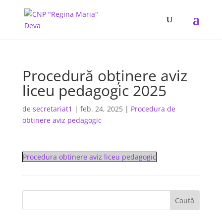
Procedură obţinere aviz
liceu pedagogic 2025
de
secretariat1
|
feb. 24, 2025
|
Procedura de
obtinere aviz pedagogic
Procedura obtinere aviz liceu pedagogic