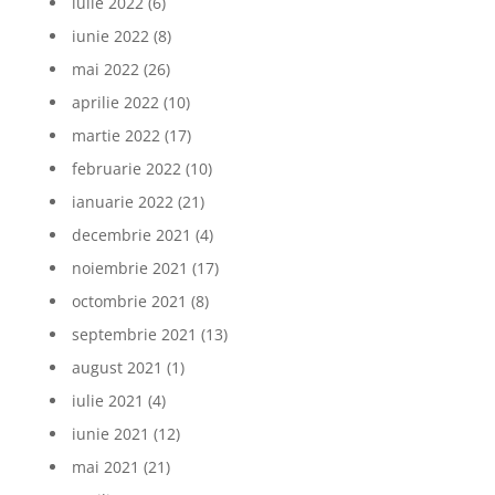
iulie 2022
(6)
iunie 2022
(8)
mai 2022
(26)
aprilie 2022
(10)
martie 2022
(17)
februarie 2022
(10)
ianuarie 2022
(21)
decembrie 2021
(4)
noiembrie 2021
(17)
octombrie 2021
(8)
septembrie 2021
(13)
august 2021
(1)
iulie 2021
(4)
iunie 2021
(12)
mai 2021
(21)