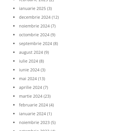
ianuarie 2025
(3)
decembrie 2024
(12)
noiembrie 2024
(7)
octombrie 2024
(9)
septembrie 2024
(8)
august 2024
(9)
iulie 2024
(8)
iunie 2024
(3)
mai 2024
(13)
aprilie 2024
(7)
martie 2024
(23)
februarie 2024
(4)
ianuarie 2024
(1)
noiembrie 2023
(5)