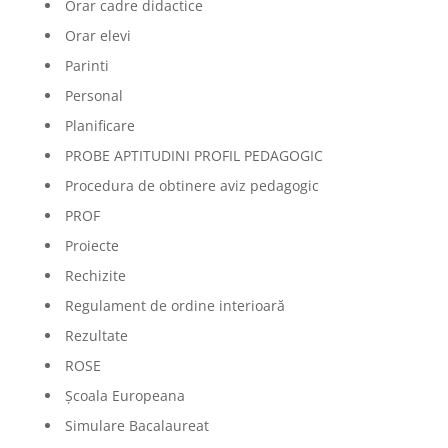
Orar cadre didactice
Orar elevi
Parinti
Personal
Planificare
PROBE APTITUDINI PROFIL PEDAGOGIC
Procedura de obtinere aviz pedagogic
PROF
Proiecte
Rechizite
Regulament de ordine interioară
Rezultate
ROSE
Școala Europeana
Simulare Bacalaureat