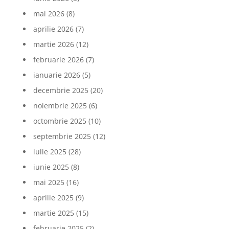
mai 2026
(8)
aprilie 2026
(7)
martie 2026
(12)
februarie 2026
(7)
ianuarie 2026
(5)
decembrie 2025
(20)
noiembrie 2025
(6)
octombrie 2025
(10)
septembrie 2025
(12)
iulie 2025
(28)
iunie 2025
(8)
mai 2025
(16)
aprilie 2025
(9)
martie 2025
(15)
februarie 2025
(2)