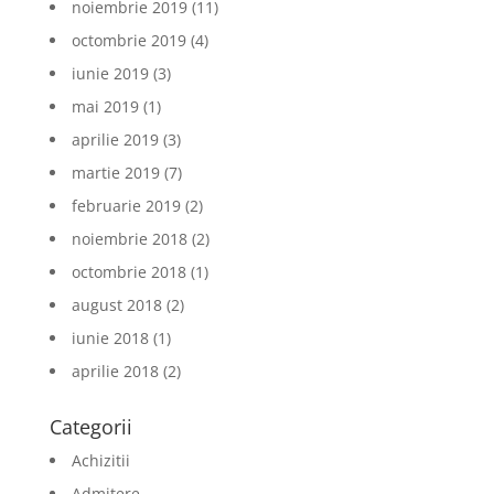
noiembrie 2019
(11)
octombrie 2019
(4)
iunie 2019
(3)
mai 2019
(1)
aprilie 2019
(3)
martie 2019
(7)
februarie 2019
(2)
noiembrie 2018
(2)
octombrie 2018
(1)
august 2018
(2)
iunie 2018
(1)
aprilie 2018
(2)
Categorii
Achizitii
Admitere