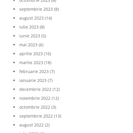
octombrie 2023
(4)
septembrie 2023
(8)
august 2023
(14)
iulie 2023
(8)
iunie 2023
(5)
mai 2023
(6)
aprilie 2023
(16)
martie 2023
(18)
februarie 2023
(7)
ianuarie 2023
(7)
decembrie 2022
(12)
noiembrie 2022
(12)
octombrie 2022
(3)
septembrie 2022
(13)
august 2022
(2)