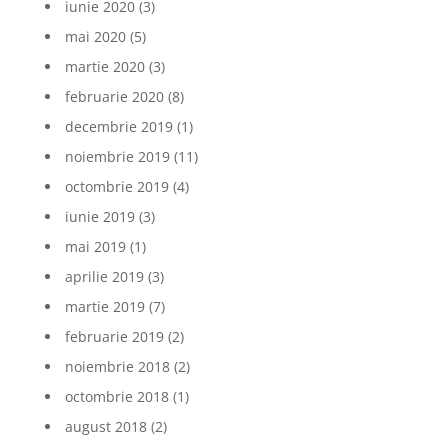
iunie 2020
(3)
mai 2020
(5)
martie 2020
(3)
februarie 2020
(8)
decembrie 2019
(1)
noiembrie 2019
(11)
octombrie 2019
(4)
iunie 2019
(3)
mai 2019
(1)
aprilie 2019
(3)
martie 2019
(7)
februarie 2019
(2)
noiembrie 2018
(2)
octombrie 2018
(1)
august 2018
(2)