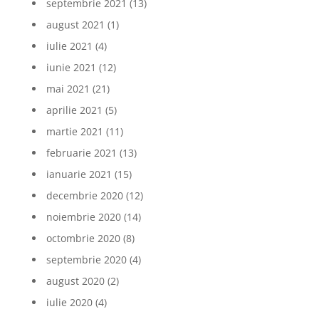
septembrie 2021
(13)
august 2021
(1)
iulie 2021
(4)
iunie 2021
(12)
mai 2021
(21)
aprilie 2021
(5)
martie 2021
(11)
februarie 2021
(13)
ianuarie 2021
(15)
decembrie 2020
(12)
noiembrie 2020
(14)
octombrie 2020
(8)
septembrie 2020
(4)
august 2020
(2)
iulie 2020
(4)