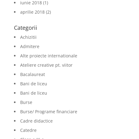
iunie 2018
(1)
aprilie 2018
(2)
Categorii
Achizitii
Admitere
Alte proiecte internationale
Ateliere creative pt. viitor
Bacalaureat
Bani de liceu
Bani de liceu
Burse
Burse/ Programe financiare
Cadre didactice
Catedre