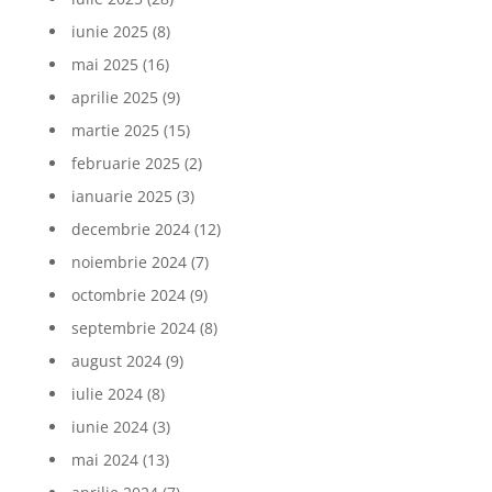
iunie 2025
(8)
mai 2025
(16)
aprilie 2025
(9)
martie 2025
(15)
februarie 2025
(2)
ianuarie 2025
(3)
decembrie 2024
(12)
noiembrie 2024
(7)
octombrie 2024
(9)
septembrie 2024
(8)
august 2024
(9)
iulie 2024
(8)
iunie 2024
(3)
mai 2024
(13)