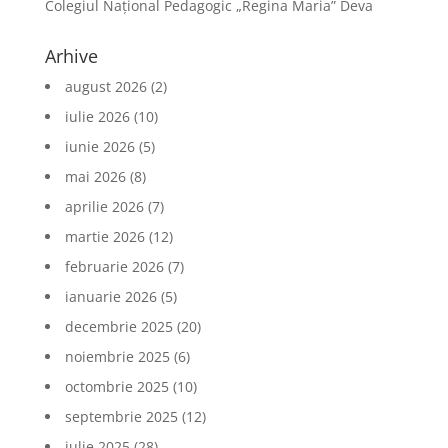
Colegiul Național Pedagogic „Regina Maria” Deva
Arhive
august 2026
(2)
iulie 2026
(10)
iunie 2026
(5)
mai 2026
(8)
aprilie 2026
(7)
martie 2026
(12)
februarie 2026
(7)
ianuarie 2026
(5)
decembrie 2025
(20)
noiembrie 2025
(6)
octombrie 2025
(10)
septembrie 2025
(12)
iulie 2025
(28)