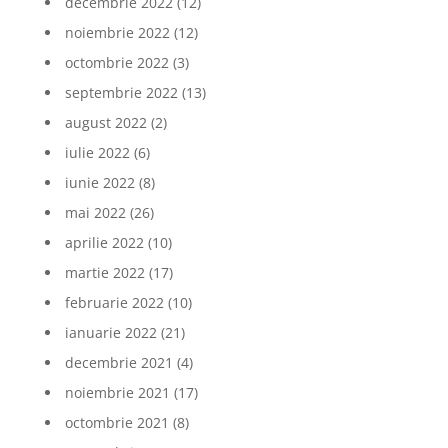
decembrie 2022
(12)
noiembrie 2022
(12)
octombrie 2022
(3)
septembrie 2022
(13)
august 2022
(2)
iulie 2022
(6)
iunie 2022
(8)
mai 2022
(26)
aprilie 2022
(10)
martie 2022
(17)
februarie 2022
(10)
ianuarie 2022
(21)
decembrie 2021
(4)
noiembrie 2021
(17)
octombrie 2021
(8)