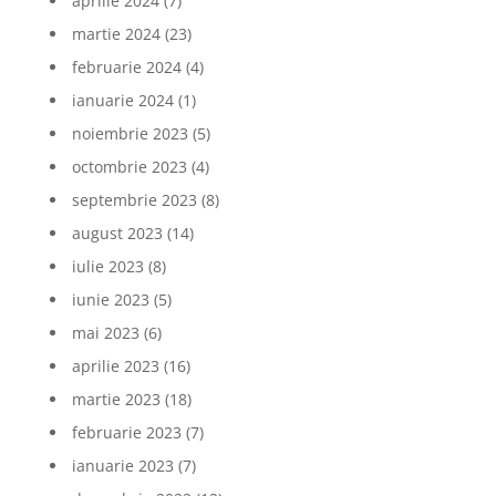
aprilie 2024
(7)
martie 2024
(23)
februarie 2024
(4)
ianuarie 2024
(1)
noiembrie 2023
(5)
octombrie 2023
(4)
septembrie 2023
(8)
august 2023
(14)
iulie 2023
(8)
iunie 2023
(5)
mai 2023
(6)
aprilie 2023
(16)
martie 2023
(18)
februarie 2023
(7)
ianuarie 2023
(7)