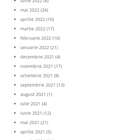
iunie 2022
(8)
mai 2022
(26)
aprilie 2022
(10)
martie 2022
(17)
februarie 2022
(10)
ianuarie 2022
(21)
decembrie 2021
(4)
noiembrie 2021
(17)
octombrie 2021
(8)
septembrie 2021
(13)
august 2021
(1)
iulie 2021
(4)
iunie 2021
(12)
mai 2021
(21)
aprilie 2021
(5)