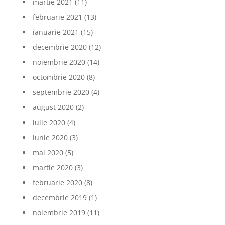
martie 2021
(11)
februarie 2021
(13)
ianuarie 2021
(15)
decembrie 2020
(12)
noiembrie 2020
(14)
octombrie 2020
(8)
septembrie 2020
(4)
august 2020
(2)
iulie 2020
(4)
iunie 2020
(3)
mai 2020
(5)
martie 2020
(3)
februarie 2020
(8)
decembrie 2019
(1)
noiembrie 2019
(11)