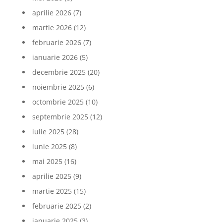
aprilie 2026
(7)
martie 2026
(12)
februarie 2026
(7)
ianuarie 2026
(5)
decembrie 2025
(20)
noiembrie 2025
(6)
octombrie 2025
(10)
septembrie 2025
(12)
iulie 2025
(28)
iunie 2025
(8)
mai 2025
(16)
aprilie 2025
(9)
martie 2025
(15)
februarie 2025
(2)
ianuarie 2025
(3)