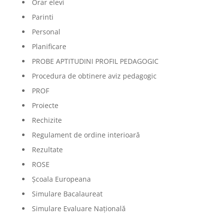
Orar elevi
Parinti
Personal
Planificare
PROBE APTITUDINI PROFIL PEDAGOGIC
Procedura de obtinere aviz pedagogic
PROF
Proiecte
Rechizite
Regulament de ordine interioară
Rezultate
ROSE
Școala Europeana
Simulare Bacalaureat
Simulare Evaluare Națională