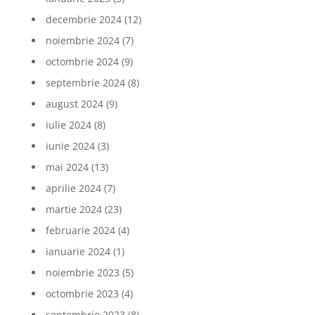
decembrie 2024
(12)
noiembrie 2024
(7)
octombrie 2024
(9)
septembrie 2024
(8)
august 2024
(9)
iulie 2024
(8)
iunie 2024
(3)
mai 2024
(13)
aprilie 2024
(7)
martie 2024
(23)
februarie 2024
(4)
ianuarie 2024
(1)
noiembrie 2023
(5)
octombrie 2023
(4)
septembrie 2023
(8)