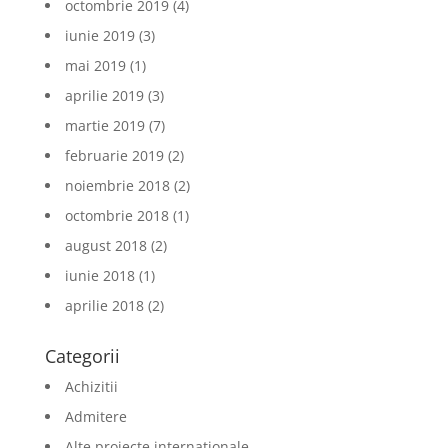
octombrie 2019
(4)
iunie 2019
(3)
mai 2019
(1)
aprilie 2019
(3)
martie 2019
(7)
februarie 2019
(2)
noiembrie 2018
(2)
octombrie 2018
(1)
august 2018
(2)
iunie 2018
(1)
aprilie 2018
(2)
Categorii
Achizitii
Admitere
Alte proiecte internationale