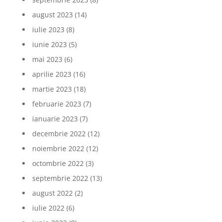
august 2023
(14)
iulie 2023
(8)
iunie 2023
(5)
mai 2023
(6)
aprilie 2023
(16)
martie 2023
(18)
februarie 2023
(7)
ianuarie 2023
(7)
decembrie 2022
(12)
noiembrie 2022
(12)
octombrie 2022
(3)
septembrie 2022
(13)
august 2022
(2)
iulie 2022
(6)