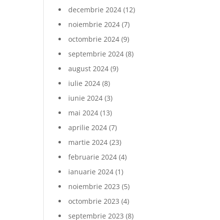
decembrie 2024
(12)
noiembrie 2024
(7)
octombrie 2024
(9)
septembrie 2024
(8)
august 2024
(9)
iulie 2024
(8)
iunie 2024
(3)
mai 2024
(13)
aprilie 2024
(7)
martie 2024
(23)
februarie 2024
(4)
ianuarie 2024
(1)
noiembrie 2023
(5)
octombrie 2023
(4)
septembrie 2023
(8)