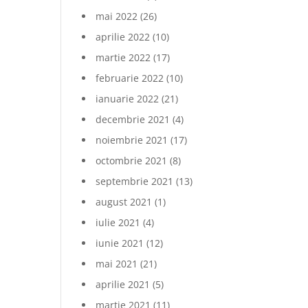
mai 2022
(26)
aprilie 2022
(10)
martie 2022
(17)
februarie 2022
(10)
ianuarie 2022
(21)
decembrie 2021
(4)
noiembrie 2021
(17)
octombrie 2021
(8)
septembrie 2021
(13)
august 2021
(1)
iulie 2021
(4)
iunie 2021
(12)
mai 2021
(21)
aprilie 2021
(5)
martie 2021
(11)