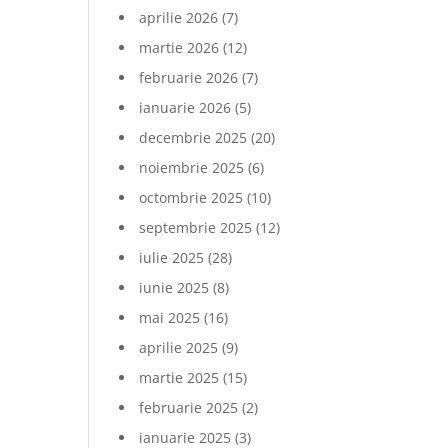
aprilie 2026
(7)
martie 2026
(12)
februarie 2026
(7)
ianuarie 2026
(5)
decembrie 2025
(20)
noiembrie 2025
(6)
octombrie 2025
(10)
septembrie 2025
(12)
iulie 2025
(28)
iunie 2025
(8)
mai 2025
(16)
aprilie 2025
(9)
martie 2025
(15)
februarie 2025
(2)
ianuarie 2025
(3)