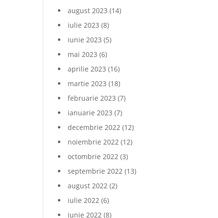
august 2023
(14)
iulie 2023
(8)
iunie 2023
(5)
mai 2023
(6)
aprilie 2023
(16)
martie 2023
(18)
februarie 2023
(7)
ianuarie 2023
(7)
decembrie 2022
(12)
noiembrie 2022
(12)
octombrie 2022
(3)
septembrie 2022
(13)
august 2022
(2)
iulie 2022
(6)
iunie 2022
(8)