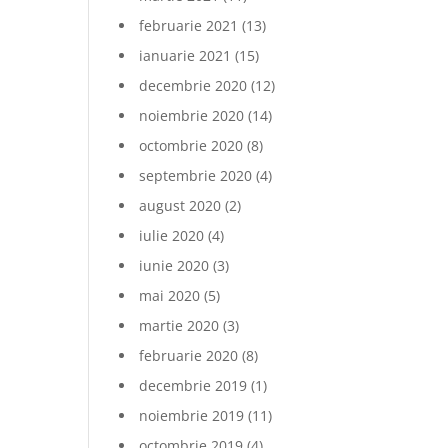
februarie 2021
(13)
ianuarie 2021
(15)
decembrie 2020
(12)
noiembrie 2020
(14)
octombrie 2020
(8)
septembrie 2020
(4)
august 2020
(2)
iulie 2020
(4)
iunie 2020
(3)
mai 2020
(5)
martie 2020
(3)
februarie 2020
(8)
decembrie 2019
(1)
noiembrie 2019
(11)
octombrie 2019
(4)