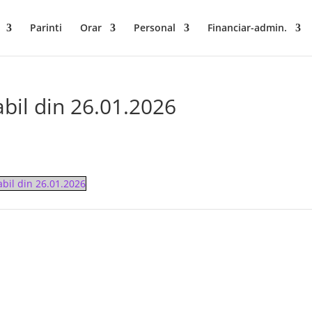
Parinti
Orar
Personal
Financiar-admin.
bil din 26.01.2026
bil din 26.01.2026