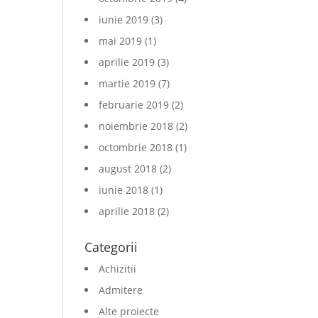
iunie 2019
(3)
mai 2019
(1)
aprilie 2019
(3)
martie 2019
(7)
februarie 2019
(2)
noiembrie 2018
(2)
octombrie 2018
(1)
august 2018
(2)
iunie 2018
(1)
aprilie 2018
(2)
Categorii
Achizitii
Admitere
Alte proiecte