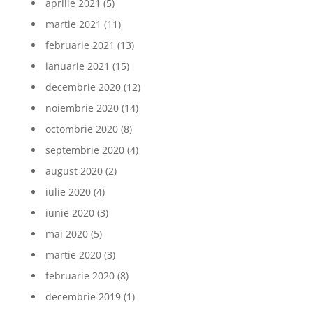
aprilie 2021
(5)
martie 2021
(11)
februarie 2021
(13)
ianuarie 2021
(15)
decembrie 2020
(12)
noiembrie 2020
(14)
octombrie 2020
(8)
septembrie 2020
(4)
august 2020
(2)
iulie 2020
(4)
iunie 2020
(3)
mai 2020
(5)
martie 2020
(3)
februarie 2020
(8)
decembrie 2019
(1)