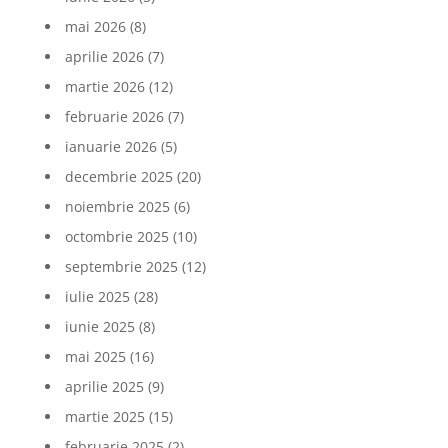
mai 2026
(8)
aprilie 2026
(7)
martie 2026
(12)
februarie 2026
(7)
ianuarie 2026
(5)
decembrie 2025
(20)
noiembrie 2025
(6)
octombrie 2025
(10)
septembrie 2025
(12)
iulie 2025
(28)
iunie 2025
(8)
mai 2025
(16)
aprilie 2025
(9)
martie 2025
(15)
februarie 2025
(2)