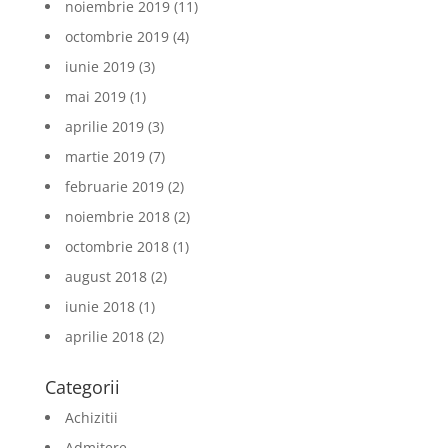
noiembrie 2019
(11)
octombrie 2019
(4)
iunie 2019
(3)
mai 2019
(1)
aprilie 2019
(3)
martie 2019
(7)
februarie 2019
(2)
noiembrie 2018
(2)
octombrie 2018
(1)
august 2018
(2)
iunie 2018
(1)
aprilie 2018
(2)
Categorii
Achizitii
Admitere