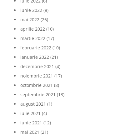
iulie 2022
(6)
iunie 2022
(8)
mai 2022
(26)
aprilie 2022
(10)
martie 2022
(17)
februarie 2022
(10)
ianuarie 2022
(21)
decembrie 2021
(4)
noiembrie 2021
(17)
octombrie 2021
(8)
septembrie 2021
(13)
august 2021
(1)
iulie 2021
(4)
iunie 2021
(12)
mai 2021
(21)