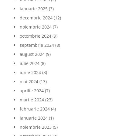
ianuarie 2025
(3)
decembrie 2024
(12)
noiembrie 2024
(7)
octombrie 2024
(9)
septembrie 2024
(8)
august 2024
(9)
iulie 2024
(8)
iunie 2024
(3)
mai 2024
(13)
aprilie 2024
(7)
martie 2024
(23)
februarie 2024
(4)
ianuarie 2024
(1)
noiembrie 2023
(5)