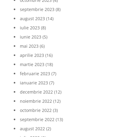
octombrie 2023
(4)
septembrie 2023
(8)
august 2023
(14)
iulie 2023
(8)
iunie 2023
(5)
mai 2023
(6)
aprilie 2023
(16)
martie 2023
(18)
februarie 2023
(7)
ianuarie 2023
(7)
decembrie 2022
(12)
noiembrie 2022
(12)
octombrie 2022
(3)
septembrie 2022
(13)
august 2022
(2)