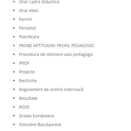
Orar cadre didactice
Orar elevi
Parinti
Personal
Planificare
PROBE APTITUDINI PROFIL PEDAGOGIC
Procedura de obtinere aviz pedagogic
PROF
Proiecte
Rechizite
Regulament de ordine interioară
Rezultate
ROSE
Școala Europeana
Simulare Bacalaureat