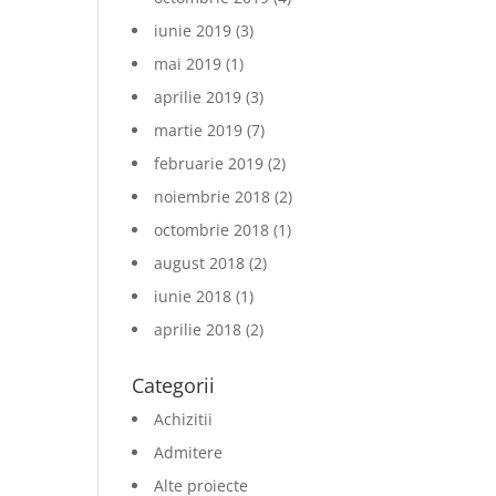
iunie 2019
(3)
mai 2019
(1)
aprilie 2019
(3)
martie 2019
(7)
februarie 2019
(2)
noiembrie 2018
(2)
octombrie 2018
(1)
august 2018
(2)
iunie 2018
(1)
aprilie 2018
(2)
Categorii
Achizitii
Admitere
Alte proiecte