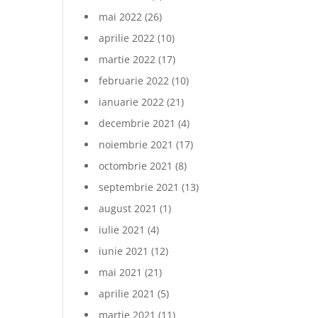
mai 2022
(26)
aprilie 2022
(10)
martie 2022
(17)
februarie 2022
(10)
ianuarie 2022
(21)
decembrie 2021
(4)
noiembrie 2021
(17)
octombrie 2021
(8)
septembrie 2021
(13)
august 2021
(1)
iulie 2021
(4)
iunie 2021
(12)
mai 2021
(21)
aprilie 2021
(5)
martie 2021
(11)