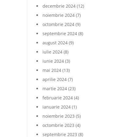
decembrie 2024
(12)
noiembrie 2024
(7)
octombrie 2024
(9)
septembrie 2024
(8)
august 2024
(9)
iulie 2024
(8)
iunie 2024
(3)
mai 2024
(13)
aprilie 2024
(7)
martie 2024
(23)
februarie 2024
(4)
ianuarie 2024
(1)
noiembrie 2023
(5)
octombrie 2023
(4)
septembrie 2023
(8)