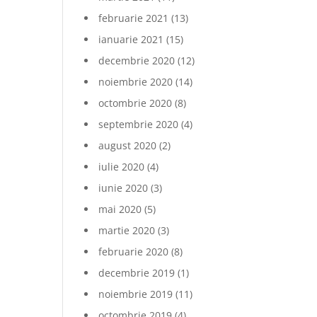
februarie 2021
(13)
ianuarie 2021
(15)
decembrie 2020
(12)
noiembrie 2020
(14)
octombrie 2020
(8)
septembrie 2020
(4)
august 2020
(2)
iulie 2020
(4)
iunie 2020
(3)
mai 2020
(5)
martie 2020
(3)
februarie 2020
(8)
decembrie 2019
(1)
noiembrie 2019
(11)
octombrie 2019
(4)