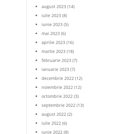
august 2023
(14)
iulie 2023
(8)
iunie 2023
(5)
mai 2023
(6)
aprilie 2023
(16)
martie 2023
(18)
februarie 2023
(7)
ianuarie 2023
(7)
decembrie 2022
(12)
noiembrie 2022
(12)
octombrie 2022
(3)
septembrie 2022
(13)
august 2022
(2)
iulie 2022
(6)
iunie 2022
(8)