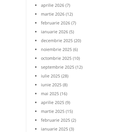
aprilie 2026
(7)
martie 2026
(12)
februarie 2026
(7)
ianuarie 2026
(5)
decembrie 2025
(20)
noiembrie 2025
(6)
octombrie 2025
(10)
septembrie 2025
(12)
iulie 2025
(28)
iunie 2025
(8)
mai 2025
(16)
aprilie 2025
(9)
martie 2025
(15)
februarie 2025
(2)
ianuarie 2025
(3)