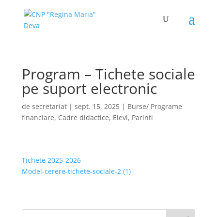
Program – Tichete sociale
pe suport electronic
de
secretariat
|
sept. 15, 2025
|
Burse/ Programe
financiare
,
Cadre didactice
,
Elevi
,
Parinti
Tichete 2025-2026
Model-cerere-tichete-sociale-2 (1)