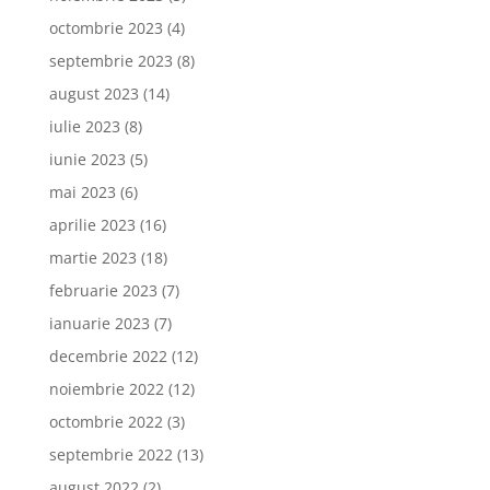
octombrie 2023
(4)
septembrie 2023
(8)
august 2023
(14)
iulie 2023
(8)
iunie 2023
(5)
mai 2023
(6)
aprilie 2023
(16)
martie 2023
(18)
februarie 2023
(7)
ianuarie 2023
(7)
decembrie 2022
(12)
noiembrie 2022
(12)
octombrie 2022
(3)
septembrie 2022
(13)
august 2022
(2)