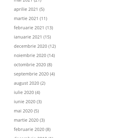
aprilie 2021
(5)
martie 2021
(11)
februarie 2021
(13)
ianuarie 2021
(15)
decembrie 2020
(12)
noiembrie 2020
(14)
octombrie 2020
(8)
septembrie 2020
(4)
august 2020
(2)
iulie 2020
(4)
iunie 2020
(3)
mai 2020
(5)
martie 2020
(3)
februarie 2020
(8)