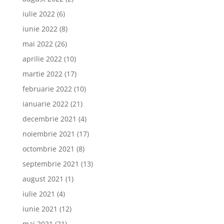
iulie 2022
(6)
iunie 2022
(8)
mai 2022
(26)
aprilie 2022
(10)
martie 2022
(17)
februarie 2022
(10)
ianuarie 2022
(21)
decembrie 2021
(4)
noiembrie 2021
(17)
octombrie 2021
(8)
septembrie 2021
(13)
august 2021
(1)
iulie 2021
(4)
iunie 2021
(12)
mai 2021
(21)