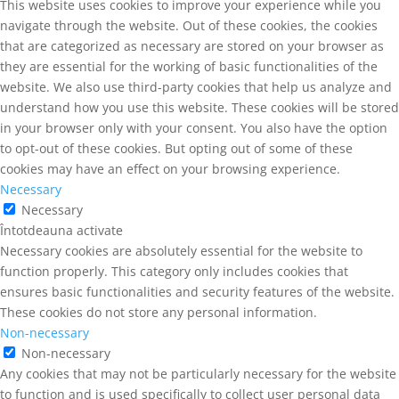
This website uses cookies to improve your experience while you
navigate through the website. Out of these cookies, the cookies
that are categorized as necessary are stored on your browser as
they are essential for the working of basic functionalities of the
website. We also use third-party cookies that help us analyze and
understand how you use this website. These cookies will be stored
in your browser only with your consent. You also have the option
to opt-out of these cookies. But opting out of some of these
cookies may have an effect on your browsing experience.
Necessary
Necessary
Întotdeauna activate
Necessary cookies are absolutely essential for the website to
function properly. This category only includes cookies that
ensures basic functionalities and security features of the website.
These cookies do not store any personal information.
Non-necessary
Non-necessary
Any cookies that may not be particularly necessary for the website
to function and is used specifically to collect user personal data