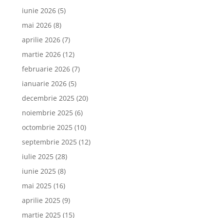
iunie 2026
(5)
mai 2026
(8)
aprilie 2026
(7)
martie 2026
(12)
februarie 2026
(7)
ianuarie 2026
(5)
decembrie 2025
(20)
noiembrie 2025
(6)
octombrie 2025
(10)
septembrie 2025
(12)
iulie 2025
(28)
iunie 2025
(8)
mai 2025
(16)
aprilie 2025
(9)
martie 2025
(15)