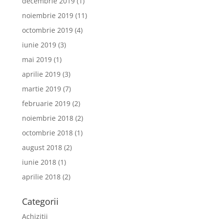
decembrie 2019
(1)
noiembrie 2019
(11)
octombrie 2019
(4)
iunie 2019
(3)
mai 2019
(1)
aprilie 2019
(3)
martie 2019
(7)
februarie 2019
(2)
noiembrie 2018
(2)
octombrie 2018
(1)
august 2018
(2)
iunie 2018
(1)
aprilie 2018
(2)
Categorii
Achizitii