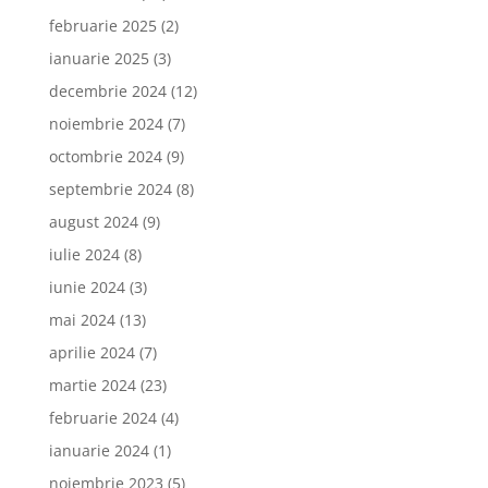
februarie 2025
(2)
ianuarie 2025
(3)
decembrie 2024
(12)
noiembrie 2024
(7)
octombrie 2024
(9)
septembrie 2024
(8)
august 2024
(9)
iulie 2024
(8)
iunie 2024
(3)
mai 2024
(13)
aprilie 2024
(7)
martie 2024
(23)
februarie 2024
(4)
ianuarie 2024
(1)
noiembrie 2023
(5)