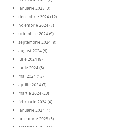
ianuarie 2025
(3)
decembrie 2024
(12)
noiembrie 2024
(7)
octombrie 2024
(9)
septembrie 2024
(8)
august 2024
(9)
iulie 2024
(8)
iunie 2024
(3)
mai 2024
(13)
aprilie 2024
(7)
martie 2024
(23)
februarie 2024
(4)
ianuarie 2024
(1)
noiembrie 2023
(5)