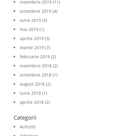
noiembrie 2019
(11)
octombrie 2019
(4)
iunie 2019
(3)
mai 2019
(1)
aprilie 2019
(3)
martie 2019
(7)
februarie 2019
(2)
noiembrie 2018
(2)
octombrie 2018
(1)
august 2018
(2)
iunie 2018
(1)
aprilie 2018
(2)
Categorii
Achizitii
Admitere