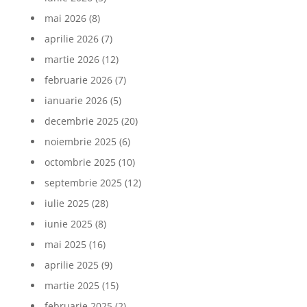
mai 2026
(8)
aprilie 2026
(7)
martie 2026
(12)
februarie 2026
(7)
ianuarie 2026
(5)
decembrie 2025
(20)
noiembrie 2025
(6)
octombrie 2025
(10)
septembrie 2025
(12)
iulie 2025
(28)
iunie 2025
(8)
mai 2025
(16)
aprilie 2025
(9)
martie 2025
(15)
februarie 2025
(2)