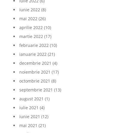
iulie 2022
(6)
iunie 2022
(8)
mai 2022
(26)
aprilie 2022
(10)
martie 2022
(17)
februarie 2022
(10)
ianuarie 2022
(21)
decembrie 2021
(4)
noiembrie 2021
(17)
octombrie 2021
(8)
septembrie 2021
(13)
august 2021
(1)
iulie 2021
(4)
iunie 2021
(12)
mai 2021
(21)