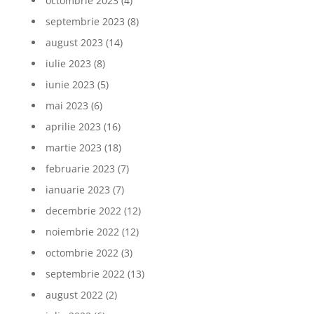
octombrie 2023
(4)
septembrie 2023
(8)
august 2023
(14)
iulie 2023
(8)
iunie 2023
(5)
mai 2023
(6)
aprilie 2023
(16)
martie 2023
(18)
februarie 2023
(7)
ianuarie 2023
(7)
decembrie 2022
(12)
noiembrie 2022
(12)
octombrie 2022
(3)
septembrie 2022
(13)
august 2022
(2)