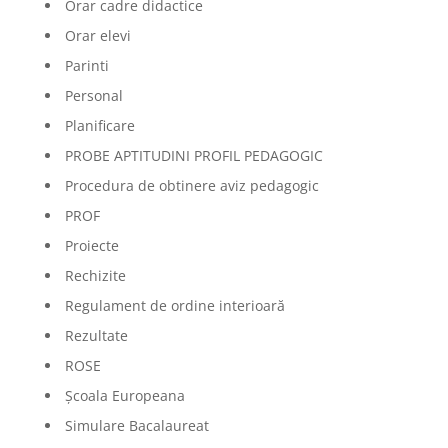
Orar cadre didactice
Orar elevi
Parinti
Personal
Planificare
PROBE APTITUDINI PROFIL PEDAGOGIC
Procedura de obtinere aviz pedagogic
PROF
Proiecte
Rechizite
Regulament de ordine interioară
Rezultate
ROSE
Școala Europeana
Simulare Bacalaureat