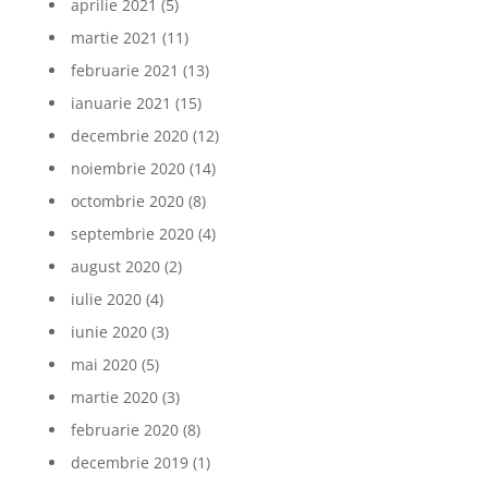
aprilie 2021
(5)
martie 2021
(11)
februarie 2021
(13)
ianuarie 2021
(15)
decembrie 2020
(12)
noiembrie 2020
(14)
octombrie 2020
(8)
septembrie 2020
(4)
august 2020
(2)
iulie 2020
(4)
iunie 2020
(3)
mai 2020
(5)
martie 2020
(3)
februarie 2020
(8)
decembrie 2019
(1)