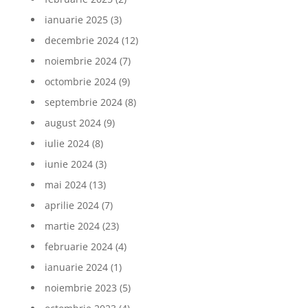
ianuarie 2025
(3)
decembrie 2024
(12)
noiembrie 2024
(7)
octombrie 2024
(9)
septembrie 2024
(8)
august 2024
(9)
iulie 2024
(8)
iunie 2024
(3)
mai 2024
(13)
aprilie 2024
(7)
martie 2024
(23)
februarie 2024
(4)
ianuarie 2024
(1)
noiembrie 2023
(5)