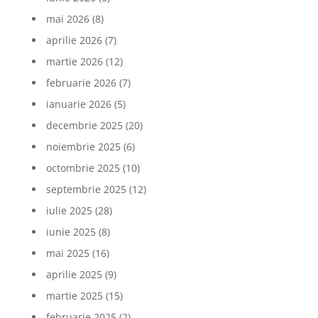
mai 2026
(8)
aprilie 2026
(7)
martie 2026
(12)
februarie 2026
(7)
ianuarie 2026
(5)
decembrie 2025
(20)
noiembrie 2025
(6)
octombrie 2025
(10)
septembrie 2025
(12)
iulie 2025
(28)
iunie 2025
(8)
mai 2025
(16)
aprilie 2025
(9)
martie 2025
(15)
februarie 2025
(2)