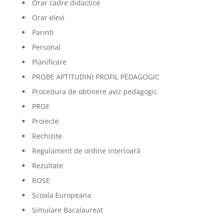
Orar cadre didactice
Orar elevi
Parinti
Personal
Planificare
PROBE APTITUDINI PROFIL PEDAGOGIC
Procedura de obtinere aviz pedagogic
PROF
Proiecte
Rechizite
Regulament de ordine interioară
Rezultate
ROSE
Școala Europeana
Simulare Bacalaureat