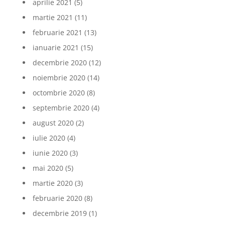
aprilie 2021
(5)
martie 2021
(11)
februarie 2021
(13)
ianuarie 2021
(15)
decembrie 2020
(12)
noiembrie 2020
(14)
octombrie 2020
(8)
septembrie 2020
(4)
august 2020
(2)
iulie 2020
(4)
iunie 2020
(3)
mai 2020
(5)
martie 2020
(3)
februarie 2020
(8)
decembrie 2019
(1)