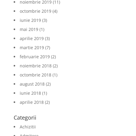
noiembrie 2019
(11)
octombrie 2019
(4)
iunie 2019
(3)
mai 2019
(1)
aprilie 2019
(3)
martie 2019
(7)
februarie 2019
(2)
noiembrie 2018
(2)
octombrie 2018
(1)
august 2018
(2)
iunie 2018
(1)
aprilie 2018
(2)
Categorii
Achizitii
Admitere