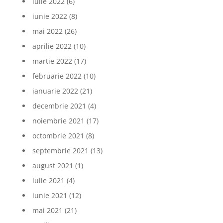
iulie 2022
(6)
iunie 2022
(8)
mai 2022
(26)
aprilie 2022
(10)
martie 2022
(17)
februarie 2022
(10)
ianuarie 2022
(21)
decembrie 2021
(4)
noiembrie 2021
(17)
octombrie 2021
(8)
septembrie 2021
(13)
august 2021
(1)
iulie 2021
(4)
iunie 2021
(12)
mai 2021
(21)