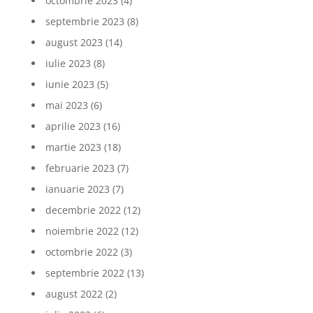
octombrie 2023
(4)
septembrie 2023
(8)
august 2023
(14)
iulie 2023
(8)
iunie 2023
(5)
mai 2023
(6)
aprilie 2023
(16)
martie 2023
(18)
februarie 2023
(7)
ianuarie 2023
(7)
decembrie 2022
(12)
noiembrie 2022
(12)
octombrie 2022
(3)
septembrie 2022
(13)
august 2022
(2)