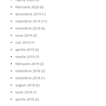
februarie 2020
(8)
decembrie 2019
(1)
noiembrie 2019
(11)
octombrie 2019
(4)
iunie 2019
(3)
mai 2019
(1)
aprilie 2019
(3)
martie 2019
(7)
februarie 2019
(2)
noiembrie 2018
(2)
octombrie 2018
(1)
august 2018
(2)
iunie 2018
(1)
aprilie 2018
(2)