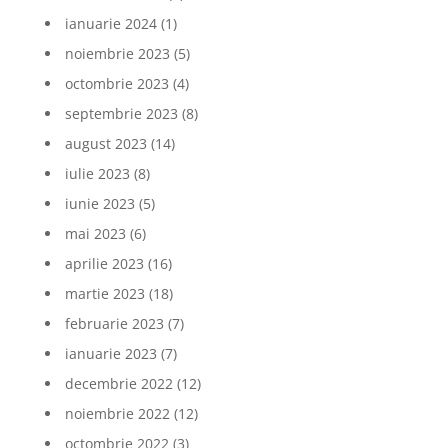
ianuarie 2024
(1)
noiembrie 2023
(5)
octombrie 2023
(4)
septembrie 2023
(8)
august 2023
(14)
iulie 2023
(8)
iunie 2023
(5)
mai 2023
(6)
aprilie 2023
(16)
martie 2023
(18)
februarie 2023
(7)
ianuarie 2023
(7)
decembrie 2022
(12)
noiembrie 2022
(12)
octombrie 2022
(3)