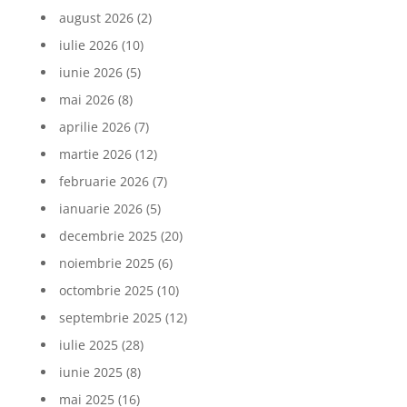
august 2026
(2)
iulie 2026
(10)
iunie 2026
(5)
mai 2026
(8)
aprilie 2026
(7)
martie 2026
(12)
februarie 2026
(7)
ianuarie 2026
(5)
decembrie 2025
(20)
noiembrie 2025
(6)
octombrie 2025
(10)
septembrie 2025
(12)
iulie 2025
(28)
iunie 2025
(8)
mai 2025
(16)