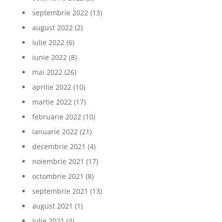
septembrie 2022
(13)
august 2022
(2)
iulie 2022
(6)
iunie 2022
(8)
mai 2022
(26)
aprilie 2022
(10)
martie 2022
(17)
februarie 2022
(10)
ianuarie 2022
(21)
decembrie 2021
(4)
noiembrie 2021
(17)
octombrie 2021
(8)
septembrie 2021
(13)
august 2021
(1)
iulie 2021
(4)