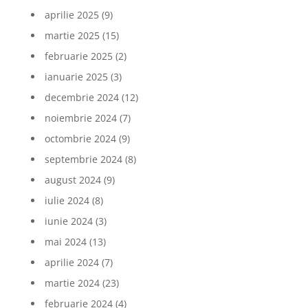
aprilie 2025
(9)
martie 2025
(15)
februarie 2025
(2)
ianuarie 2025
(3)
decembrie 2024
(12)
noiembrie 2024
(7)
octombrie 2024
(9)
septembrie 2024
(8)
august 2024
(9)
iulie 2024
(8)
iunie 2024
(3)
mai 2024
(13)
aprilie 2024
(7)
martie 2024
(23)
februarie 2024
(4)