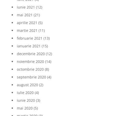
iunie 2021
(12)
mai 2021
(21)
aprilie 2021
(5)
martie 2021
(11)
februarie 2021
(13)
ianuarie 2021
(15)
decembrie 2020
(12)
noiembrie 2020
(14)
octombrie 2020
(8)
septembrie 2020
(4)
august 2020
(2)
iulie 2020
(4)
iunie 2020
(3)
mai 2020
(5)
martie 2020
(3)