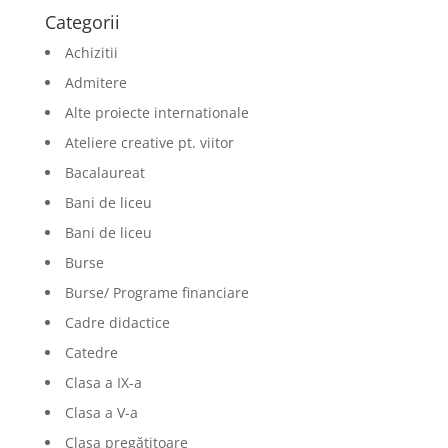
Categorii
Achizitii
Admitere
Alte proiecte internationale
Ateliere creative pt. viitor
Bacalaureat
Bani de liceu
Bani de liceu
Burse
Burse/ Programe financiare
Cadre didactice
Catedre
Clasa a IX-a
Clasa a V-a
Clasa pregătitoare