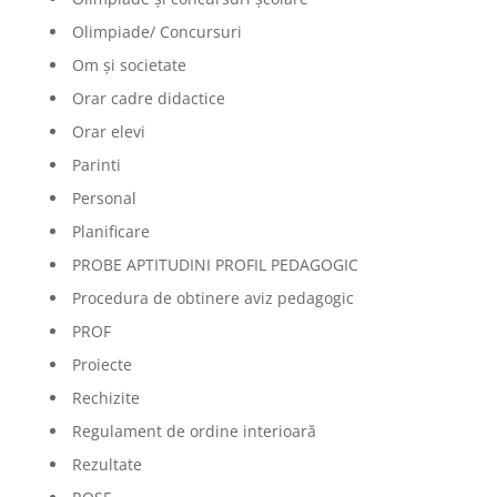
Olimpiade/ Concursuri
Om și societate
Orar cadre didactice
Orar elevi
Parinti
Personal
Planificare
PROBE APTITUDINI PROFIL PEDAGOGIC
Procedura de obtinere aviz pedagogic
PROF
Proiecte
Rechizite
Regulament de ordine interioară
Rezultate