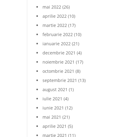
mai 2022
(26)
aprilie 2022
(10)
martie 2022
(17)
februarie 2022
(10)
ianuarie 2022
(21)
decembrie 2021
(4)
noiembrie 2021
(17)
octombrie 2021
(8)
septembrie 2021
(13)
august 2021
(1)
iulie 2021
(4)
iunie 2021
(12)
mai 2021
(21)
aprilie 2021
(5)
martie 2021
(11)