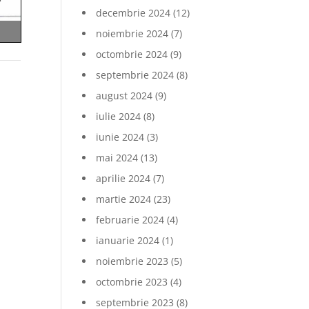
decembrie 2024
(12)
noiembrie 2024
(7)
octombrie 2024
(9)
septembrie 2024
(8)
august 2024
(9)
iulie 2024
(8)
iunie 2024
(3)
mai 2024
(13)
aprilie 2024
(7)
martie 2024
(23)
februarie 2024
(4)
ianuarie 2024
(1)
noiembrie 2023
(5)
octombrie 2023
(4)
septembrie 2023
(8)