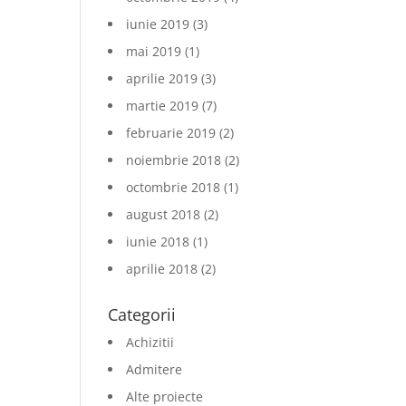
iunie 2019
(3)
mai 2019
(1)
aprilie 2019
(3)
martie 2019
(7)
februarie 2019
(2)
noiembrie 2018
(2)
octombrie 2018
(1)
august 2018
(2)
iunie 2018
(1)
aprilie 2018
(2)
Categorii
Achizitii
Admitere
Alte proiecte