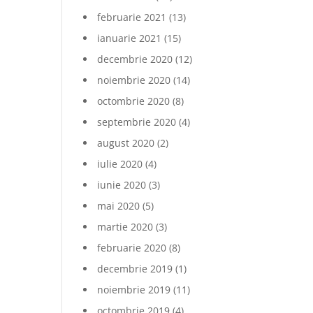
februarie 2021
(13)
ianuarie 2021
(15)
decembrie 2020
(12)
noiembrie 2020
(14)
octombrie 2020
(8)
septembrie 2020
(4)
august 2020
(2)
iulie 2020
(4)
iunie 2020
(3)
mai 2020
(5)
martie 2020
(3)
februarie 2020
(8)
decembrie 2019
(1)
noiembrie 2019
(11)
octombrie 2019
(4)