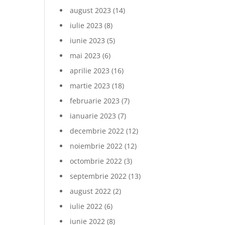
august 2023
(14)
iulie 2023
(8)
iunie 2023
(5)
mai 2023
(6)
aprilie 2023
(16)
martie 2023
(18)
februarie 2023
(7)
ianuarie 2023
(7)
decembrie 2022
(12)
noiembrie 2022
(12)
octombrie 2022
(3)
septembrie 2022
(13)
august 2022
(2)
iulie 2022
(6)
iunie 2022
(8)