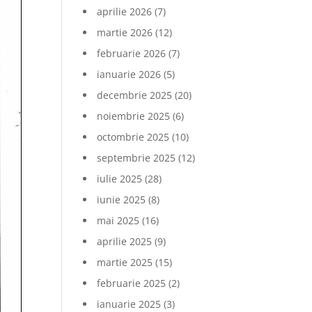
aprilie 2026
(7)
martie 2026
(12)
februarie 2026
(7)
ianuarie 2026
(5)
decembrie 2025
(20)
noiembrie 2025
(6)
octombrie 2025
(10)
septembrie 2025
(12)
iulie 2025
(28)
iunie 2025
(8)
mai 2025
(16)
aprilie 2025
(9)
martie 2025
(15)
februarie 2025
(2)
ianuarie 2025
(3)