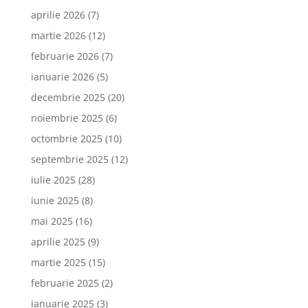
aprilie 2026
(7)
martie 2026
(12)
februarie 2026
(7)
ianuarie 2026
(5)
decembrie 2025
(20)
noiembrie 2025
(6)
octombrie 2025
(10)
septembrie 2025
(12)
iulie 2025
(28)
iunie 2025
(8)
mai 2025
(16)
aprilie 2025
(9)
martie 2025
(15)
februarie 2025
(2)
ianuarie 2025
(3)