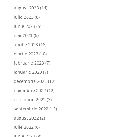
august 2023
(14)
iulie 2023
(8)
iunie 2023
(5)
mai 2023
(6)
aprilie 2023
(16)
martie 2023
(18)
februarie 2023
(7)
ianuarie 2023
(7)
decembrie 2022
(12)
noiembrie 2022
(12)
octombrie 2022
(3)
septembrie 2022
(13)
august 2022
(2)
iulie 2022
(6)
iunie 2022
(8)