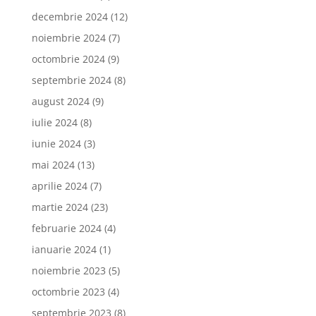
decembrie 2024
(12)
noiembrie 2024
(7)
octombrie 2024
(9)
septembrie 2024
(8)
august 2024
(9)
iulie 2024
(8)
iunie 2024
(3)
mai 2024
(13)
aprilie 2024
(7)
martie 2024
(23)
februarie 2024
(4)
ianuarie 2024
(1)
noiembrie 2023
(5)
octombrie 2023
(4)
septembrie 2023
(8)