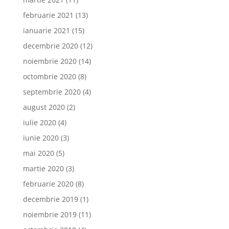
februarie 2021
(13)
ianuarie 2021
(15)
decembrie 2020
(12)
noiembrie 2020
(14)
octombrie 2020
(8)
septembrie 2020
(4)
august 2020
(2)
iulie 2020
(4)
iunie 2020
(3)
mai 2020
(5)
martie 2020
(3)
februarie 2020
(8)
decembrie 2019
(1)
noiembrie 2019
(11)