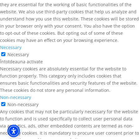
they are essential for the working of basic functionalities of the
website. We also use third-party cookies that help us analyze and
understand how you use this website. These cookies will be stored
in your browser only with your consent. You also have the option
to opt-out of these cookies. But opting out of some of these
cookies may have an effect on your browsing experience.
Necessary
Necessary
Întotdeauna activate
Necessary cookies are absolutely essential for the website to
function properly. This category only includes cookies that
ensures basic functionalities and security features of the website.
These cookies do not store any personal information.
Non-necessary
Non-necessary
Any cookies that may not be particularly necessary for the website
to function and is used specifically to collect user personal data
via analytics, ads, other embedded contents are termed as non-
necessary cookies. It is mandatory to procure user consent prior to