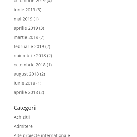
octombrie 2019
(4)
iunie 2019
(3)
mai 2019
(1)
aprilie 2019
(3)
martie 2019
(7)
februarie 2019
(2)
noiembrie 2018
(2)
octombrie 2018
(1)
august 2018
(2)
iunie 2018
(1)
aprilie 2018
(2)
Categorii
Achizitii
Admitere
Alte proiecte internationale