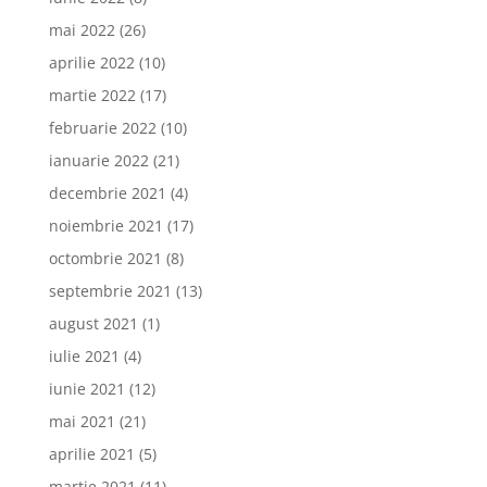
mai 2022
(26)
aprilie 2022
(10)
martie 2022
(17)
februarie 2022
(10)
ianuarie 2022
(21)
decembrie 2021
(4)
noiembrie 2021
(17)
octombrie 2021
(8)
septembrie 2021
(13)
august 2021
(1)
iulie 2021
(4)
iunie 2021
(12)
mai 2021
(21)
aprilie 2021
(5)
martie 2021
(11)