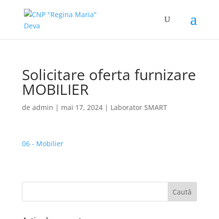
Solicitare oferta furnizare
MOBILIER
de
admin
|
mai 17, 2024
|
Laborator SMART
06 - Mobilier