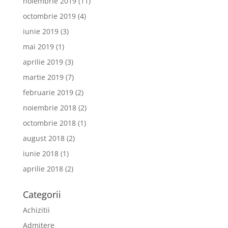
noiembrie 2019
(11)
octombrie 2019
(4)
iunie 2019
(3)
mai 2019
(1)
aprilie 2019
(3)
martie 2019
(7)
februarie 2019
(2)
noiembrie 2018
(2)
octombrie 2018
(1)
august 2018
(2)
iunie 2018
(1)
aprilie 2018
(2)
Categorii
Achizitii
Admitere