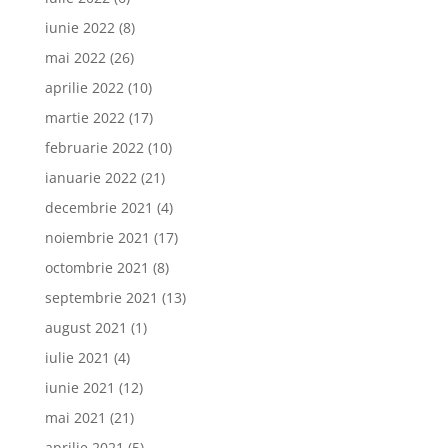
iunie 2022
(8)
mai 2022
(26)
aprilie 2022
(10)
martie 2022
(17)
februarie 2022
(10)
ianuarie 2022
(21)
decembrie 2021
(4)
noiembrie 2021
(17)
octombrie 2021
(8)
septembrie 2021
(13)
august 2021
(1)
iulie 2021
(4)
iunie 2021
(12)
mai 2021
(21)
aprilie 2021
(5)