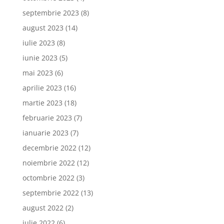
septembrie 2023
(8)
august 2023
(14)
iulie 2023
(8)
iunie 2023
(5)
mai 2023
(6)
aprilie 2023
(16)
martie 2023
(18)
februarie 2023
(7)
ianuarie 2023
(7)
decembrie 2022
(12)
noiembrie 2022
(12)
octombrie 2022
(3)
septembrie 2022
(13)
august 2022
(2)
iulie 2022
(6)