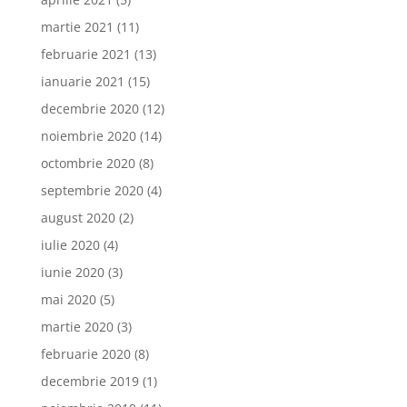
martie 2021
(11)
februarie 2021
(13)
ianuarie 2021
(15)
decembrie 2020
(12)
noiembrie 2020
(14)
octombrie 2020
(8)
septembrie 2020
(4)
august 2020
(2)
iulie 2020
(4)
iunie 2020
(3)
mai 2020
(5)
martie 2020
(3)
februarie 2020
(8)
decembrie 2019
(1)