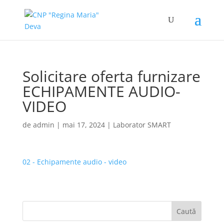
Solicitare oferta furnizare
ECHIPAMENTE AUDIO-
VIDEO
de
admin
|
mai 17, 2024
|
Laborator SMART
02 - Echipamente audio - video