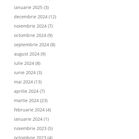
ianuarie 2025
(3)
decembrie 2024
(12)
noiembrie 2024
(7)
octombrie 2024
(9)
septembrie 2024
(8)
august 2024
(9)
iulie 2024
(8)
iunie 2024
(3)
mai 2024
(13)
aprilie 2024
(7)
martie 2024
(23)
februarie 2024
(4)
ianuarie 2024
(1)
noiembrie 2023
(5)
octombrie 2023
(4)