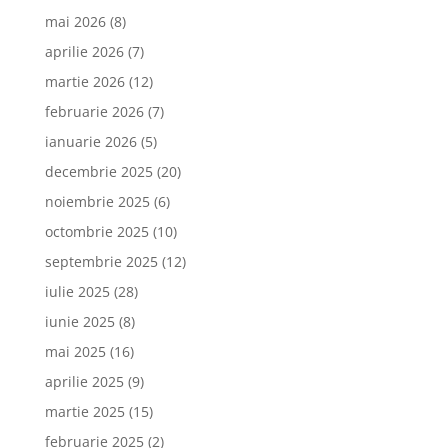
mai 2026
(8)
aprilie 2026
(7)
martie 2026
(12)
februarie 2026
(7)
ianuarie 2026
(5)
decembrie 2025
(20)
noiembrie 2025
(6)
octombrie 2025
(10)
septembrie 2025
(12)
iulie 2025
(28)
iunie 2025
(8)
mai 2025
(16)
aprilie 2025
(9)
martie 2025
(15)
februarie 2025
(2)