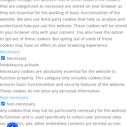
that are categorized as necessary are stored on your browser as
they are essential for the working of basic functionalities of the
website. We also use third-party cookies that help us analyze and
understand how you use this website. These cookies will be stored
in your browser only with your consent. You also have the option
to opt-out of these cookies. But opting out of some of these
cookies may have an effect on your browsing experience.
Necessary
Necessary
Întotdeauna activate
Necessary cookies are absolutely essential for the website to
function properly. This category only includes cookies that
ensures basic functionalities and security features of the website.
These cookies do not store any personal information.
Non-necessary
Non-necessary
Any cookies that may not be particularly necessary for the website
to function and is used specifically to collect user personal data
via analytics, ads, other embedded contents are termed as non-