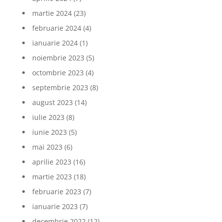
martie 2024
(23)
februarie 2024
(4)
ianuarie 2024
(1)
noiembrie 2023
(5)
octombrie 2023
(4)
septembrie 2023
(8)
august 2023
(14)
iulie 2023
(8)
iunie 2023
(5)
mai 2023
(6)
aprilie 2023
(16)
martie 2023
(18)
februarie 2023
(7)
ianuarie 2023
(7)
decembrie 2022
(12)