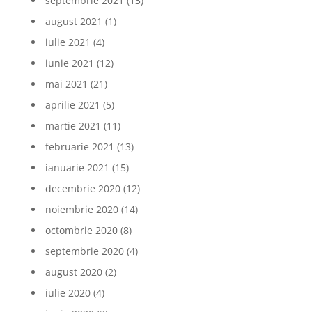
septembrie 2021
(13)
august 2021
(1)
iulie 2021
(4)
iunie 2021
(12)
mai 2021
(21)
aprilie 2021
(5)
martie 2021
(11)
februarie 2021
(13)
ianuarie 2021
(15)
decembrie 2020
(12)
noiembrie 2020
(14)
octombrie 2020
(8)
septembrie 2020
(4)
august 2020
(2)
iulie 2020
(4)