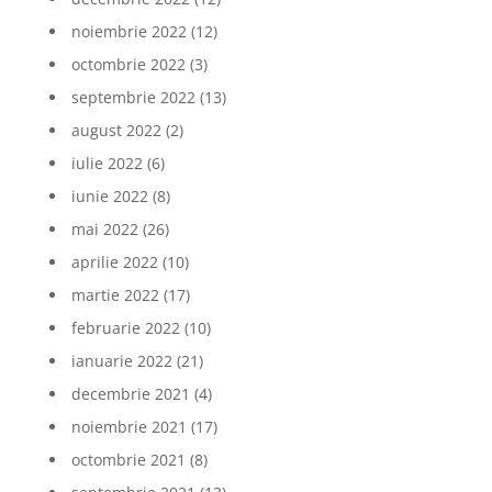
noiembrie 2022
(12)
octombrie 2022
(3)
septembrie 2022
(13)
august 2022
(2)
iulie 2022
(6)
iunie 2022
(8)
mai 2022
(26)
aprilie 2022
(10)
martie 2022
(17)
februarie 2022
(10)
ianuarie 2022
(21)
decembrie 2021
(4)
noiembrie 2021
(17)
octombrie 2021
(8)