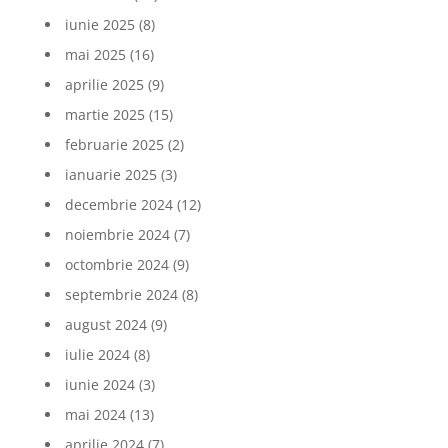
iunie 2025
(8)
mai 2025
(16)
aprilie 2025
(9)
martie 2025
(15)
februarie 2025
(2)
ianuarie 2025
(3)
decembrie 2024
(12)
noiembrie 2024
(7)
octombrie 2024
(9)
septembrie 2024
(8)
august 2024
(9)
iulie 2024
(8)
iunie 2024
(3)
mai 2024
(13)
aprilie 2024
(7)