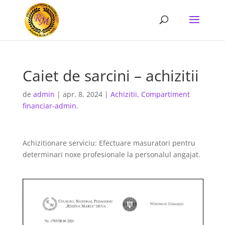
Caiet de sarcini – achizitii
de
admin
|
apr. 8, 2024
|
Achizitii
,
Compartiment
financiar-admin.
Achizitionare serviciu: Efectuare masuratori pentru
determinari noxe profesionale la personalul angajat.