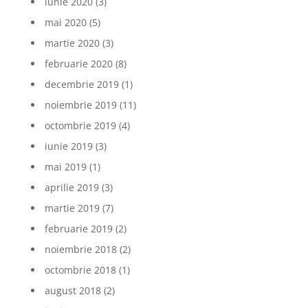
iunie 2020
(3)
mai 2020
(5)
martie 2020
(3)
februarie 2020
(8)
decembrie 2019
(1)
noiembrie 2019
(11)
octombrie 2019
(4)
iunie 2019
(3)
mai 2019
(1)
aprilie 2019
(3)
martie 2019
(7)
februarie 2019
(2)
noiembrie 2018
(2)
octombrie 2018
(1)
august 2018
(2)