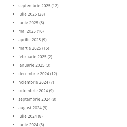
septembrie 2025
(12)
iulie 2025
(28)
iunie 2025
(8)
mai 2025
(16)
aprilie 2025
(9)
martie 2025
(15)
februarie 2025
(2)
ianuarie 2025
(3)
decembrie 2024
(12)
noiembrie 2024
(7)
octombrie 2024
(9)
septembrie 2024
(8)
august 2024
(9)
iulie 2024
(8)
iunie 2024
(3)