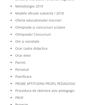
Metodologie 2019
Modele oficiale subiecte / 2018
Oferte educationale/ Inscrieri
Olimpiade şi concursuri şcolare
Olimpiade/ Concursuri
Om și societate
Orar cadre didactice
Orar elevi
Parinti
Personal
Planificare
PROBE APTITUDINI PROFIL PEDAGOGIC
Procedura de obtinere aviz pedagogic
PROF
Proiecte