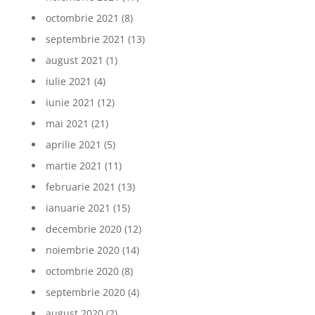
octombrie 2021
(8)
septembrie 2021
(13)
august 2021
(1)
iulie 2021
(4)
iunie 2021
(12)
mai 2021
(21)
aprilie 2021
(5)
martie 2021
(11)
februarie 2021
(13)
ianuarie 2021
(15)
decembrie 2020
(12)
noiembrie 2020
(14)
octombrie 2020
(8)
septembrie 2020
(4)
august 2020
(2)