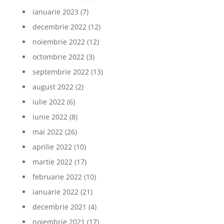
ianuarie 2023
(7)
decembrie 2022
(12)
noiembrie 2022
(12)
octombrie 2022
(3)
septembrie 2022
(13)
august 2022
(2)
iulie 2022
(6)
iunie 2022
(8)
mai 2022
(26)
aprilie 2022
(10)
martie 2022
(17)
februarie 2022
(10)
ianuarie 2022
(21)
decembrie 2021
(4)
noiembrie 2021
(17)