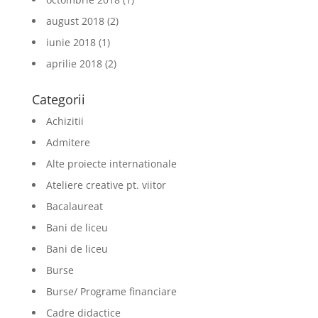
august 2018
(2)
iunie 2018
(1)
aprilie 2018
(2)
Categorii
Achizitii
Admitere
Alte proiecte internationale
Ateliere creative pt. viitor
Bacalaureat
Bani de liceu
Bani de liceu
Burse
Burse/ Programe financiare
Cadre didactice