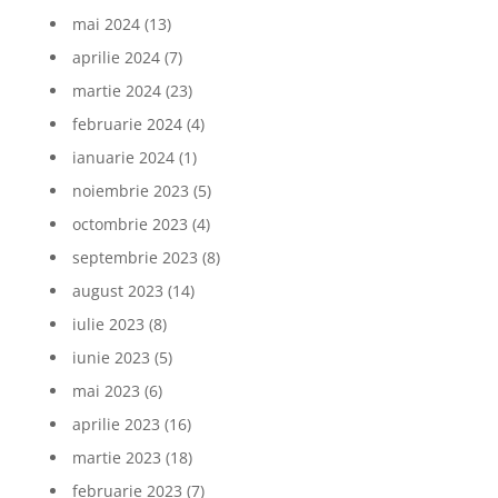
mai 2024
(13)
aprilie 2024
(7)
martie 2024
(23)
februarie 2024
(4)
ianuarie 2024
(1)
noiembrie 2023
(5)
octombrie 2023
(4)
septembrie 2023
(8)
august 2023
(14)
iulie 2023
(8)
iunie 2023
(5)
mai 2023
(6)
aprilie 2023
(16)
martie 2023
(18)
februarie 2023
(7)