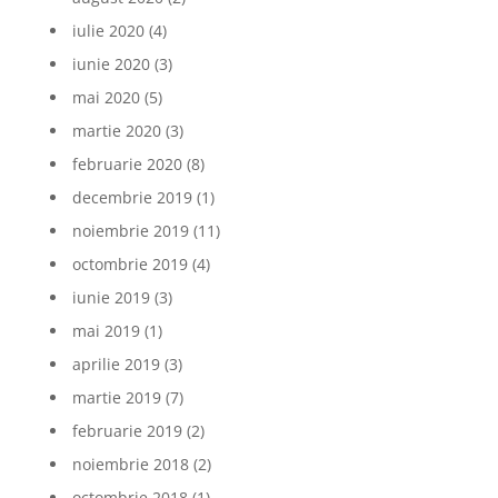
iulie 2020
(4)
iunie 2020
(3)
mai 2020
(5)
martie 2020
(3)
februarie 2020
(8)
decembrie 2019
(1)
noiembrie 2019
(11)
octombrie 2019
(4)
iunie 2019
(3)
mai 2019
(1)
aprilie 2019
(3)
martie 2019
(7)
februarie 2019
(2)
noiembrie 2018
(2)
octombrie 2018
(1)