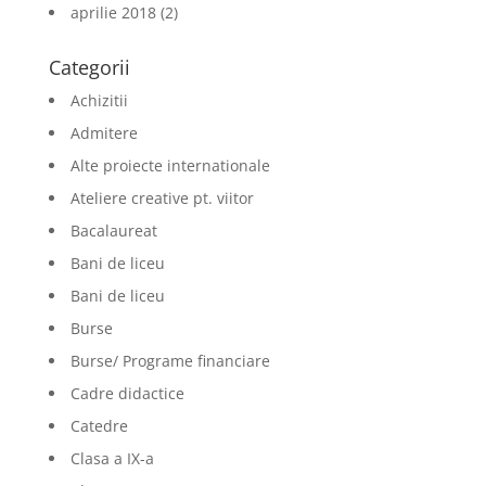
aprilie 2018
(2)
Categorii
Achizitii
Admitere
Alte proiecte internationale
Ateliere creative pt. viitor
Bacalaureat
Bani de liceu
Bani de liceu
Burse
Burse/ Programe financiare
Cadre didactice
Catedre
Clasa a IX-a