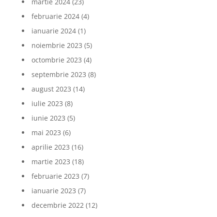
martie 2024
(23)
februarie 2024
(4)
ianuarie 2024
(1)
noiembrie 2023
(5)
octombrie 2023
(4)
septembrie 2023
(8)
august 2023
(14)
iulie 2023
(8)
iunie 2023
(5)
mai 2023
(6)
aprilie 2023
(16)
martie 2023
(18)
februarie 2023
(7)
ianuarie 2023
(7)
decembrie 2022
(12)