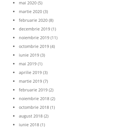
mai 2020
(5)
martie 2020
(3)
februarie 2020
(8)
decembrie 2019
(1)
noiembrie 2019
(11)
octombrie 2019
(4)
iunie 2019
(3)
mai 2019
(1)
aprilie 2019
(3)
martie 2019
(7)
februarie 2019
(2)
noiembrie 2018
(2)
octombrie 2018
(1)
august 2018
(2)
iunie 2018
(1)