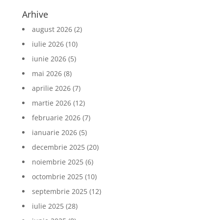
Arhive
august 2026
(2)
iulie 2026
(10)
iunie 2026
(5)
mai 2026
(8)
aprilie 2026
(7)
martie 2026
(12)
februarie 2026
(7)
ianuarie 2026
(5)
decembrie 2025
(20)
noiembrie 2025
(6)
octombrie 2025
(10)
septembrie 2025
(12)
iulie 2025
(28)