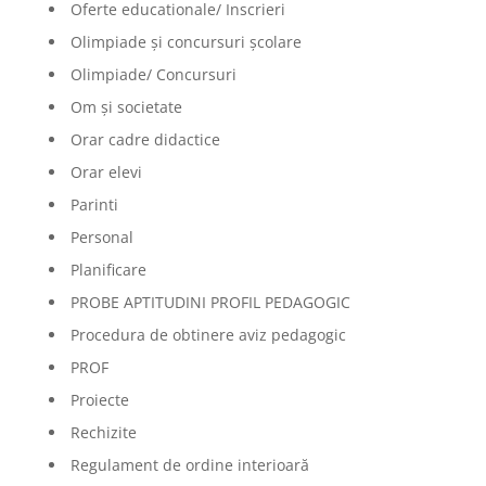
Oferte educationale/ Inscrieri
Olimpiade şi concursuri şcolare
Olimpiade/ Concursuri
Om și societate
Orar cadre didactice
Orar elevi
Parinti
Personal
Planificare
PROBE APTITUDINI PROFIL PEDAGOGIC
Procedura de obtinere aviz pedagogic
PROF
Proiecte
Rechizite
Regulament de ordine interioară