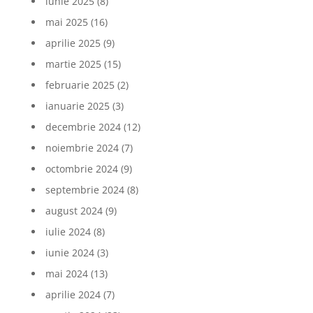
iunie 2025
(8)
mai 2025
(16)
aprilie 2025
(9)
martie 2025
(15)
februarie 2025
(2)
ianuarie 2025
(3)
decembrie 2024
(12)
noiembrie 2024
(7)
octombrie 2024
(9)
septembrie 2024
(8)
august 2024
(9)
iulie 2024
(8)
iunie 2024
(3)
mai 2024
(13)
aprilie 2024
(7)