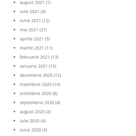
august 2021
(1)
iulie 2021
(4)
iunie 2021
(12)
mai 2021
(21)
aprilie 2021
(5)
martie 2021
(11)
februarie 2021
(13)
ianuarie 2021
(15)
decembrie 2020
(12)
noiembrie 2020
(14)
octombrie 2020
(8)
septembrie 2020
(4)
august 2020
(2)
iulie 2020
(4)
iunie 2020
(3)