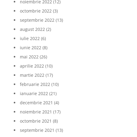
noiembrie 2022
(12)
octombrie 2022
(3)
septembrie 2022
(13)
august 2022
(2)
iulie 2022
(6)
iunie 2022
(8)
mai 2022
(26)
aprilie 2022
(10)
martie 2022
(17)
februarie 2022
(10)
ianuarie 2022
(21)
decembrie 2021
(4)
noiembrie 2021
(17)
octombrie 2021
(8)
septembrie 2021
(13)