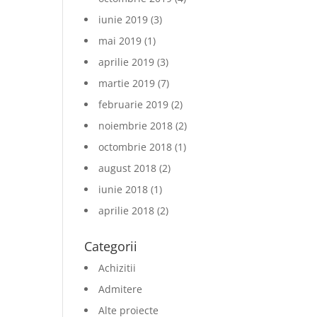
iunie 2019
(3)
mai 2019
(1)
aprilie 2019
(3)
martie 2019
(7)
februarie 2019
(2)
noiembrie 2018
(2)
octombrie 2018
(1)
august 2018
(2)
iunie 2018
(1)
aprilie 2018
(2)
Categorii
Achizitii
Admitere
Alte proiecte