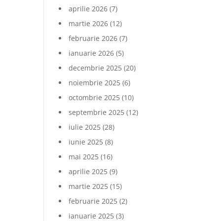
aprilie 2026
(7)
martie 2026
(12)
februarie 2026
(7)
ianuarie 2026
(5)
decembrie 2025
(20)
noiembrie 2025
(6)
octombrie 2025
(10)
septembrie 2025
(12)
iulie 2025
(28)
iunie 2025
(8)
mai 2025
(16)
aprilie 2025
(9)
martie 2025
(15)
februarie 2025
(2)
ianuarie 2025
(3)