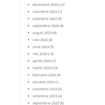
decembrie 2024
(12)
noiembrie 2024
(7)
octombrie 2024
(9)
septembrie 2024
(8)
august 2024
(9)
iulie 2024
(8)
iunie 2024
(3)
mai 2024
(13)
aprilie 2024
(7)
martie 2024
(23)
februarie 2024
(4)
ianuarie 2024
(1)
noiembrie 2023
(5)
octombrie 2023
(4)
septembrie 2023
(8)