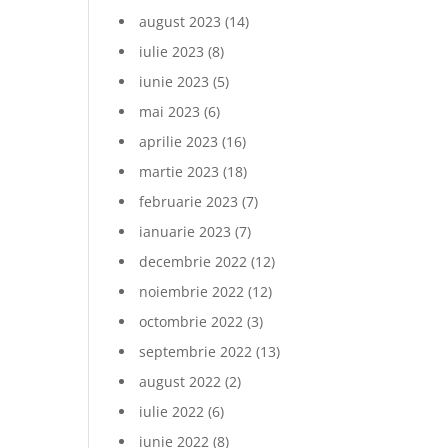
august 2023
(14)
iulie 2023
(8)
iunie 2023
(5)
mai 2023
(6)
aprilie 2023
(16)
martie 2023
(18)
februarie 2023
(7)
ianuarie 2023
(7)
decembrie 2022
(12)
noiembrie 2022
(12)
octombrie 2022
(3)
septembrie 2022
(13)
august 2022
(2)
iulie 2022
(6)
iunie 2022
(8)