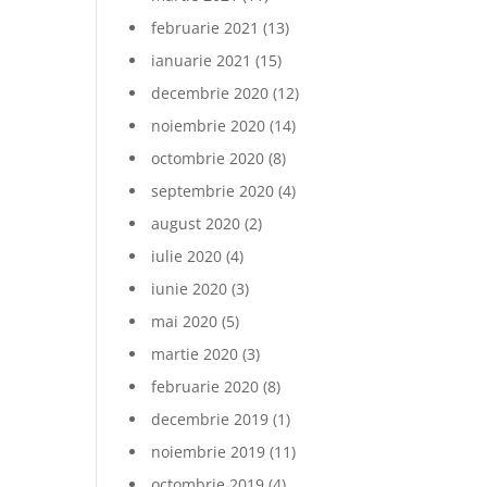
februarie 2021
(13)
ianuarie 2021
(15)
decembrie 2020
(12)
noiembrie 2020
(14)
octombrie 2020
(8)
septembrie 2020
(4)
august 2020
(2)
iulie 2020
(4)
iunie 2020
(3)
mai 2020
(5)
martie 2020
(3)
februarie 2020
(8)
decembrie 2019
(1)
noiembrie 2019
(11)
octombrie 2019
(4)