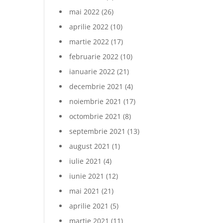
mai 2022
(26)
aprilie 2022
(10)
martie 2022
(17)
februarie 2022
(10)
ianuarie 2022
(21)
decembrie 2021
(4)
noiembrie 2021
(17)
octombrie 2021
(8)
septembrie 2021
(13)
august 2021
(1)
iulie 2021
(4)
iunie 2021
(12)
mai 2021
(21)
aprilie 2021
(5)
martie 2021
(11)