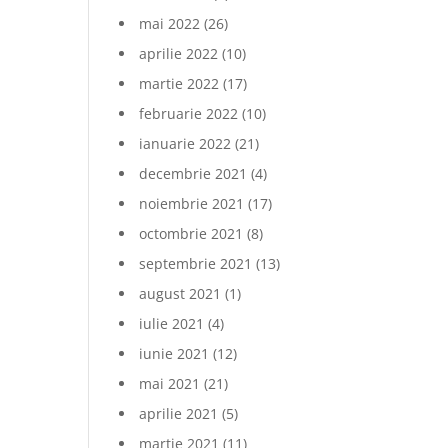
mai 2022
(26)
aprilie 2022
(10)
martie 2022
(17)
februarie 2022
(10)
ianuarie 2022
(21)
decembrie 2021
(4)
noiembrie 2021
(17)
octombrie 2021
(8)
septembrie 2021
(13)
august 2021
(1)
iulie 2021
(4)
iunie 2021
(12)
mai 2021
(21)
aprilie 2021
(5)
martie 2021
(11)