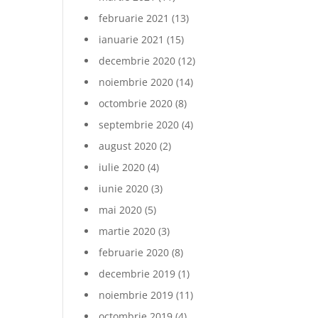
februarie 2021
(13)
ianuarie 2021
(15)
decembrie 2020
(12)
noiembrie 2020
(14)
octombrie 2020
(8)
septembrie 2020
(4)
august 2020
(2)
iulie 2020
(4)
iunie 2020
(3)
mai 2020
(5)
martie 2020
(3)
februarie 2020
(8)
decembrie 2019
(1)
noiembrie 2019
(11)
octombrie 2019
(4)