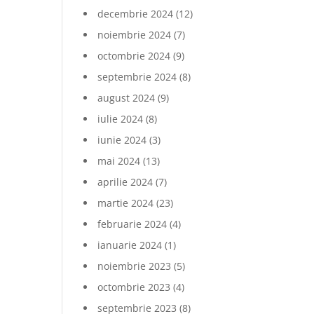
decembrie 2024
(12)
noiembrie 2024
(7)
octombrie 2024
(9)
septembrie 2024
(8)
august 2024
(9)
iulie 2024
(8)
iunie 2024
(3)
mai 2024
(13)
aprilie 2024
(7)
martie 2024
(23)
februarie 2024
(4)
ianuarie 2024
(1)
noiembrie 2023
(5)
octombrie 2023
(4)
septembrie 2023
(8)