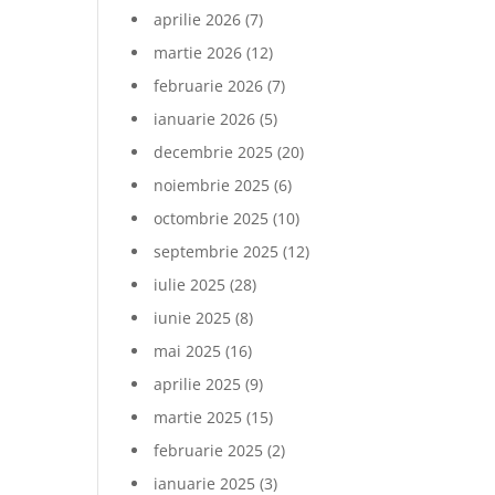
aprilie 2026
(7)
martie 2026
(12)
februarie 2026
(7)
ianuarie 2026
(5)
decembrie 2025
(20)
noiembrie 2025
(6)
octombrie 2025
(10)
septembrie 2025
(12)
iulie 2025
(28)
iunie 2025
(8)
mai 2025
(16)
aprilie 2025
(9)
martie 2025
(15)
februarie 2025
(2)
ianuarie 2025
(3)