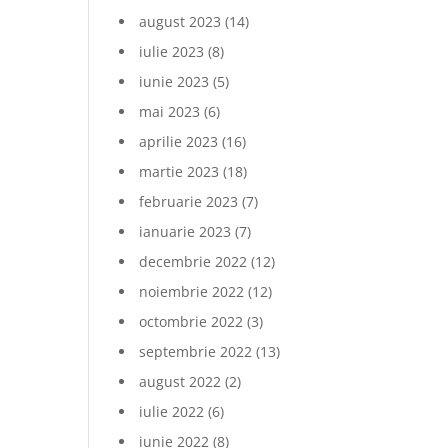
august 2023
(14)
iulie 2023
(8)
iunie 2023
(5)
mai 2023
(6)
aprilie 2023
(16)
martie 2023
(18)
februarie 2023
(7)
ianuarie 2023
(7)
decembrie 2022
(12)
noiembrie 2022
(12)
octombrie 2022
(3)
septembrie 2022
(13)
august 2022
(2)
iulie 2022
(6)
iunie 2022
(8)