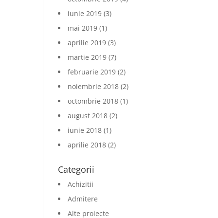
iunie 2019
(3)
mai 2019
(1)
aprilie 2019
(3)
martie 2019
(7)
februarie 2019
(2)
noiembrie 2018
(2)
octombrie 2018
(1)
august 2018
(2)
iunie 2018
(1)
aprilie 2018
(2)
Categorii
Achizitii
Admitere
Alte proiecte