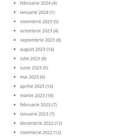
februarie 2024
(4)
ianuarie 2024
(1)
noiembrie 2023
(5)
octombrie 2023
(4)
septembrie 2023
(8)
august 2023
(14)
iulie 2023
(8)
iunie 2023
(5)
mai 2023
(6)
aprilie 2023
(16)
martie 2023
(18)
februarie 2023
(7)
ianuarie 2023
(7)
decembrie 2022
(12)
noiembrie 2022
(12)