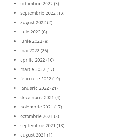
octombrie 2022
(3)
septembrie 2022
(13)
august 2022
(2)
iulie 2022
(6)
iunie 2022
(8)
mai 2022
(26)
aprilie 2022
(10)
martie 2022
(17)
februarie 2022
(10)
ianuarie 2022
(21)
decembrie 2021
(4)
noiembrie 2021
(17)
octombrie 2021
(8)
septembrie 2021
(13)
august 2021
(1)