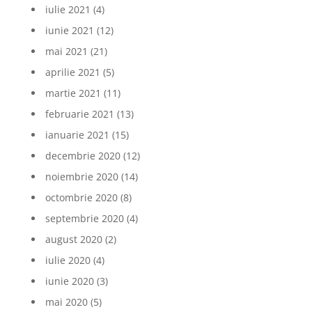
iulie 2021
(4)
iunie 2021
(12)
mai 2021
(21)
aprilie 2021
(5)
martie 2021
(11)
februarie 2021
(13)
ianuarie 2021
(15)
decembrie 2020
(12)
noiembrie 2020
(14)
octombrie 2020
(8)
septembrie 2020
(4)
august 2020
(2)
iulie 2020
(4)
iunie 2020
(3)
mai 2020
(5)