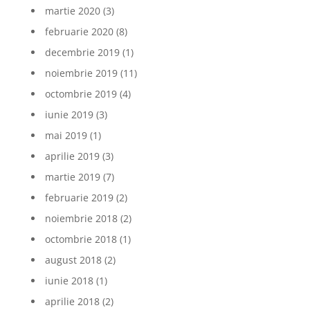
martie 2020
(3)
februarie 2020
(8)
decembrie 2019
(1)
noiembrie 2019
(11)
octombrie 2019
(4)
iunie 2019
(3)
mai 2019
(1)
aprilie 2019
(3)
martie 2019
(7)
februarie 2019
(2)
noiembrie 2018
(2)
octombrie 2018
(1)
august 2018
(2)
iunie 2018
(1)
aprilie 2018
(2)