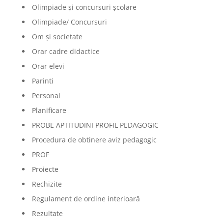
Olimpiade şi concursuri şcolare
Olimpiade/ Concursuri
Om și societate
Orar cadre didactice
Orar elevi
Parinti
Personal
Planificare
PROBE APTITUDINI PROFIL PEDAGOGIC
Procedura de obtinere aviz pedagogic
PROF
Proiecte
Rechizite
Regulament de ordine interioară
Rezultate