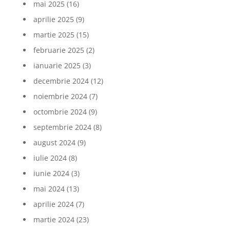
mai 2025
(16)
aprilie 2025
(9)
martie 2025
(15)
februarie 2025
(2)
ianuarie 2025
(3)
decembrie 2024
(12)
noiembrie 2024
(7)
octombrie 2024
(9)
septembrie 2024
(8)
august 2024
(9)
iulie 2024
(8)
iunie 2024
(3)
mai 2024
(13)
aprilie 2024
(7)
martie 2024
(23)