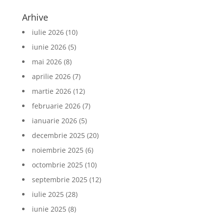
Arhive
iulie 2026
(10)
iunie 2026
(5)
mai 2026
(8)
aprilie 2026
(7)
martie 2026
(12)
februarie 2026
(7)
ianuarie 2026
(5)
decembrie 2025
(20)
noiembrie 2025
(6)
octombrie 2025
(10)
septembrie 2025
(12)
iulie 2025
(28)
iunie 2025
(8)