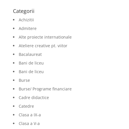
Categorii
Achizitii
Admitere
Alte proiecte internationale
Ateliere creative pt. viitor
Bacalaureat
Bani de liceu
Bani de liceu
Burse
Burse/ Programe financiare
Cadre didactice
Catedre
Clasa a IX-a
Clasa a V-a