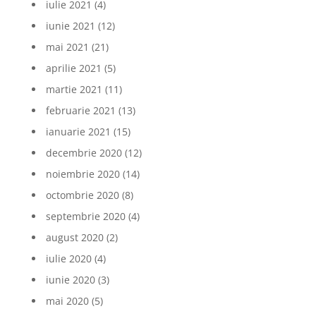
iulie 2021
(4)
iunie 2021
(12)
mai 2021
(21)
aprilie 2021
(5)
martie 2021
(11)
februarie 2021
(13)
ianuarie 2021
(15)
decembrie 2020
(12)
noiembrie 2020
(14)
octombrie 2020
(8)
septembrie 2020
(4)
august 2020
(2)
iulie 2020
(4)
iunie 2020
(3)
mai 2020
(5)