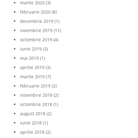
martie 2020
(3)
februarie 2020
(8)
decembrie 2019
(1)
noiembrie 2019
(11)
octombrie 2019
(4)
iunie 2019
(3)
mai 2019
(1)
aprilie 2019
(3)
martie 2019
(7)
februarie 2019
(2)
noiembrie 2018
(2)
octombrie 2018
(1)
august 2018
(2)
iunie 2018
(1)
aprilie 2018
(2)