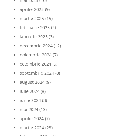
mai 2025
(16)
aprilie 2025
(9)
martie 2025
(15)
februarie 2025
(2)
ianuarie 2025
(3)
decembrie 2024
(12)
noiembrie 2024
(7)
octombrie 2024
(9)
septembrie 2024
(8)
august 2024
(9)
iulie 2024
(8)
iunie 2024
(3)
mai 2024
(13)
aprilie 2024
(7)
martie 2024
(23)