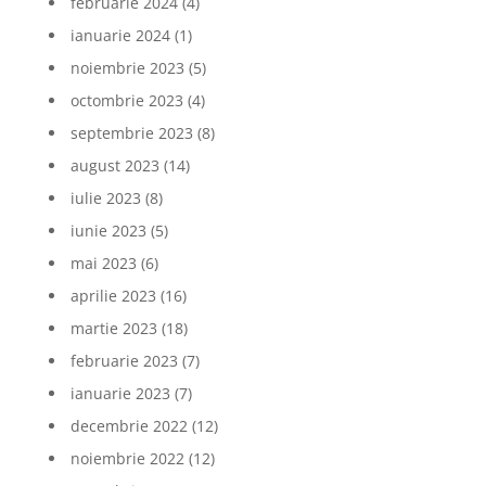
februarie 2024
(4)
ianuarie 2024
(1)
noiembrie 2023
(5)
octombrie 2023
(4)
septembrie 2023
(8)
august 2023
(14)
iulie 2023
(8)
iunie 2023
(5)
mai 2023
(6)
aprilie 2023
(16)
martie 2023
(18)
februarie 2023
(7)
ianuarie 2023
(7)
decembrie 2022
(12)
noiembrie 2022
(12)