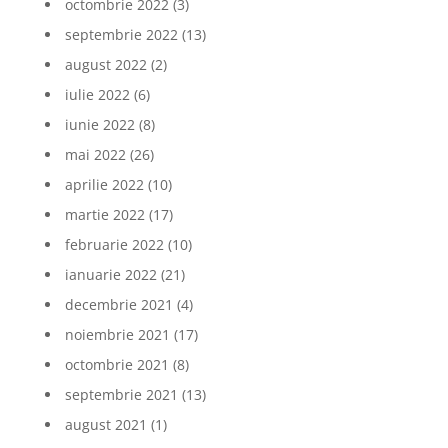
octombrie 2022
(3)
septembrie 2022
(13)
august 2022
(2)
iulie 2022
(6)
iunie 2022
(8)
mai 2022
(26)
aprilie 2022
(10)
martie 2022
(17)
februarie 2022
(10)
ianuarie 2022
(21)
decembrie 2021
(4)
noiembrie 2021
(17)
octombrie 2021
(8)
septembrie 2021
(13)
august 2021
(1)