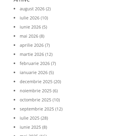
august 2026
(2)
iulie 2026
(10)
iunie 2026
(5)
mai 2026
(8)
aprilie 2026
(7)
martie 2026
(12)
februarie 2026
(7)
ianuarie 2026
(5)
decembrie 2025
(20)
noiembrie 2025
(6)
octombrie 2025
(10)
septembrie 2025
(12)
iulie 2025
(28)
iunie 2025
(8)