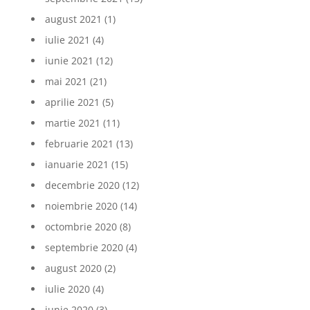
august 2021
(1)
iulie 2021
(4)
iunie 2021
(12)
mai 2021
(21)
aprilie 2021
(5)
martie 2021
(11)
februarie 2021
(13)
ianuarie 2021
(15)
decembrie 2020
(12)
noiembrie 2020
(14)
octombrie 2020
(8)
septembrie 2020
(4)
august 2020
(2)
iulie 2020
(4)
iunie 2020
(3)