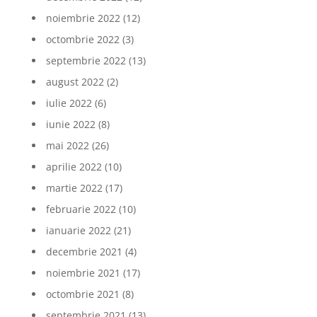
noiembrie 2022
(12)
octombrie 2022
(3)
septembrie 2022
(13)
august 2022
(2)
iulie 2022
(6)
iunie 2022
(8)
mai 2022
(26)
aprilie 2022
(10)
martie 2022
(17)
februarie 2022
(10)
ianuarie 2022
(21)
decembrie 2021
(4)
noiembrie 2021
(17)
octombrie 2021
(8)
septembrie 2021
(13)