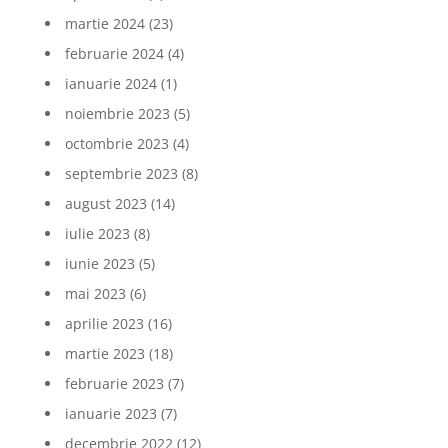
martie 2024
(23)
februarie 2024
(4)
ianuarie 2024
(1)
noiembrie 2023
(5)
octombrie 2023
(4)
septembrie 2023
(8)
august 2023
(14)
iulie 2023
(8)
iunie 2023
(5)
mai 2023
(6)
aprilie 2023
(16)
martie 2023
(18)
februarie 2023
(7)
ianuarie 2023
(7)
decembrie 2022
(12)