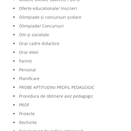
Oferte educationale/ Inscrieri
Olimpiade şi concursuri şcolare
Olimpiade/ Concursuri
Om și societate
Orar cadre didactice
Orar elevi
Parinti
Personal
Planificare
PROBE APTITUDINI PROFIL PEDAGOGIC
Procedura de obtinere aviz pedagogic
PROF
Proiecte
Rechizite