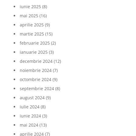
iunie 2025
(8)
mai 2025
(16)
aprilie 2025
(9)
martie 2025
(15)
februarie 2025
(2)
ianuarie 2025
(3)
decembrie 2024
(12)
noiembrie 2024
(7)
octombrie 2024
(9)
septembrie 2024
(8)
august 2024
(9)
iulie 2024
(8)
iunie 2024
(3)
mai 2024
(13)
aprilie 2024
(7)