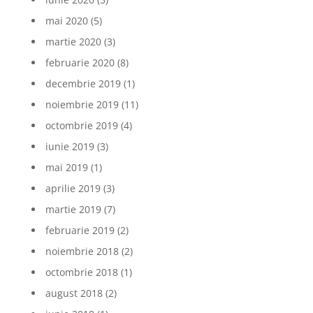
mai 2020
(5)
martie 2020
(3)
februarie 2020
(8)
decembrie 2019
(1)
noiembrie 2019
(11)
octombrie 2019
(4)
iunie 2019
(3)
mai 2019
(1)
aprilie 2019
(3)
martie 2019
(7)
februarie 2019
(2)
noiembrie 2018
(2)
octombrie 2018
(1)
august 2018
(2)