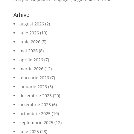
Arhive
august 2026
(2)
iulie 2026
(10)
iunie 2026
(5)
mai 2026
(8)
aprilie 2026
(7)
martie 2026
(12)
februarie 2026
(7)
ianuarie 2026
(5)
decembrie 2025
(20)
noiembrie 2025
(6)
octombrie 2025
(10)
septembrie 2025
(12)
iulie 2025
(28)