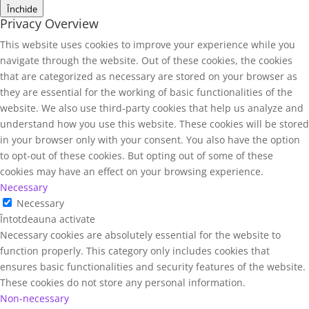
Închide
Privacy Overview
This website uses cookies to improve your experience while you
navigate through the website. Out of these cookies, the cookies
that are categorized as necessary are stored on your browser as
they are essential for the working of basic functionalities of the
website. We also use third-party cookies that help us analyze and
understand how you use this website. These cookies will be stored
in your browser only with your consent. You also have the option
to opt-out of these cookies. But opting out of some of these
cookies may have an effect on your browsing experience.
Necessary
Necessary
Întotdeauna activate
Necessary cookies are absolutely essential for the website to
function properly. This category only includes cookies that
ensures basic functionalities and security features of the website.
These cookies do not store any personal information.
Non-necessary