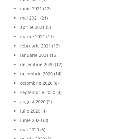
iunie 2021
(12)
mai 2021
(21)
aprilie 2021
(5)
martie 2021
(11)
februarie 2021
(13)
ianuarie 2021
(15)
decembrie 2020
(12)
noiembrie 2020
(14)
octombrie 2020
(8)
septembrie 2020
(4)
august 2020
(2)
iulie 2020
(4)
iunie 2020
(3)
mai 2020
(5)
martie 2020
(3)