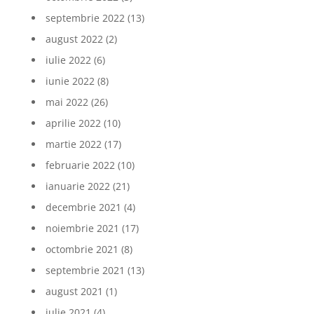
septembrie 2022
(13)
august 2022
(2)
iulie 2022
(6)
iunie 2022
(8)
mai 2022
(26)
aprilie 2022
(10)
martie 2022
(17)
februarie 2022
(10)
ianuarie 2022
(21)
decembrie 2021
(4)
noiembrie 2021
(17)
octombrie 2021
(8)
septembrie 2021
(13)
august 2021
(1)
iulie 2021
(4)