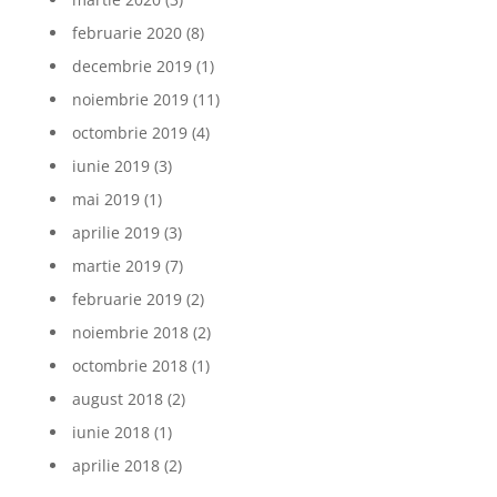
februarie 2020
(8)
decembrie 2019
(1)
noiembrie 2019
(11)
octombrie 2019
(4)
iunie 2019
(3)
mai 2019
(1)
aprilie 2019
(3)
martie 2019
(7)
februarie 2019
(2)
noiembrie 2018
(2)
octombrie 2018
(1)
august 2018
(2)
iunie 2018
(1)
aprilie 2018
(2)