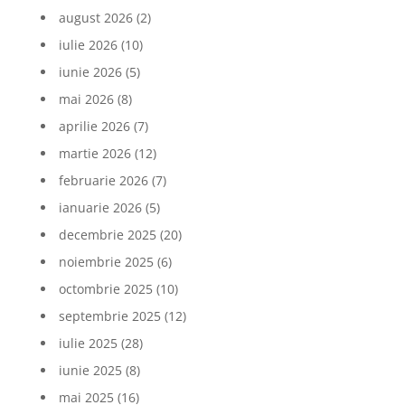
august 2026
(2)
iulie 2026
(10)
iunie 2026
(5)
mai 2026
(8)
aprilie 2026
(7)
martie 2026
(12)
februarie 2026
(7)
ianuarie 2026
(5)
decembrie 2025
(20)
noiembrie 2025
(6)
octombrie 2025
(10)
septembrie 2025
(12)
iulie 2025
(28)
iunie 2025
(8)
mai 2025
(16)