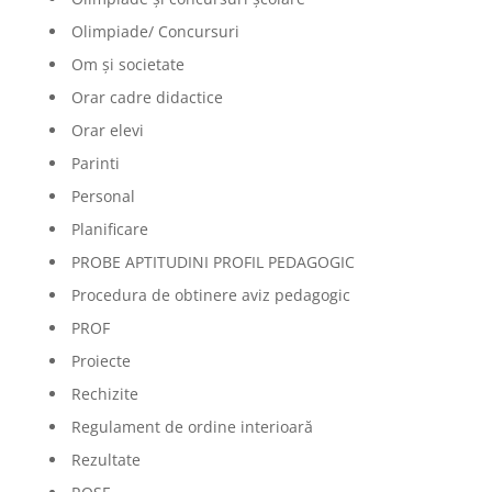
Olimpiade/ Concursuri
Om și societate
Orar cadre didactice
Orar elevi
Parinti
Personal
Planificare
PROBE APTITUDINI PROFIL PEDAGOGIC
Procedura de obtinere aviz pedagogic
PROF
Proiecte
Rechizite
Regulament de ordine interioară
Rezultate