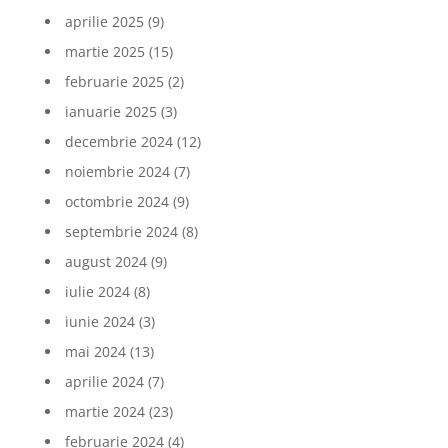
aprilie 2025
(9)
martie 2025
(15)
februarie 2025
(2)
ianuarie 2025
(3)
decembrie 2024
(12)
noiembrie 2024
(7)
octombrie 2024
(9)
septembrie 2024
(8)
august 2024
(9)
iulie 2024
(8)
iunie 2024
(3)
mai 2024
(13)
aprilie 2024
(7)
martie 2024
(23)
februarie 2024
(4)