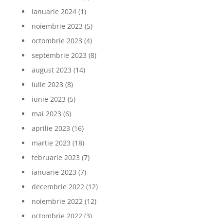
ianuarie 2024
(1)
noiembrie 2023
(5)
octombrie 2023
(4)
septembrie 2023
(8)
august 2023
(14)
iulie 2023
(8)
iunie 2023
(5)
mai 2023
(6)
aprilie 2023
(16)
martie 2023
(18)
februarie 2023
(7)
ianuarie 2023
(7)
decembrie 2022
(12)
noiembrie 2022
(12)
octombrie 2022
(3)