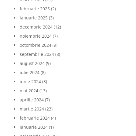
februarie 2025
(2)
ianuarie 2025
(3)
decembrie 2024
(12)
noiembrie 2024
(7)
octombrie 2024
(9)
septembrie 2024
(8)
august 2024
(9)
iulie 2024
(8)
iunie 2024
(3)
mai 2024
(13)
aprilie 2024
(7)
martie 2024
(23)
februarie 2024
(4)
ianuarie 2024
(1)