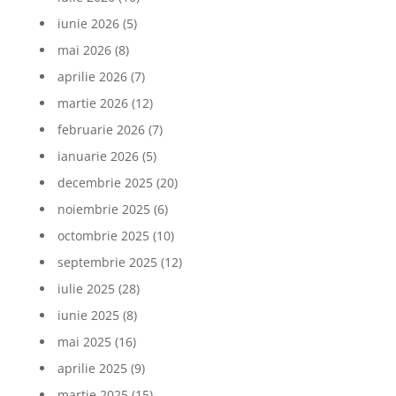
iunie 2026
(5)
mai 2026
(8)
aprilie 2026
(7)
martie 2026
(12)
februarie 2026
(7)
ianuarie 2026
(5)
decembrie 2025
(20)
noiembrie 2025
(6)
octombrie 2025
(10)
septembrie 2025
(12)
iulie 2025
(28)
iunie 2025
(8)
mai 2025
(16)
aprilie 2025
(9)
martie 2025
(15)