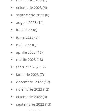
noiembrie 2023
(5)
octombrie 2023
(4)
septembrie 2023
(8)
august 2023
(14)
iulie 2023
(8)
iunie 2023
(5)
mai 2023
(6)
aprilie 2023
(16)
martie 2023
(18)
februarie 2023
(7)
ianuarie 2023
(7)
decembrie 2022
(12)
noiembrie 2022
(12)
octombrie 2022
(3)
septembrie 2022
(13)