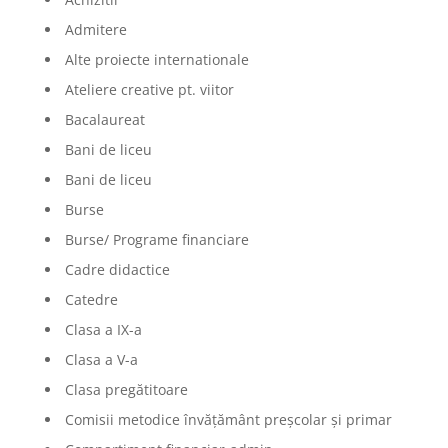
Admitere
Alte proiecte internationale
Ateliere creative pt. viitor
Bacalaureat
Bani de liceu
Bani de liceu
Burse
Burse/ Programe financiare
Cadre didactice
Catedre
Clasa a IX-a
Clasa a V-a
Clasa pregătitoare
Comisii metodice învățământ preșcolar și primar