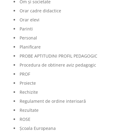
Om și societate
Orar cadre didactice
Orar elevi
Parinti
Personal
Planificare
PROBE APTITUDINI PROFIL PEDAGOGIC
Procedura de obtinere aviz pedagogic
PROF
Proiecte
Rechizite
Regulament de ordine interioară
Rezultate
ROSE
Școala Europeana