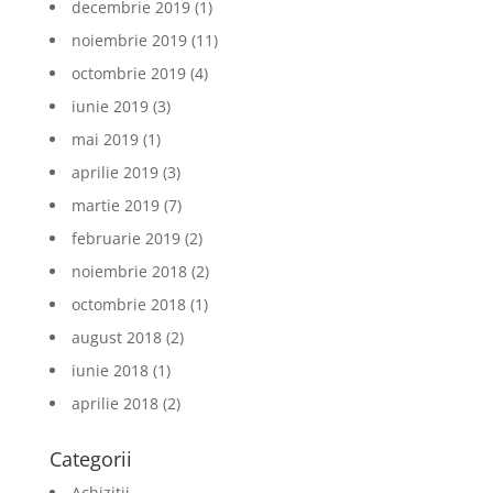
decembrie 2019
(1)
noiembrie 2019
(11)
octombrie 2019
(4)
iunie 2019
(3)
mai 2019
(1)
aprilie 2019
(3)
martie 2019
(7)
februarie 2019
(2)
noiembrie 2018
(2)
octombrie 2018
(1)
august 2018
(2)
iunie 2018
(1)
aprilie 2018
(2)
Categorii
Achizitii