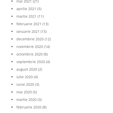
mai 2021
(21)
aprilie 2021
(5)
martie 2021
(11)
februarie 2021
(13)
ianuarie 2021
(15)
decembrie 2020
(12)
noiembrie 2020
(14)
octombrie 2020
(8)
septembrie 2020
(4)
august 2020
(2)
iulie 2020
(4)
iunie 2020
(3)
mai 2020
(5)
martie 2020
(3)
februarie 2020
(8)