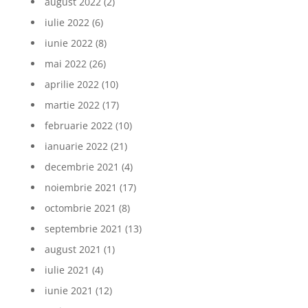
august 2022
(2)
iulie 2022
(6)
iunie 2022
(8)
mai 2022
(26)
aprilie 2022
(10)
martie 2022
(17)
februarie 2022
(10)
ianuarie 2022
(21)
decembrie 2021
(4)
noiembrie 2021
(17)
octombrie 2021
(8)
septembrie 2021
(13)
august 2021
(1)
iulie 2021
(4)
iunie 2021
(12)