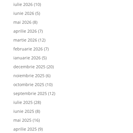
iulie 2026
(10)
iunie 2026
(5)
mai 2026
(8)
aprilie 2026
(7)
martie 2026
(12)
februarie 2026
(7)
ianuarie 2026
(5)
decembrie 2025
(20)
noiembrie 2025
(6)
octombrie 2025
(10)
septembrie 2025
(12)
iulie 2025
(28)
iunie 2025
(8)
mai 2025
(16)
aprilie 2025
(9)