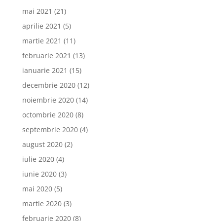
mai 2021
(21)
aprilie 2021
(5)
martie 2021
(11)
februarie 2021
(13)
ianuarie 2021
(15)
decembrie 2020
(12)
noiembrie 2020
(14)
octombrie 2020
(8)
septembrie 2020
(4)
august 2020
(2)
iulie 2020
(4)
iunie 2020
(3)
mai 2020
(5)
martie 2020
(3)
februarie 2020
(8)