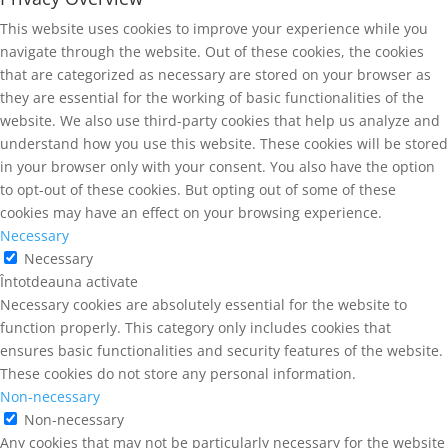
This website uses cookies to improve your experience while you
navigate through the website. Out of these cookies, the cookies
that are categorized as necessary are stored on your browser as
they are essential for the working of basic functionalities of the
website. We also use third-party cookies that help us analyze and
understand how you use this website. These cookies will be stored
in your browser only with your consent. You also have the option
to opt-out of these cookies. But opting out of some of these
cookies may have an effect on your browsing experience.
Necessary
Necessary
Întotdeauna activate
Necessary cookies are absolutely essential for the website to
function properly. This category only includes cookies that
ensures basic functionalities and security features of the website.
These cookies do not store any personal information.
Non-necessary
Non-necessary
Any cookies that may not be particularly necessary for the website