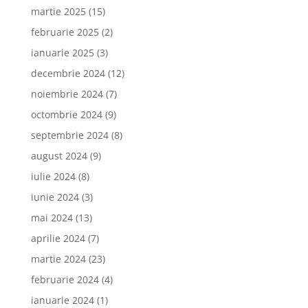
martie 2025
(15)
februarie 2025
(2)
ianuarie 2025
(3)
decembrie 2024
(12)
noiembrie 2024
(7)
octombrie 2024
(9)
septembrie 2024
(8)
august 2024
(9)
iulie 2024
(8)
iunie 2024
(3)
mai 2024
(13)
aprilie 2024
(7)
martie 2024
(23)
februarie 2024
(4)
ianuarie 2024
(1)