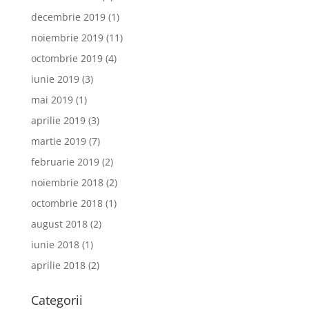
decembrie 2019
(1)
noiembrie 2019
(11)
octombrie 2019
(4)
iunie 2019
(3)
mai 2019
(1)
aprilie 2019
(3)
martie 2019
(7)
februarie 2019
(2)
noiembrie 2018
(2)
octombrie 2018
(1)
august 2018
(2)
iunie 2018
(1)
aprilie 2018
(2)
Categorii