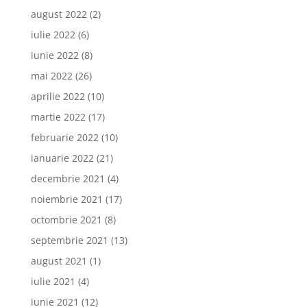
august 2022
(2)
iulie 2022
(6)
iunie 2022
(8)
mai 2022
(26)
aprilie 2022
(10)
martie 2022
(17)
februarie 2022
(10)
ianuarie 2022
(21)
decembrie 2021
(4)
noiembrie 2021
(17)
octombrie 2021
(8)
septembrie 2021
(13)
august 2021
(1)
iulie 2021
(4)
iunie 2021
(12)