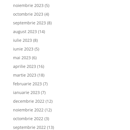
noiembrie 2023
(5)
octombrie 2023
(4)
septembrie 2023
(8)
august 2023
(14)
iulie 2023
(8)
iunie 2023
(5)
mai 2023
(6)
aprilie 2023
(16)
martie 2023
(18)
februarie 2023
(7)
ianuarie 2023
(7)
decembrie 2022
(12)
noiembrie 2022
(12)
octombrie 2022
(3)
septembrie 2022
(13)