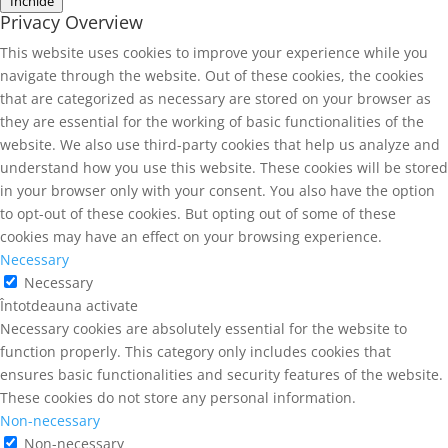
Închide
Privacy Overview
This website uses cookies to improve your experience while you
navigate through the website. Out of these cookies, the cookies
that are categorized as necessary are stored on your browser as
they are essential for the working of basic functionalities of the
website. We also use third-party cookies that help us analyze and
understand how you use this website. These cookies will be stored
in your browser only with your consent. You also have the option
to opt-out of these cookies. But opting out of some of these
cookies may have an effect on your browsing experience.
Necessary
Necessary
Întotdeauna activate
Necessary cookies are absolutely essential for the website to
function properly. This category only includes cookies that
ensures basic functionalities and security features of the website.
These cookies do not store any personal information.
Non-necessary
Non-necessary