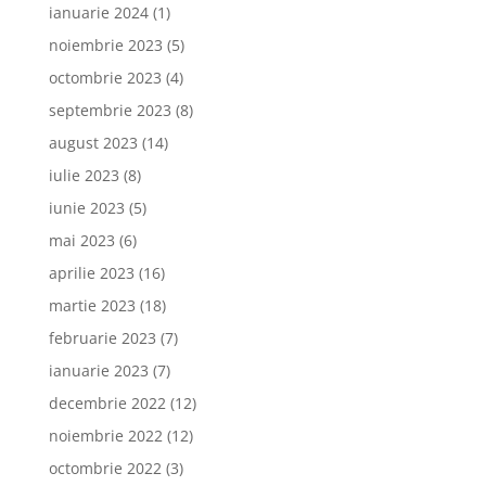
ianuarie 2024
(1)
noiembrie 2023
(5)
octombrie 2023
(4)
septembrie 2023
(8)
august 2023
(14)
iulie 2023
(8)
iunie 2023
(5)
mai 2023
(6)
aprilie 2023
(16)
martie 2023
(18)
februarie 2023
(7)
ianuarie 2023
(7)
decembrie 2022
(12)
noiembrie 2022
(12)
octombrie 2022
(3)