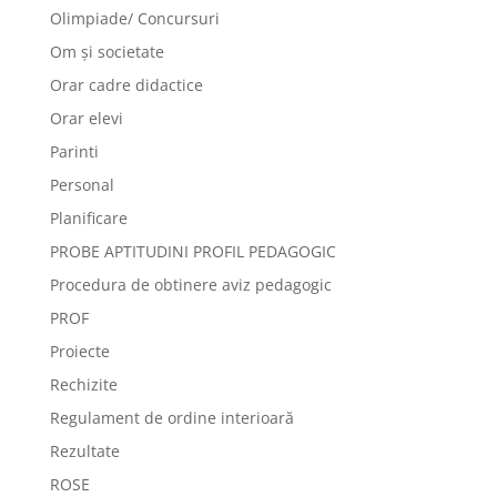
Olimpiade/ Concursuri
Om și societate
Orar cadre didactice
Orar elevi
Parinti
Personal
Planificare
PROBE APTITUDINI PROFIL PEDAGOGIC
Procedura de obtinere aviz pedagogic
PROF
Proiecte
Rechizite
Regulament de ordine interioară
Rezultate
ROSE