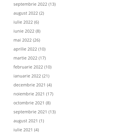
septembrie 2022
(13)
august 2022
(2)
iulie 2022
(6)
iunie 2022
(8)
mai 2022
(26)
aprilie 2022
(10)
martie 2022
(17)
februarie 2022
(10)
ianuarie 2022
(21)
decembrie 2021
(4)
noiembrie 2021
(17)
octombrie 2021
(8)
septembrie 2021
(13)
august 2021
(1)
iulie 2021
(4)