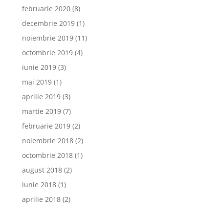
februarie 2020
(8)
decembrie 2019
(1)
noiembrie 2019
(11)
octombrie 2019
(4)
iunie 2019
(3)
mai 2019
(1)
aprilie 2019
(3)
martie 2019
(7)
februarie 2019
(2)
noiembrie 2018
(2)
octombrie 2018
(1)
august 2018
(2)
iunie 2018
(1)
aprilie 2018
(2)