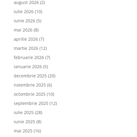
august 2026
(2)
iulie 2026
(10)
iunie 2026
(5)
mai 2026
(8)
aprilie 2026
(7)
martie 2026
(12)
februarie 2026
(7)
ianuarie 2026
(5)
decembrie 2025
(20)
noiembrie 2025
(6)
octombrie 2025
(10)
septembrie 2025
(12)
iulie 2025
(28)
iunie 2025
(8)
mai 2025
(16)