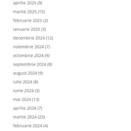
aprilie 2025
(9)
martie 2025
(15)
februarie 2025
(2)
ianuarie 2025
(3)
decembrie 2024
(12)
noiembrie 2024
(7)
octombrie 2024
(9)
septembrie 2024
(8)
august 2024
(9)
iulie 2024
(8)
iunie 2024
(3)
mai 2024
(13)
aprilie 2024
(7)
martie 2024
(23)
februarie 2024
(4)