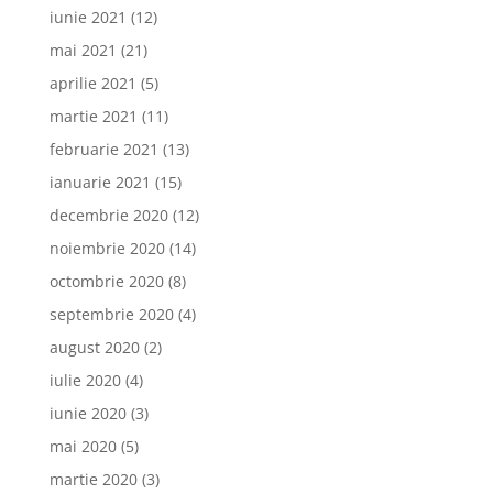
iunie 2021
(12)
mai 2021
(21)
aprilie 2021
(5)
martie 2021
(11)
februarie 2021
(13)
ianuarie 2021
(15)
decembrie 2020
(12)
noiembrie 2020
(14)
octombrie 2020
(8)
septembrie 2020
(4)
august 2020
(2)
iulie 2020
(4)
iunie 2020
(3)
mai 2020
(5)
martie 2020
(3)