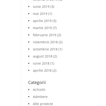
iunie 2019
(3)
mai 2019
(1)
aprilie 2019
(3)
martie 2019
(7)
februarie 2019
(2)
noiembrie 2018
(2)
octombrie 2018
(1)
august 2018
(2)
iunie 2018
(1)
aprilie 2018
(2)
Categorii
Achizitii
Admitere
Alte proiecte