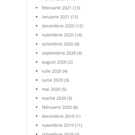
februarie 2021
(13)
ianuarie 2021
(15)
decembrie 2020
(12)
noiembrie 2020
(14)
octombrie 2020
(8)
septembrie 2020
(4)
august 2020
(2)
iulie 2020
(4)
iunie 2020
(3)
mai 2020
(5)
martie 2020
(3)
februarie 2020
(8)
decembrie 2019
(1)
noiembrie 2019
(11)
octombrie 2019
(4)