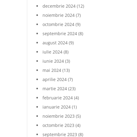
decembrie 2024
(12)
noiembrie 2024
(7)
octombrie 2024
(9)
septembrie 2024
(8)
august 2024
(9)
iulie 2024
(8)
iunie 2024
(3)
mai 2024
(13)
aprilie 2024
(7)
martie 2024
(23)
februarie 2024
(4)
ianuarie 2024
(1)
noiembrie 2023
(5)
octombrie 2023
(4)
septembrie 2023
(8)