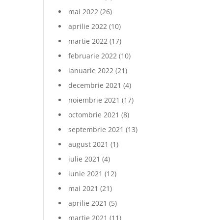
mai 2022
(26)
aprilie 2022
(10)
martie 2022
(17)
februarie 2022
(10)
ianuarie 2022
(21)
decembrie 2021
(4)
noiembrie 2021
(17)
octombrie 2021
(8)
septembrie 2021
(13)
august 2021
(1)
iulie 2021
(4)
iunie 2021
(12)
mai 2021
(21)
aprilie 2021
(5)
martie 2021
(11)