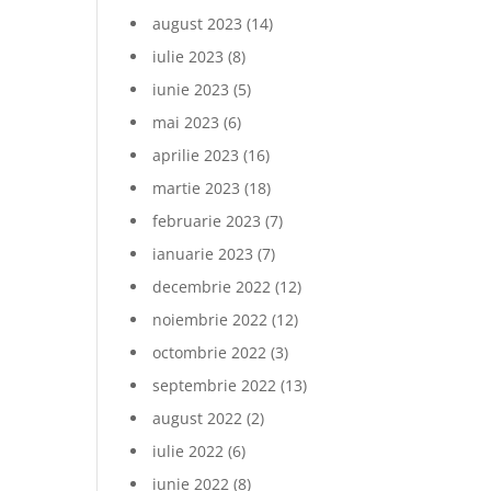
august 2023
(14)
iulie 2023
(8)
iunie 2023
(5)
mai 2023
(6)
aprilie 2023
(16)
martie 2023
(18)
februarie 2023
(7)
ianuarie 2023
(7)
decembrie 2022
(12)
noiembrie 2022
(12)
octombrie 2022
(3)
septembrie 2022
(13)
august 2022
(2)
iulie 2022
(6)
iunie 2022
(8)