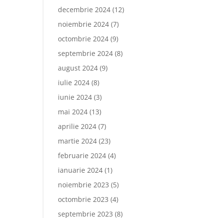
decembrie 2024
(12)
noiembrie 2024
(7)
octombrie 2024
(9)
septembrie 2024
(8)
august 2024
(9)
iulie 2024
(8)
iunie 2024
(3)
mai 2024
(13)
aprilie 2024
(7)
martie 2024
(23)
februarie 2024
(4)
ianuarie 2024
(1)
noiembrie 2023
(5)
octombrie 2023
(4)
septembrie 2023
(8)