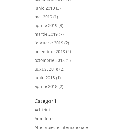
iunie 2019
(3)
mai 2019
(1)
aprilie 2019
(3)
martie 2019
(7)
februarie 2019
(2)
noiembrie 2018
(2)
octombrie 2018
(1)
august 2018
(2)
iunie 2018
(1)
aprilie 2018
(2)
Categorii
Achizitii
Admitere
Alte proiecte internationale