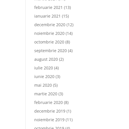
februarie 2021
(13)
ianuarie 2021
(15)
decembrie 2020
(12)
noiembrie 2020
(14)
octombrie 2020
(8)
septembrie 2020
(4)
august 2020
(2)
iulie 2020
(4)
iunie 2020
(3)
mai 2020
(5)
martie 2020
(3)
februarie 2020
(8)
decembrie 2019
(1)
noiembrie 2019
(11)
octombrie 2019
(4)