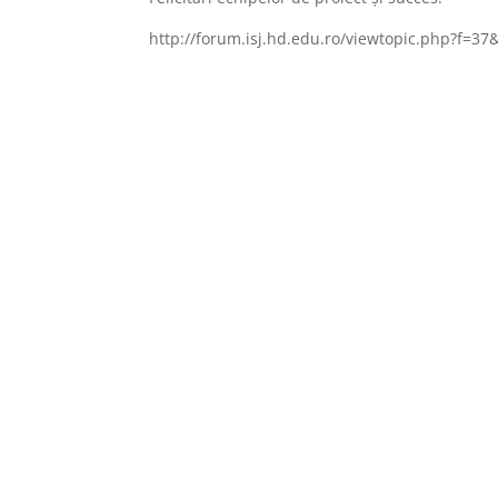
http://forum.isj.hd.edu.ro/viewtopic.php?f