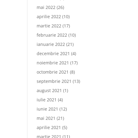
mai 2022
(26)
aprilie 2022
(10)
martie 2022
(17)
februarie 2022
(10)
ianuarie 2022
(21)
decembrie 2021
(4)
noiembrie 2021
(17)
octombrie 2021
(8)
septembrie 2021
(13)
august 2021
(1)
iulie 2021
(4)
iunie 2021
(12)
mai 2021
(21)
aprilie 2021
(5)
martie 2021
(11)