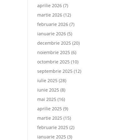
aprilie 2026
(7)
martie 2026
(12)
februarie 2026
(7)
ianuarie 2026
(5)
decembrie 2025
(20)
noiembrie 2025
(6)
octombrie 2025
(10)
septembrie 2025
(12)
iulie 2025
(28)
iunie 2025
(8)
mai 2025
(16)
aprilie 2025
(9)
martie 2025
(15)
februarie 2025
(2)
ianuarie 2025
(3)