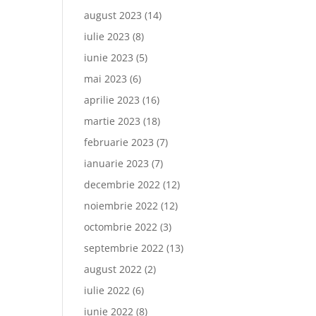
august 2023
(14)
iulie 2023
(8)
iunie 2023
(5)
mai 2023
(6)
aprilie 2023
(16)
martie 2023
(18)
februarie 2023
(7)
ianuarie 2023
(7)
decembrie 2022
(12)
noiembrie 2022
(12)
octombrie 2022
(3)
septembrie 2022
(13)
august 2022
(2)
iulie 2022
(6)
iunie 2022
(8)