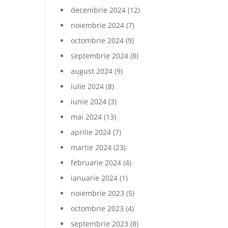
decembrie 2024
(12)
noiembrie 2024
(7)
octombrie 2024
(9)
septembrie 2024
(8)
august 2024
(9)
iulie 2024
(8)
iunie 2024
(3)
mai 2024
(13)
aprilie 2024
(7)
martie 2024
(23)
februarie 2024
(4)
ianuarie 2024
(1)
noiembrie 2023
(5)
octombrie 2023
(4)
septembrie 2023
(8)