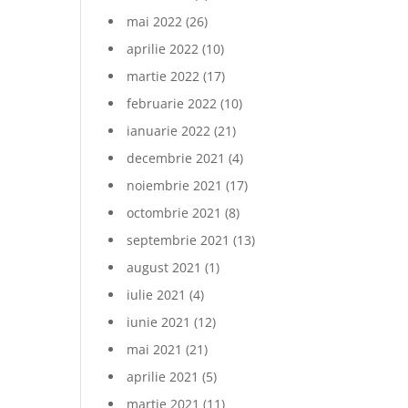
mai 2022
(26)
aprilie 2022
(10)
martie 2022
(17)
februarie 2022
(10)
ianuarie 2022
(21)
decembrie 2021
(4)
noiembrie 2021
(17)
octombrie 2021
(8)
septembrie 2021
(13)
august 2021
(1)
iulie 2021
(4)
iunie 2021
(12)
mai 2021
(21)
aprilie 2021
(5)
martie 2021
(11)