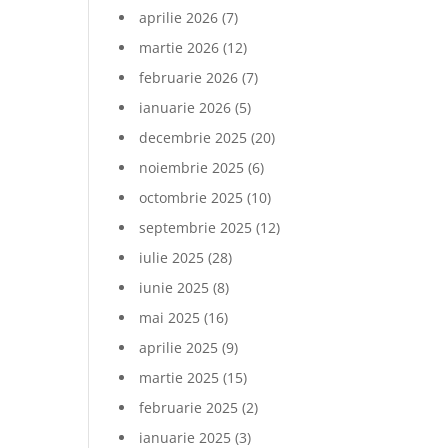
aprilie 2026
(7)
martie 2026
(12)
februarie 2026
(7)
ianuarie 2026
(5)
decembrie 2025
(20)
noiembrie 2025
(6)
octombrie 2025
(10)
septembrie 2025
(12)
iulie 2025
(28)
iunie 2025
(8)
mai 2025
(16)
aprilie 2025
(9)
martie 2025
(15)
februarie 2025
(2)
ianuarie 2025
(3)