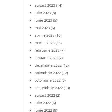
august 2023
(14)
iulie 2023
(8)
iunie 2023
(5)
mai 2023
(6)
aprilie 2023
(16)
martie 2023
(18)
februarie 2023
(7)
ianuarie 2023
(7)
decembrie 2022
(12)
noiembrie 2022
(12)
octombrie 2022
(3)
septembrie 2022
(13)
august 2022
(2)
iulie 2022
(6)
iunie 2022
(8)