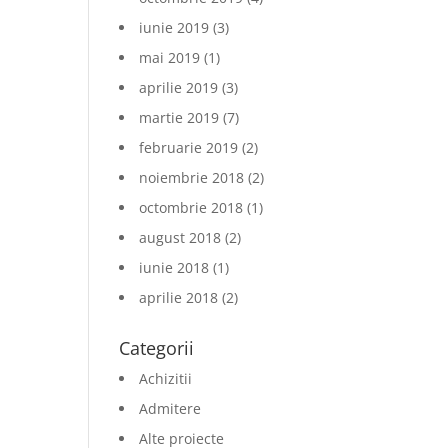
iunie 2019
(3)
mai 2019
(1)
aprilie 2019
(3)
martie 2019
(7)
februarie 2019
(2)
noiembrie 2018
(2)
octombrie 2018
(1)
august 2018
(2)
iunie 2018
(1)
aprilie 2018
(2)
Categorii
Achizitii
Admitere
Alte proiecte