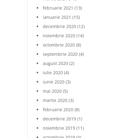
februarie 2021
(13)
ianuarie 2021
(15)
decembrie 2020
(12)
noiembrie 2020
(14)
octombrie 2020
(8)
septembrie 2020
(4)
august 2020
(2)
iulie 2020
(4)
iunie 2020
(3)
mai 2020
(5)
martie 2020
(3)
februarie 2020
(8)
decembrie 2019
(1)
noiembrie 2019
(11)
octombrie 2019
(4)