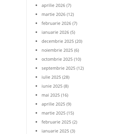
aprilie 2026
(7)
martie 2026
(12)
februarie 2026
(7)
ianuarie 2026
(5)
decembrie 2025
(20)
noiembrie 2025
(6)
octombrie 2025
(10)
septembrie 2025
(12)
iulie 2025
(28)
iunie 2025
(8)
mai 2025
(16)
aprilie 2025
(9)
martie 2025
(15)
februarie 2025
(2)
ianuarie 2025
(3)