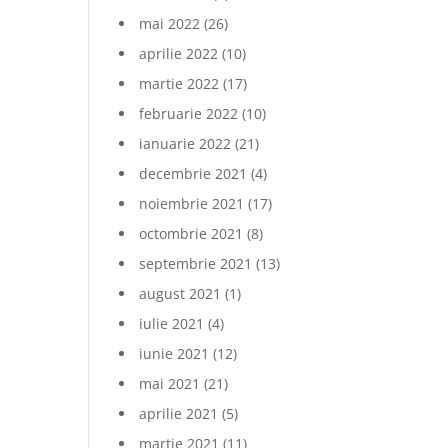
mai 2022
(26)
aprilie 2022
(10)
martie 2022
(17)
februarie 2022
(10)
ianuarie 2022
(21)
decembrie 2021
(4)
noiembrie 2021
(17)
octombrie 2021
(8)
septembrie 2021
(13)
august 2021
(1)
iulie 2021
(4)
iunie 2021
(12)
mai 2021
(21)
aprilie 2021
(5)
martie 2021
(11)