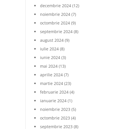
decembrie 2024
(12)
noiembrie 2024
(7)
octombrie 2024
(9)
septembrie 2024
(8)
august 2024
(9)
iulie 2024
(8)
iunie 2024
(3)
mai 2024
(13)
aprilie 2024
(7)
martie 2024
(23)
februarie 2024
(4)
ianuarie 2024
(1)
noiembrie 2023
(5)
octombrie 2023
(4)
septembrie 2023
(8)