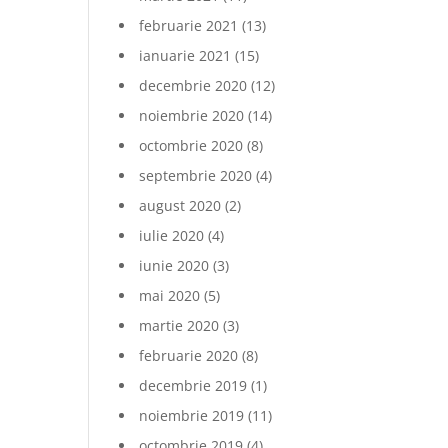
februarie 2021
(13)
ianuarie 2021
(15)
decembrie 2020
(12)
noiembrie 2020
(14)
octombrie 2020
(8)
septembrie 2020
(4)
august 2020
(2)
iulie 2020
(4)
iunie 2020
(3)
mai 2020
(5)
martie 2020
(3)
februarie 2020
(8)
decembrie 2019
(1)
noiembrie 2019
(11)
octombrie 2019
(4)