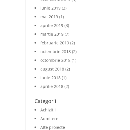
iunie 2019
(3)
mai 2019
(1)
aprilie 2019
(3)
martie 2019
(7)
februarie 2019
(2)
noiembrie 2018
(2)
octombrie 2018
(1)
august 2018
(2)
iunie 2018
(1)
aprilie 2018
(2)
Categorii
Achizitii
Admitere
Alte proiecte