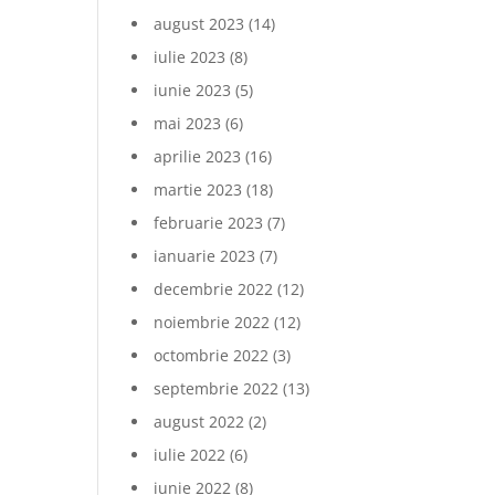
august 2023
(14)
iulie 2023
(8)
iunie 2023
(5)
mai 2023
(6)
aprilie 2023
(16)
martie 2023
(18)
februarie 2023
(7)
ianuarie 2023
(7)
decembrie 2022
(12)
noiembrie 2022
(12)
octombrie 2022
(3)
septembrie 2022
(13)
august 2022
(2)
iulie 2022
(6)
iunie 2022
(8)