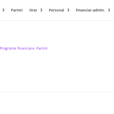
Parinti
Orar
Personal
Financiar-admin.
 Programe financiare
,
Parinti