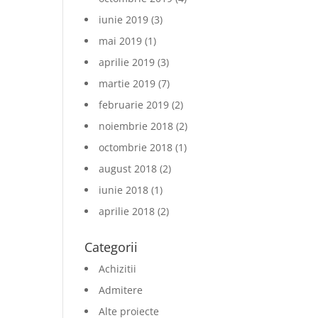
iunie 2019
(3)
mai 2019
(1)
aprilie 2019
(3)
martie 2019
(7)
februarie 2019
(2)
noiembrie 2018
(2)
octombrie 2018
(1)
august 2018
(2)
iunie 2018
(1)
aprilie 2018
(2)
Categorii
Achizitii
Admitere
Alte proiecte