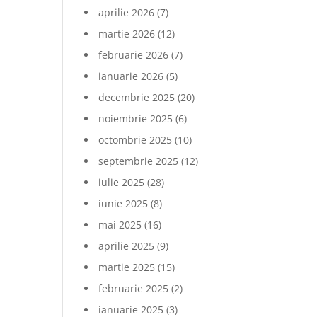
aprilie 2026
(7)
martie 2026
(12)
februarie 2026
(7)
ianuarie 2026
(5)
decembrie 2025
(20)
noiembrie 2025
(6)
octombrie 2025
(10)
septembrie 2025
(12)
iulie 2025
(28)
iunie 2025
(8)
mai 2025
(16)
aprilie 2025
(9)
martie 2025
(15)
februarie 2025
(2)
ianuarie 2025
(3)