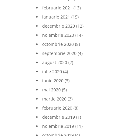
februarie 2021
(13)
ianuarie 2021
(15)
decembrie 2020
(12)
noiembrie 2020
(14)
octombrie 2020
(8)
septembrie 2020
(4)
august 2020
(2)
iulie 2020
(4)
iunie 2020
(3)
mai 2020
(5)
martie 2020
(3)
februarie 2020
(8)
decembrie 2019
(1)
noiembrie 2019
(11)
octombrie 2019
(4)