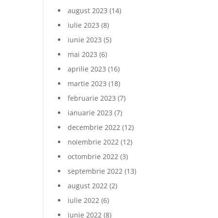
august 2023
(14)
iulie 2023
(8)
iunie 2023
(5)
mai 2023
(6)
aprilie 2023
(16)
martie 2023
(18)
februarie 2023
(7)
ianuarie 2023
(7)
decembrie 2022
(12)
noiembrie 2022
(12)
octombrie 2022
(3)
septembrie 2022
(13)
august 2022
(2)
iulie 2022
(6)
iunie 2022
(8)