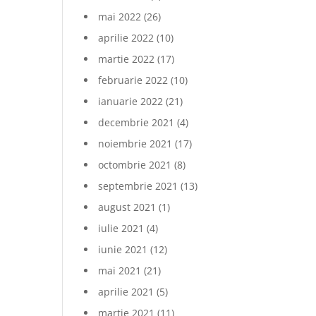
mai 2022
(26)
aprilie 2022
(10)
martie 2022
(17)
februarie 2022
(10)
ianuarie 2022
(21)
decembrie 2021
(4)
noiembrie 2021
(17)
octombrie 2021
(8)
septembrie 2021
(13)
august 2021
(1)
iulie 2021
(4)
iunie 2021
(12)
mai 2021
(21)
aprilie 2021
(5)
martie 2021
(11)