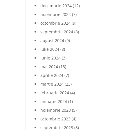
decembrie 2024
(12)
noiembrie 2024
(7)
octombrie 2024
(9)
septembrie 2024
(8)
august 2024
(9)
iulie 2024
(8)
iunie 2024
(3)
mai 2024
(13)
aprilie 2024
(7)
martie 2024
(23)
februarie 2024
(4)
ianuarie 2024
(1)
noiembrie 2023
(5)
octombrie 2023
(4)
septembrie 2023
(8)