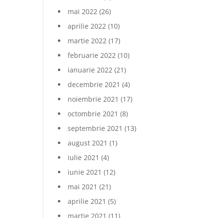
mai 2022
(26)
aprilie 2022
(10)
martie 2022
(17)
februarie 2022
(10)
ianuarie 2022
(21)
decembrie 2021
(4)
noiembrie 2021
(17)
octombrie 2021
(8)
septembrie 2021
(13)
august 2021
(1)
iulie 2021
(4)
iunie 2021
(12)
mai 2021
(21)
aprilie 2021
(5)
martie 2021
(11)