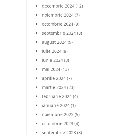
decembrie 2024
(12)
noiembrie 2024
(7)
octombrie 2024
(9)
septembrie 2024
(8)
august 2024
(9)
iulie 2024
(8)
iunie 2024
(3)
mai 2024
(13)
aprilie 2024
(7)
martie 2024
(23)
februarie 2024
(4)
ianuarie 2024
(1)
noiembrie 2023
(5)
octombrie 2023
(4)
septembrie 2023
(8)