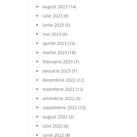
august 2023
(14)
iulie 2023
(8)
iunie 2023
(5)
mai 2023
(6)
aprilie 2023
(16)
martie 2023
(18)
februarie 2023
(7)
ianuarie 2023
(7)
decembrie 2022
(12)
noiembrie 2022
(12)
octombrie 2022
(3)
septembrie 2022
(13)
august 2022
(2)
iulie 2022
(6)
iunie 2022
(8)