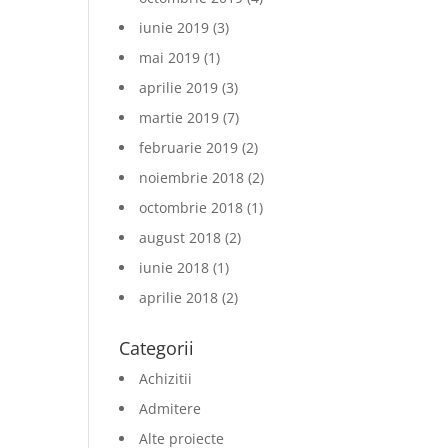
iunie 2019
(3)
mai 2019
(1)
aprilie 2019
(3)
martie 2019
(7)
februarie 2019
(2)
noiembrie 2018
(2)
octombrie 2018
(1)
august 2018
(2)
iunie 2018
(1)
aprilie 2018
(2)
Categorii
Achizitii
Admitere
Alte proiecte