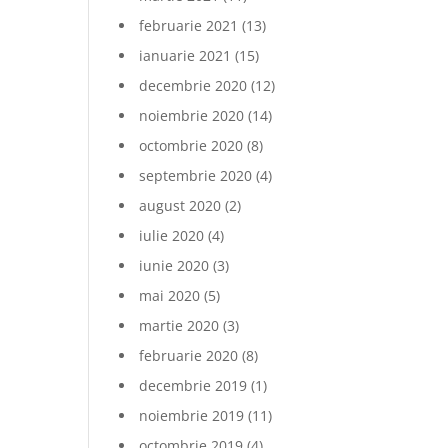
februarie 2021
(13)
ianuarie 2021
(15)
decembrie 2020
(12)
noiembrie 2020
(14)
octombrie 2020
(8)
septembrie 2020
(4)
august 2020
(2)
iulie 2020
(4)
iunie 2020
(3)
mai 2020
(5)
martie 2020
(3)
februarie 2020
(8)
decembrie 2019
(1)
noiembrie 2019
(11)
octombrie 2019
(4)