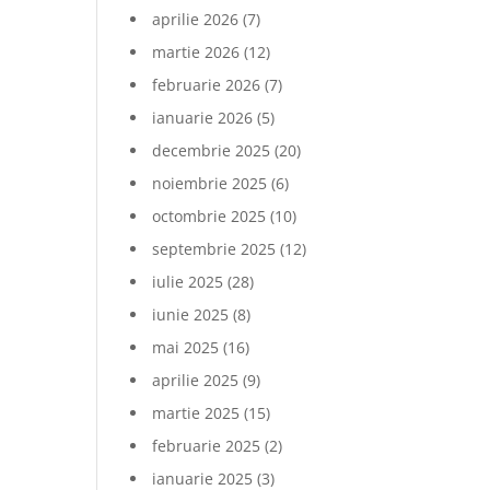
aprilie 2026
(7)
martie 2026
(12)
februarie 2026
(7)
ianuarie 2026
(5)
decembrie 2025
(20)
noiembrie 2025
(6)
octombrie 2025
(10)
septembrie 2025
(12)
iulie 2025
(28)
iunie 2025
(8)
mai 2025
(16)
aprilie 2025
(9)
martie 2025
(15)
februarie 2025
(2)
ianuarie 2025
(3)