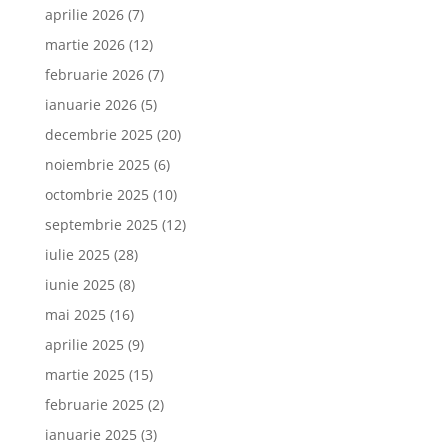
aprilie 2026
(7)
martie 2026
(12)
februarie 2026
(7)
ianuarie 2026
(5)
decembrie 2025
(20)
noiembrie 2025
(6)
octombrie 2025
(10)
septembrie 2025
(12)
iulie 2025
(28)
iunie 2025
(8)
mai 2025
(16)
aprilie 2025
(9)
martie 2025
(15)
februarie 2025
(2)
ianuarie 2025
(3)