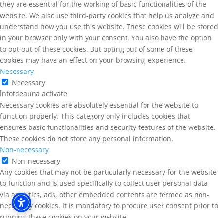
they are essential for the working of basic functionalities of the
website. We also use third-party cookies that help us analyze and
understand how you use this website. These cookies will be stored
in your browser only with your consent. You also have the option
to opt-out of these cookies. But opting out of some of these
cookies may have an effect on your browsing experience.
Necessary
Necessary
Întotdeauna activate
Necessary cookies are absolutely essential for the website to
function properly. This category only includes cookies that
ensures basic functionalities and security features of the website.
These cookies do not store any personal information.
Non-necessary
Non-necessary
Any cookies that may not be particularly necessary for the website
to function and is used specifically to collect user personal data
via analytics, ads, other embedded contents are termed as non-
necessary cookies. It is mandatory to procure user consent prior to
running these cookies on your website.