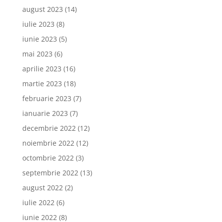
august 2023
(14)
iulie 2023
(8)
iunie 2023
(5)
mai 2023
(6)
aprilie 2023
(16)
martie 2023
(18)
februarie 2023
(7)
ianuarie 2023
(7)
decembrie 2022
(12)
noiembrie 2022
(12)
octombrie 2022
(3)
septembrie 2022
(13)
august 2022
(2)
iulie 2022
(6)
iunie 2022
(8)