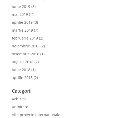
iunie 2019
(3)
mai 2019
(1)
aprilie 2019
(3)
martie 2019
(7)
februarie 2019
(2)
noiembrie 2018
(2)
octombrie 2018
(1)
august 2018
(2)
iunie 2018
(1)
aprilie 2018
(2)
Categorii
Achizitii
Admitere
Alte proiecte internationale