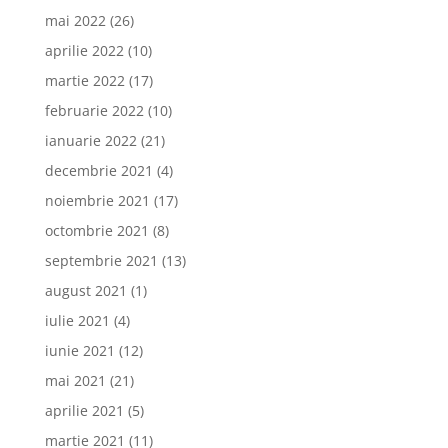
mai 2022
(26)
aprilie 2022
(10)
martie 2022
(17)
februarie 2022
(10)
ianuarie 2022
(21)
decembrie 2021
(4)
noiembrie 2021
(17)
octombrie 2021
(8)
septembrie 2021
(13)
august 2021
(1)
iulie 2021
(4)
iunie 2021
(12)
mai 2021
(21)
aprilie 2021
(5)
martie 2021
(11)