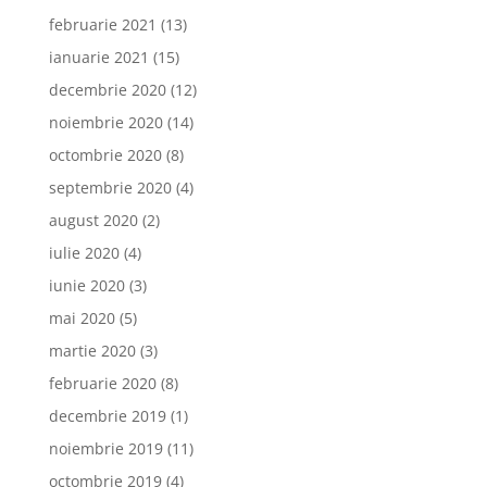
februarie 2021
(13)
ianuarie 2021
(15)
decembrie 2020
(12)
noiembrie 2020
(14)
octombrie 2020
(8)
septembrie 2020
(4)
august 2020
(2)
iulie 2020
(4)
iunie 2020
(3)
mai 2020
(5)
martie 2020
(3)
februarie 2020
(8)
decembrie 2019
(1)
noiembrie 2019
(11)
octombrie 2019
(4)