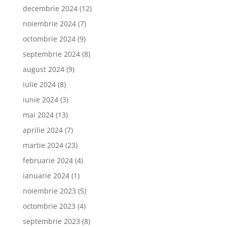
decembrie 2024
(12)
noiembrie 2024
(7)
octombrie 2024
(9)
septembrie 2024
(8)
august 2024
(9)
iulie 2024
(8)
iunie 2024
(3)
mai 2024
(13)
aprilie 2024
(7)
martie 2024
(23)
februarie 2024
(4)
ianuarie 2024
(1)
noiembrie 2023
(5)
octombrie 2023
(4)
septembrie 2023
(8)