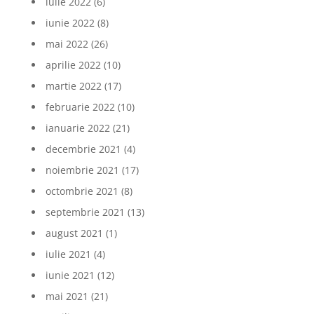
iulie 2022
(6)
iunie 2022
(8)
mai 2022
(26)
aprilie 2022
(10)
martie 2022
(17)
februarie 2022
(10)
ianuarie 2022
(21)
decembrie 2021
(4)
noiembrie 2021
(17)
octombrie 2021
(8)
septembrie 2021
(13)
august 2021
(1)
iulie 2021
(4)
iunie 2021
(12)
mai 2021
(21)