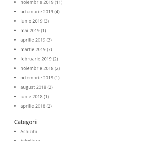
noiembrie 2019
(11)
octombrie 2019
(4)
iunie 2019
(3)
mai 2019
(1)
aprilie 2019
(3)
martie 2019
(7)
februarie 2019
(2)
noiembrie 2018
(2)
octombrie 2018
(1)
august 2018
(2)
iunie 2018
(1)
aprilie 2018
(2)
Categorii
Achizitii
Admitere