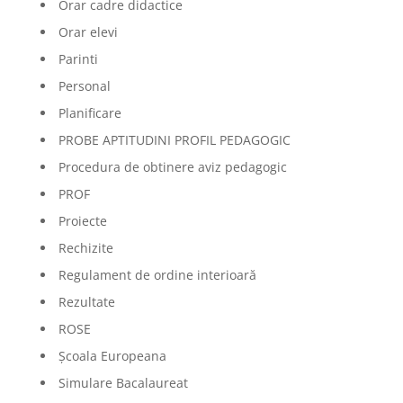
Orar cadre didactice
Orar elevi
Parinti
Personal
Planificare
PROBE APTITUDINI PROFIL PEDAGOGIC
Procedura de obtinere aviz pedagogic
PROF
Proiecte
Rechizite
Regulament de ordine interioară
Rezultate
ROSE
Școala Europeana
Simulare Bacalaureat