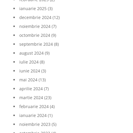
ianuarie 2025
(3)
decembrie 2024
(12)
noiembrie 2024
(7)
octombrie 2024
(9)
septembrie 2024
(8)
august 2024
(9)
iulie 2024
(8)
iunie 2024
(3)
mai 2024
(13)
aprilie 2024
(7)
martie 2024
(23)
februarie 2024
(4)
ianuarie 2024
(1)
noiembrie 2023
(5)