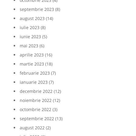
octombrie 2023
(4)
septembrie 2023
(8)
august 2023
(14)
iulie 2023
(8)
iunie 2023
(5)
mai 2023
(6)
aprilie 2023
(16)
martie 2023
(18)
februarie 2023
(7)
ianuarie 2023
(7)
decembrie 2022
(12)
noiembrie 2022
(12)
octombrie 2022
(3)
septembrie 2022
(13)
august 2022
(2)