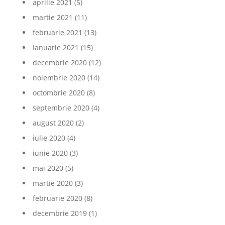
aprilie 2021
(5)
martie 2021
(11)
februarie 2021
(13)
ianuarie 2021
(15)
decembrie 2020
(12)
noiembrie 2020
(14)
octombrie 2020
(8)
septembrie 2020
(4)
august 2020
(2)
iulie 2020
(4)
iunie 2020
(3)
mai 2020
(5)
martie 2020
(3)
februarie 2020
(8)
decembrie 2019
(1)