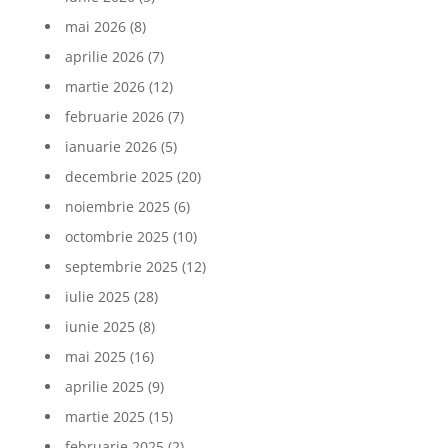
mai 2026
(8)
aprilie 2026
(7)
martie 2026
(12)
februarie 2026
(7)
ianuarie 2026
(5)
decembrie 2025
(20)
noiembrie 2025
(6)
octombrie 2025
(10)
septembrie 2025
(12)
iulie 2025
(28)
iunie 2025
(8)
mai 2025
(16)
aprilie 2025
(9)
martie 2025
(15)
februarie 2025
(2)