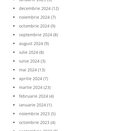
decembrie 2024
(12)
noiembrie 2024
(7)
octombrie 2024
(9)
septembrie 2024
(8)
august 2024
(9)
iulie 2024
(8)
iunie 2024
(3)
mai 2024
(13)
aprilie 2024
(7)
martie 2024
(23)
februarie 2024
(4)
ianuarie 2024
(1)
noiembrie 2023
(5)
octombrie 2023
(4)