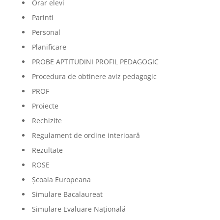
Orar elevi
Parinti
Personal
Planificare
PROBE APTITUDINI PROFIL PEDAGOGIC
Procedura de obtinere aviz pedagogic
PROF
Proiecte
Rechizite
Regulament de ordine interioară
Rezultate
ROSE
Școala Europeana
Simulare Bacalaureat
Simulare Evaluare Națională