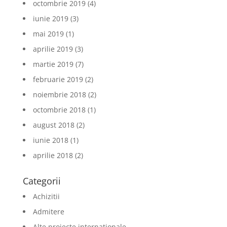
octombrie 2019
(4)
iunie 2019
(3)
mai 2019
(1)
aprilie 2019
(3)
martie 2019
(7)
februarie 2019
(2)
noiembrie 2018
(2)
octombrie 2018
(1)
august 2018
(2)
iunie 2018
(1)
aprilie 2018
(2)
Categorii
Achizitii
Admitere
Alte proiecte internationale