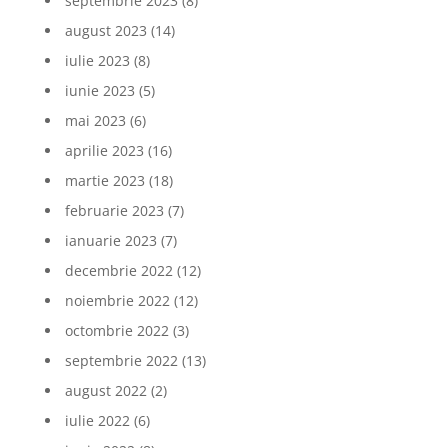
septembrie 2023
(8)
august 2023
(14)
iulie 2023
(8)
iunie 2023
(5)
mai 2023
(6)
aprilie 2023
(16)
martie 2023
(18)
februarie 2023
(7)
ianuarie 2023
(7)
decembrie 2022
(12)
noiembrie 2022
(12)
octombrie 2022
(3)
septembrie 2022
(13)
august 2022
(2)
iulie 2022
(6)