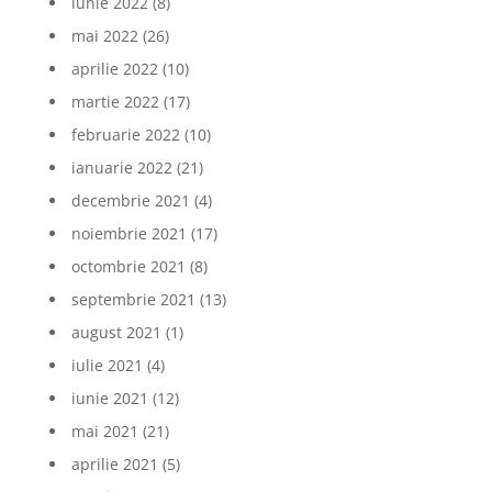
iunie 2022
(8)
mai 2022
(26)
aprilie 2022
(10)
martie 2022
(17)
februarie 2022
(10)
ianuarie 2022
(21)
decembrie 2021
(4)
noiembrie 2021
(17)
octombrie 2021
(8)
septembrie 2021
(13)
august 2021
(1)
iulie 2021
(4)
iunie 2021
(12)
mai 2021
(21)
aprilie 2021
(5)