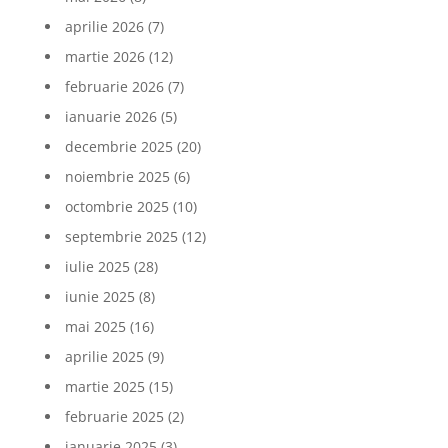
aprilie 2026
(7)
martie 2026
(12)
februarie 2026
(7)
ianuarie 2026
(5)
decembrie 2025
(20)
noiembrie 2025
(6)
octombrie 2025
(10)
septembrie 2025
(12)
iulie 2025
(28)
iunie 2025
(8)
mai 2025
(16)
aprilie 2025
(9)
martie 2025
(15)
februarie 2025
(2)
ianuarie 2025
(3)