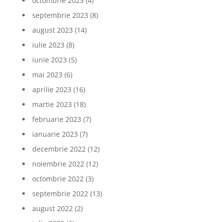
octombrie 2023
(4)
septembrie 2023
(8)
august 2023
(14)
iulie 2023
(8)
iunie 2023
(5)
mai 2023
(6)
aprilie 2023
(16)
martie 2023
(18)
februarie 2023
(7)
ianuarie 2023
(7)
decembrie 2022
(12)
noiembrie 2022
(12)
octombrie 2022
(3)
septembrie 2022
(13)
august 2022
(2)