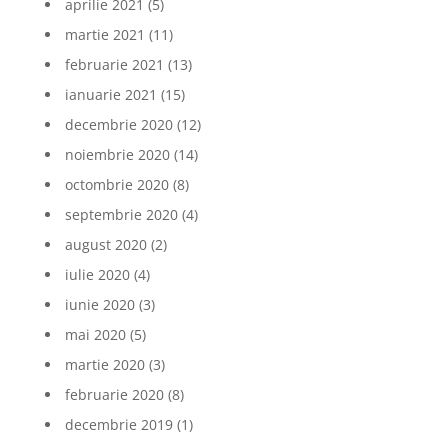
aprilie 2021
(5)
martie 2021
(11)
februarie 2021
(13)
ianuarie 2021
(15)
decembrie 2020
(12)
noiembrie 2020
(14)
octombrie 2020
(8)
septembrie 2020
(4)
august 2020
(2)
iulie 2020
(4)
iunie 2020
(3)
mai 2020
(5)
martie 2020
(3)
februarie 2020
(8)
decembrie 2019
(1)