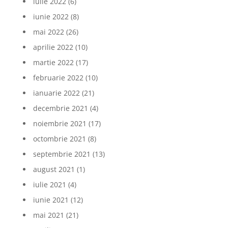
iulie 2022
(6)
iunie 2022
(8)
mai 2022
(26)
aprilie 2022
(10)
martie 2022
(17)
februarie 2022
(10)
ianuarie 2022
(21)
decembrie 2021
(4)
noiembrie 2021
(17)
octombrie 2021
(8)
septembrie 2021
(13)
august 2021
(1)
iulie 2021
(4)
iunie 2021
(12)
mai 2021
(21)