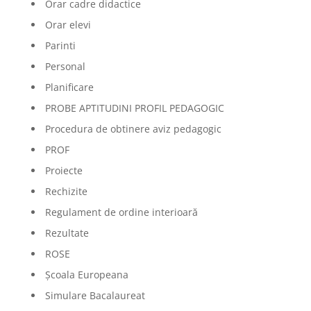
Orar cadre didactice
Orar elevi
Parinti
Personal
Planificare
PROBE APTITUDINI PROFIL PEDAGOGIC
Procedura de obtinere aviz pedagogic
PROF
Proiecte
Rechizite
Regulament de ordine interioară
Rezultate
ROSE
Școala Europeana
Simulare Bacalaureat