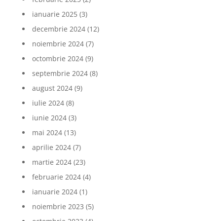
ianuarie 2025
(3)
decembrie 2024
(12)
noiembrie 2024
(7)
octombrie 2024
(9)
septembrie 2024
(8)
august 2024
(9)
iulie 2024
(8)
iunie 2024
(3)
mai 2024
(13)
aprilie 2024
(7)
martie 2024
(23)
februarie 2024
(4)
ianuarie 2024
(1)
noiembrie 2023
(5)