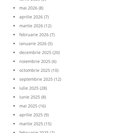
mai 2026
(8)
aprilie 2026
(7)
martie 2026
(12)
februarie 2026
(7)
ianuarie 2026
(5)
decembrie 2025
(20)
noiembrie 2025
(6)
octombrie 2025
(10)
septembrie 2025
(12)
iulie 2025
(28)
iunie 2025
(8)
mai 2025
(16)
aprilie 2025
(9)
martie 2025
(15)
februarie 2025
(2)