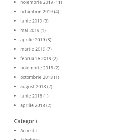
noiembrie 2019
(11)
octombrie 2019
(4)
iunie 2019
(3)
mai 2019
(1)
aprilie 2019
(3)
martie 2019
(7)
februarie 2019
(2)
noiembrie 2018
(2)
octombrie 2018
(1)
august 2018
(2)
iunie 2018
(1)
aprilie 2018
(2)
Categorii
Achizitii
Admitere