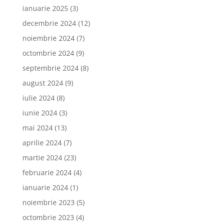
ianuarie 2025
(3)
decembrie 2024
(12)
noiembrie 2024
(7)
octombrie 2024
(9)
septembrie 2024
(8)
august 2024
(9)
iulie 2024
(8)
iunie 2024
(3)
mai 2024
(13)
aprilie 2024
(7)
martie 2024
(23)
februarie 2024
(4)
ianuarie 2024
(1)
noiembrie 2023
(5)
octombrie 2023
(4)