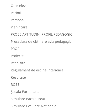
Orar elevi
Parinti
Personal
Planificare
PROBE APTITUDINI PROFIL PEDAGOGIC
Procedura de obtinere aviz pedagogic
PROF
Proiecte
Rechizite
Regulament de ordine interioară
Rezultate
ROSE
Școala Europeana
Simulare Bacalaureat
Simulare Evaluare Națională