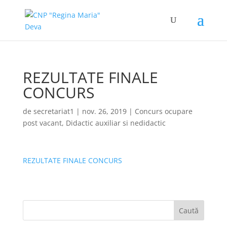
REZULTATE FINALE
CONCURS
de
secretariat1
|
nov. 26, 2019
|
Concurs ocupare
post vacant
,
Didactic auxiliar si nedidactic
REZULTATE FINALE CONCURS