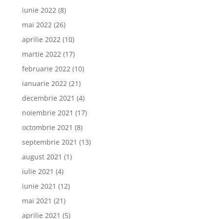
iunie 2022
(8)
mai 2022
(26)
aprilie 2022
(10)
martie 2022
(17)
februarie 2022
(10)
ianuarie 2022
(21)
decembrie 2021
(4)
noiembrie 2021
(17)
octombrie 2021
(8)
septembrie 2021
(13)
august 2021
(1)
iulie 2021
(4)
iunie 2021
(12)
mai 2021
(21)
aprilie 2021
(5)