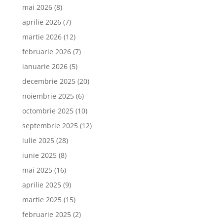
mai 2026
(8)
aprilie 2026
(7)
martie 2026
(12)
februarie 2026
(7)
ianuarie 2026
(5)
decembrie 2025
(20)
noiembrie 2025
(6)
octombrie 2025
(10)
septembrie 2025
(12)
iulie 2025
(28)
iunie 2025
(8)
mai 2025
(16)
aprilie 2025
(9)
martie 2025
(15)
februarie 2025
(2)