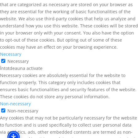
that are categorized as necessary are stored on your browser as
they are essential for the working of basic functionalities of the
website. We also use third-party cookies that help us analyze and
understand how you use this website. These cookies will be stored
in your browser only with your consent. You also have the option
to opt-out of these cookies. But opting out of some of these
cookies may have an effect on your browsing experience.
Necessary
Necessary
Întotdeauna activate
Necessary cookies are absolutely essential for the website to
function properly. This category only includes cookies that
ensures basic functionalities and security features of the website.
These cookies do not store any personal information.
Non-necessary
Non-necessary
Any cookies that may not be particularly necessary for the website
to function and is used specifically to collect user personal data
via analytics, ads, other embedded contents are termed as non-