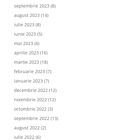
septembrie 2023
(8)
august 2023
(14)
iulie 2023
(8)
iunie 2023
(5)
mai 2023
(6)
aprilie 2023
(16)
martie 2023
(18)
februarie 2023
(7)
ianuarie 2023
(7)
decembrie 2022
(12)
noiembrie 2022
(12)
octombrie 2022
(3)
septembrie 2022
(13)
august 2022
(2)
iulie 2022
(6)