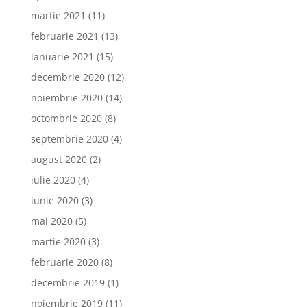
martie 2021
(11)
februarie 2021
(13)
ianuarie 2021
(15)
decembrie 2020
(12)
noiembrie 2020
(14)
octombrie 2020
(8)
septembrie 2020
(4)
august 2020
(2)
iulie 2020
(4)
iunie 2020
(3)
mai 2020
(5)
martie 2020
(3)
februarie 2020
(8)
decembrie 2019
(1)
noiembrie 2019
(11)