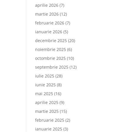
aprilie 2026
(7)
martie 2026
(12)
februarie 2026
(7)
ianuarie 2026
(5)
decembrie 2025
(20)
noiembrie 2025
(6)
octombrie 2025
(10)
septembrie 2025
(12)
iulie 2025
(28)
iunie 2025
(8)
mai 2025
(16)
aprilie 2025
(9)
martie 2025
(15)
februarie 2025
(2)
ianuarie 2025
(3)