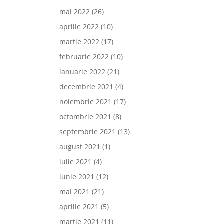
mai 2022
(26)
aprilie 2022
(10)
martie 2022
(17)
februarie 2022
(10)
ianuarie 2022
(21)
decembrie 2021
(4)
noiembrie 2021
(17)
octombrie 2021
(8)
septembrie 2021
(13)
august 2021
(1)
iulie 2021
(4)
iunie 2021
(12)
mai 2021
(21)
aprilie 2021
(5)
martie 2021
(11)