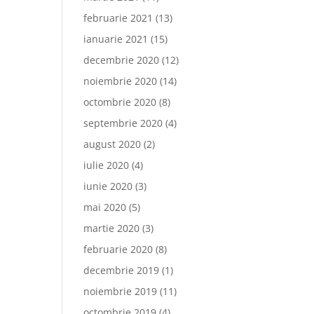
februarie 2021
(13)
ianuarie 2021
(15)
decembrie 2020
(12)
noiembrie 2020
(14)
octombrie 2020
(8)
septembrie 2020
(4)
august 2020
(2)
iulie 2020
(4)
iunie 2020
(3)
mai 2020
(5)
martie 2020
(3)
februarie 2020
(8)
decembrie 2019
(1)
noiembrie 2019
(11)
octombrie 2019
(4)