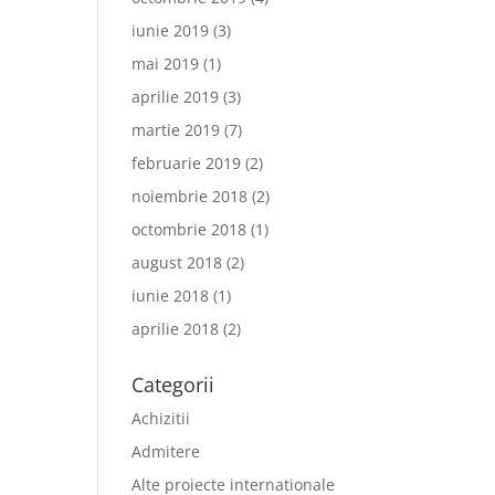
iunie 2019
(3)
mai 2019
(1)
aprilie 2019
(3)
martie 2019
(7)
februarie 2019
(2)
noiembrie 2018
(2)
octombrie 2018
(1)
august 2018
(2)
iunie 2018
(1)
aprilie 2018
(2)
Categorii
Achizitii
Admitere
Alte proiecte internationale