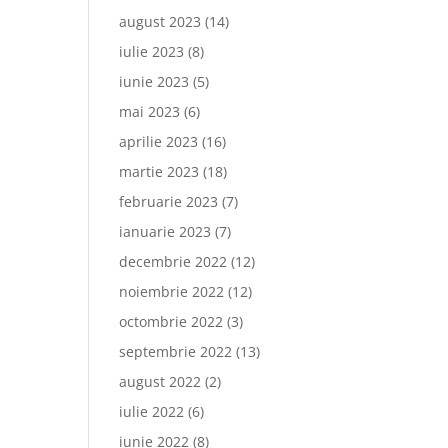
august 2023
(14)
iulie 2023
(8)
iunie 2023
(5)
mai 2023
(6)
aprilie 2023
(16)
martie 2023
(18)
februarie 2023
(7)
ianuarie 2023
(7)
decembrie 2022
(12)
noiembrie 2022
(12)
octombrie 2022
(3)
septembrie 2022
(13)
august 2022
(2)
iulie 2022
(6)
iunie 2022
(8)