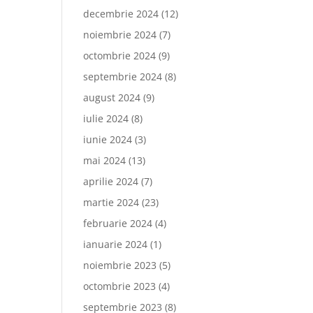
decembrie 2024
(12)
noiembrie 2024
(7)
octombrie 2024
(9)
septembrie 2024
(8)
august 2024
(9)
iulie 2024
(8)
iunie 2024
(3)
mai 2024
(13)
aprilie 2024
(7)
martie 2024
(23)
februarie 2024
(4)
ianuarie 2024
(1)
noiembrie 2023
(5)
octombrie 2023
(4)
septembrie 2023
(8)