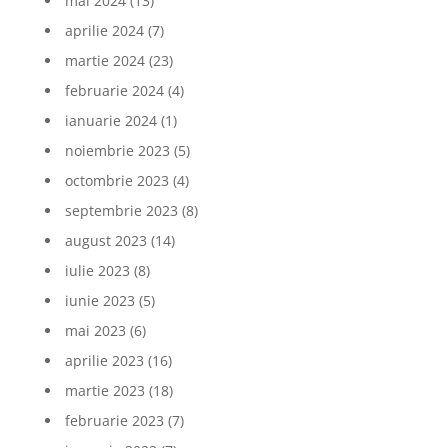
mai 2024
(13)
aprilie 2024
(7)
martie 2024
(23)
februarie 2024
(4)
ianuarie 2024
(1)
noiembrie 2023
(5)
octombrie 2023
(4)
septembrie 2023
(8)
august 2023
(14)
iulie 2023
(8)
iunie 2023
(5)
mai 2023
(6)
aprilie 2023
(16)
martie 2023
(18)
februarie 2023
(7)