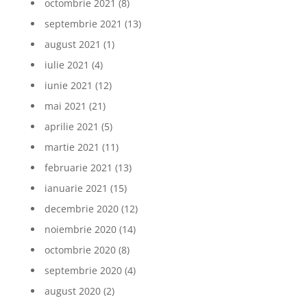
octombrie 2021
(8)
septembrie 2021
(13)
august 2021
(1)
iulie 2021
(4)
iunie 2021
(12)
mai 2021
(21)
aprilie 2021
(5)
martie 2021
(11)
februarie 2021
(13)
ianuarie 2021
(15)
decembrie 2020
(12)
noiembrie 2020
(14)
octombrie 2020
(8)
septembrie 2020
(4)
august 2020
(2)