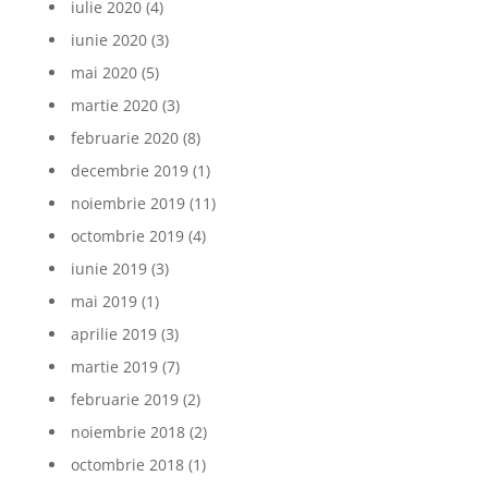
iulie 2020
(4)
iunie 2020
(3)
mai 2020
(5)
martie 2020
(3)
februarie 2020
(8)
decembrie 2019
(1)
noiembrie 2019
(11)
octombrie 2019
(4)
iunie 2019
(3)
mai 2019
(1)
aprilie 2019
(3)
martie 2019
(7)
februarie 2019
(2)
noiembrie 2018
(2)
octombrie 2018
(1)