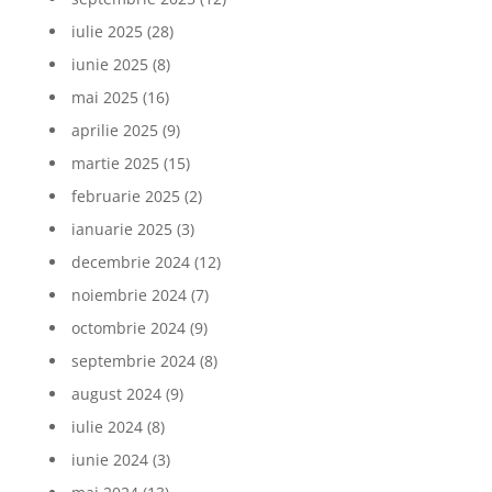
iulie 2025
(28)
iunie 2025
(8)
mai 2025
(16)
aprilie 2025
(9)
martie 2025
(15)
februarie 2025
(2)
ianuarie 2025
(3)
decembrie 2024
(12)
noiembrie 2024
(7)
octombrie 2024
(9)
septembrie 2024
(8)
august 2024
(9)
iulie 2024
(8)
iunie 2024
(3)