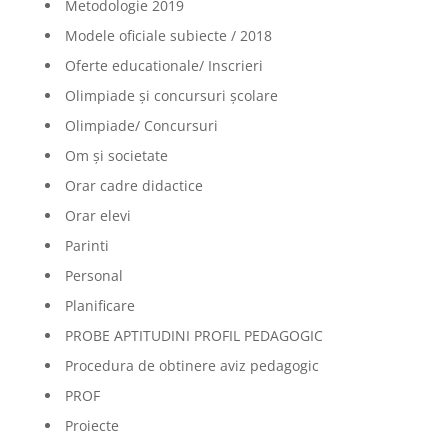
Metodologie 2019
Modele oficiale subiecte / 2018
Oferte educationale/ Inscrieri
Olimpiade şi concursuri şcolare
Olimpiade/ Concursuri
Om și societate
Orar cadre didactice
Orar elevi
Parinti
Personal
Planificare
PROBE APTITUDINI PROFIL PEDAGOGIC
Procedura de obtinere aviz pedagogic
PROF
Proiecte