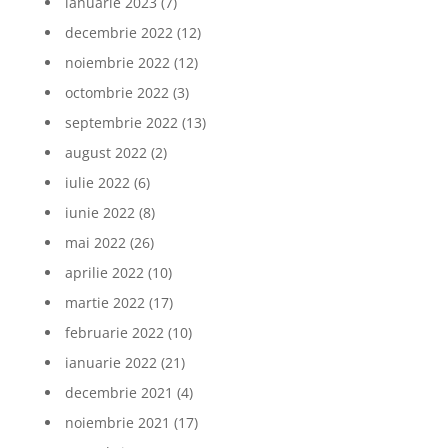
ianuarie 2023
(7)
decembrie 2022
(12)
noiembrie 2022
(12)
octombrie 2022
(3)
septembrie 2022
(13)
august 2022
(2)
iulie 2022
(6)
iunie 2022
(8)
mai 2022
(26)
aprilie 2022
(10)
martie 2022
(17)
februarie 2022
(10)
ianuarie 2022
(21)
decembrie 2021
(4)
noiembrie 2021
(17)