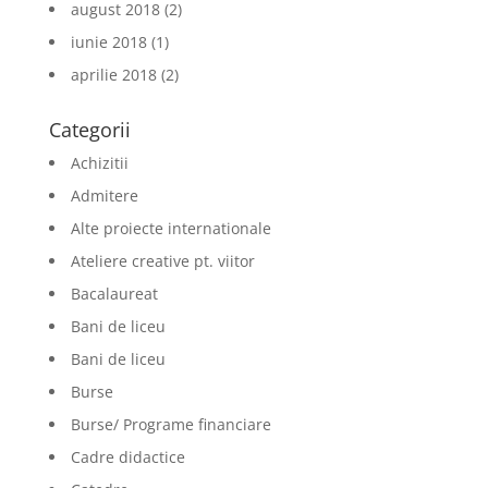
august 2018
(2)
iunie 2018
(1)
aprilie 2018
(2)
Categorii
Achizitii
Admitere
Alte proiecte internationale
Ateliere creative pt. viitor
Bacalaureat
Bani de liceu
Bani de liceu
Burse
Burse/ Programe financiare
Cadre didactice