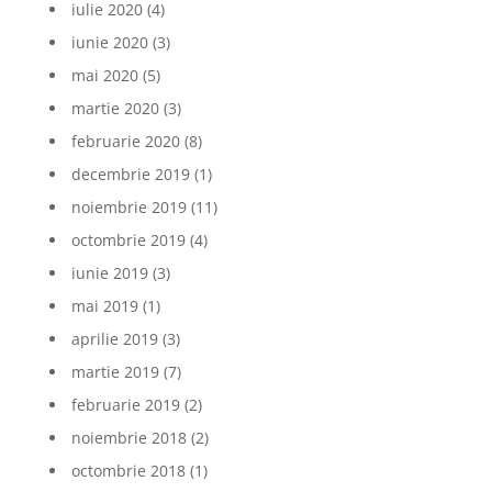
iulie 2020
(4)
iunie 2020
(3)
mai 2020
(5)
martie 2020
(3)
februarie 2020
(8)
decembrie 2019
(1)
noiembrie 2019
(11)
octombrie 2019
(4)
iunie 2019
(3)
mai 2019
(1)
aprilie 2019
(3)
martie 2019
(7)
februarie 2019
(2)
noiembrie 2018
(2)
octombrie 2018
(1)