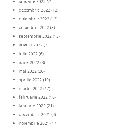
ianuarie 2023
(7)
decembrie 2022
(12)
noiembrie 2022
(12)
octombrie 2022
(3)
septembrie 2022
(13)
august 2022
(2)
iulie 2022
(6)
iunie 2022
(8)
mai 2022
(26)
aprilie 2022
(10)
martie 2022
(17)
februarie 2022
(10)
ianuarie 2022
(21)
decembrie 2021
(4)
noiembrie 2021
(17)