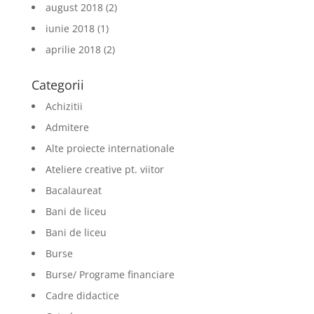
august 2018
(2)
iunie 2018
(1)
aprilie 2018
(2)
Categorii
Achizitii
Admitere
Alte proiecte internationale
Ateliere creative pt. viitor
Bacalaureat
Bani de liceu
Bani de liceu
Burse
Burse/ Programe financiare
Cadre didactice