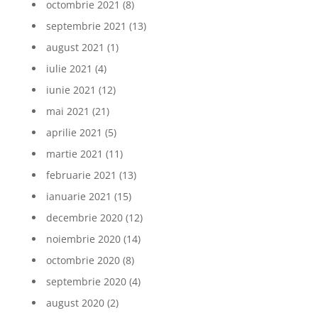
octombrie 2021
(8)
septembrie 2021
(13)
august 2021
(1)
iulie 2021
(4)
iunie 2021
(12)
mai 2021
(21)
aprilie 2021
(5)
martie 2021
(11)
februarie 2021
(13)
ianuarie 2021
(15)
decembrie 2020
(12)
noiembrie 2020
(14)
octombrie 2020
(8)
septembrie 2020
(4)
august 2020
(2)