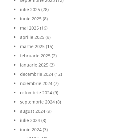
septembrie 2025
(12)
iulie 2025
(28)
iunie 2025
(8)
mai 2025
(16)
aprilie 2025
(9)
martie 2025
(15)
februarie 2025
(2)
ianuarie 2025
(3)
decembrie 2024
(12)
noiembrie 2024
(7)
octombrie 2024
(9)
septembrie 2024
(8)
august 2024
(9)
iulie 2024
(8)
iunie 2024
(3)