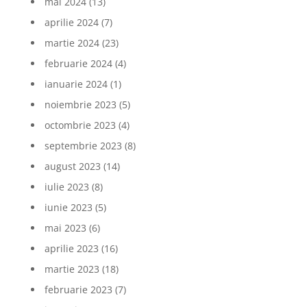
mai 2024
(13)
aprilie 2024
(7)
martie 2024
(23)
februarie 2024
(4)
ianuarie 2024
(1)
noiembrie 2023
(5)
octombrie 2023
(4)
septembrie 2023
(8)
august 2023
(14)
iulie 2023
(8)
iunie 2023
(5)
mai 2023
(6)
aprilie 2023
(16)
martie 2023
(18)
februarie 2023
(7)