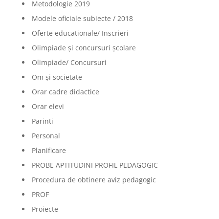
Metodologie 2019
Modele oficiale subiecte / 2018
Oferte educationale/ Inscrieri
Olimpiade şi concursuri şcolare
Olimpiade/ Concursuri
Om și societate
Orar cadre didactice
Orar elevi
Parinti
Personal
Planificare
PROBE APTITUDINI PROFIL PEDAGOGIC
Procedura de obtinere aviz pedagogic
PROF
Proiecte