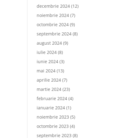
decembrie 2024
(12)
noiembrie 2024
(7)
octombrie 2024
(9)
septembrie 2024
(8)
august 2024
(9)
iulie 2024
(8)
iunie 2024
(3)
mai 2024
(13)
aprilie 2024
(7)
martie 2024
(23)
februarie 2024
(4)
ianuarie 2024
(1)
noiembrie 2023
(5)
octombrie 2023
(4)
septembrie 2023
(8)