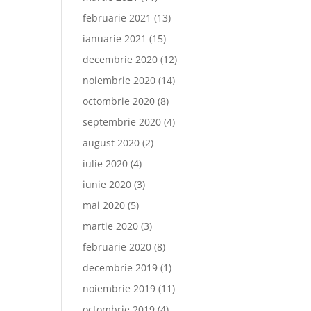
februarie 2021
(13)
ianuarie 2021
(15)
decembrie 2020
(12)
noiembrie 2020
(14)
octombrie 2020
(8)
septembrie 2020
(4)
august 2020
(2)
iulie 2020
(4)
iunie 2020
(3)
mai 2020
(5)
martie 2020
(3)
februarie 2020
(8)
decembrie 2019
(1)
noiembrie 2019
(11)
octombrie 2019
(4)