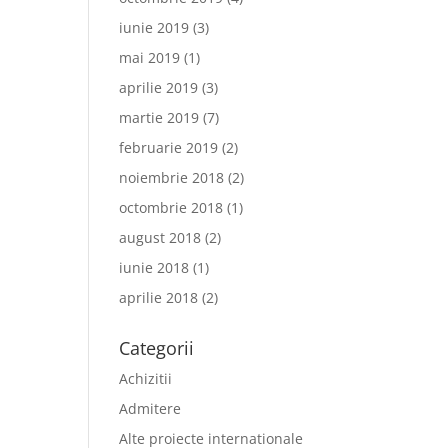
iunie 2019
(3)
mai 2019
(1)
aprilie 2019
(3)
martie 2019
(7)
februarie 2019
(2)
noiembrie 2018
(2)
octombrie 2018
(1)
august 2018
(2)
iunie 2018
(1)
aprilie 2018
(2)
Categorii
Achizitii
Admitere
Alte proiecte internationale