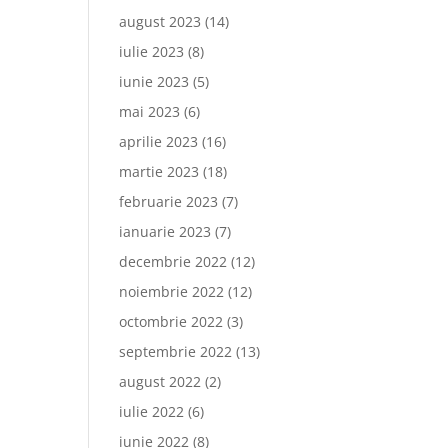
august 2023
(14)
iulie 2023
(8)
iunie 2023
(5)
mai 2023
(6)
aprilie 2023
(16)
martie 2023
(18)
februarie 2023
(7)
ianuarie 2023
(7)
decembrie 2022
(12)
noiembrie 2022
(12)
octombrie 2022
(3)
septembrie 2022
(13)
august 2022
(2)
iulie 2022
(6)
iunie 2022
(8)