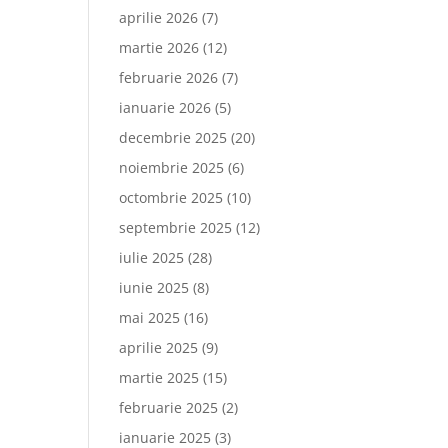
aprilie 2026
(7)
martie 2026
(12)
februarie 2026
(7)
ianuarie 2026
(5)
decembrie 2025
(20)
noiembrie 2025
(6)
octombrie 2025
(10)
septembrie 2025
(12)
iulie 2025
(28)
iunie 2025
(8)
mai 2025
(16)
aprilie 2025
(9)
martie 2025
(15)
februarie 2025
(2)
ianuarie 2025
(3)