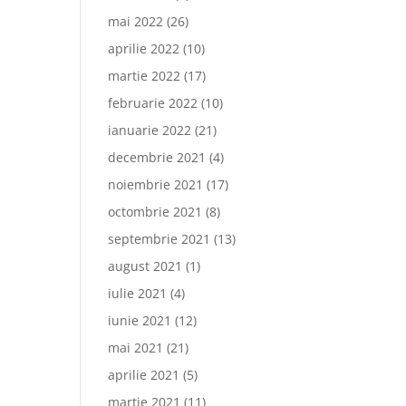
mai 2022
(26)
aprilie 2022
(10)
martie 2022
(17)
februarie 2022
(10)
ianuarie 2022
(21)
decembrie 2021
(4)
noiembrie 2021
(17)
octombrie 2021
(8)
septembrie 2021
(13)
august 2021
(1)
iulie 2021
(4)
iunie 2021
(12)
mai 2021
(21)
aprilie 2021
(5)
martie 2021
(11)