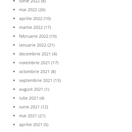
iunie 2022
(8)
mai 2022
(26)
aprilie 2022
(10)
martie 2022
(17)
februarie 2022
(10)
ianuarie 2022
(21)
decembrie 2021
(4)
noiembrie 2021
(17)
octombrie 2021
(8)
septembrie 2021
(13)
august 2021
(1)
iulie 2021
(4)
iunie 2021
(12)
mai 2021
(21)
aprilie 2021
(5)