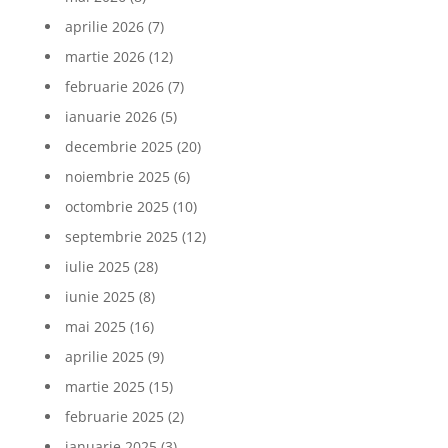
aprilie 2026
(7)
martie 2026
(12)
februarie 2026
(7)
ianuarie 2026
(5)
decembrie 2025
(20)
noiembrie 2025
(6)
octombrie 2025
(10)
septembrie 2025
(12)
iulie 2025
(28)
iunie 2025
(8)
mai 2025
(16)
aprilie 2025
(9)
martie 2025
(15)
februarie 2025
(2)
ianuarie 2025
(3)