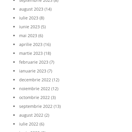
septembrie 2023
(8)
august 2023
(14)
iulie 2023
(8)
iunie 2023
(5)
mai 2023
(6)
aprilie 2023
(16)
martie 2023
(18)
februarie 2023
(7)
ianuarie 2023
(7)
decembrie 2022
(12)
noiembrie 2022
(12)
octombrie 2022
(3)
septembrie 2022
(13)
august 2022
(2)
iulie 2022
(6)