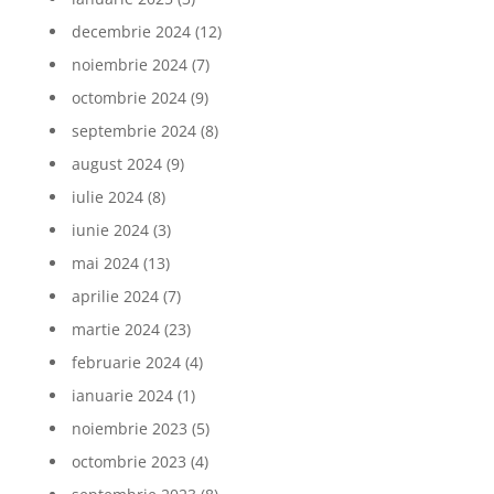
decembrie 2024
(12)
noiembrie 2024
(7)
octombrie 2024
(9)
septembrie 2024
(8)
august 2024
(9)
iulie 2024
(8)
iunie 2024
(3)
mai 2024
(13)
aprilie 2024
(7)
martie 2024
(23)
februarie 2024
(4)
ianuarie 2024
(1)
noiembrie 2023
(5)
octombrie 2023
(4)