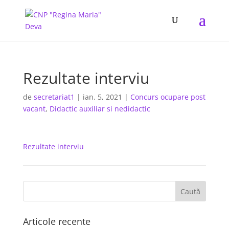
Rezultate interviu
de
secretariat1
|
ian. 5, 2021
|
Concurs ocupare post
vacant
,
Didactic auxiliar si nedidactic
Rezultate interviu
Articole recente