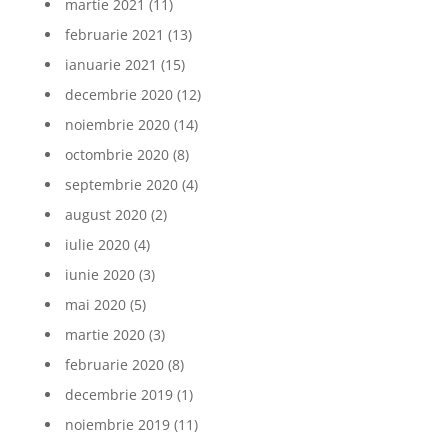
martie 2021
(11)
februarie 2021
(13)
ianuarie 2021
(15)
decembrie 2020
(12)
noiembrie 2020
(14)
octombrie 2020
(8)
septembrie 2020
(4)
august 2020
(2)
iulie 2020
(4)
iunie 2020
(3)
mai 2020
(5)
martie 2020
(3)
februarie 2020
(8)
decembrie 2019
(1)
noiembrie 2019
(11)