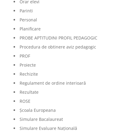
Orar elevi
Parinti
Personal
Planificare
PROBE APTITUDINI PROFIL PEDAGOGIC
Procedura de obtinere aviz pedagogic
PROF
Proiecte
Rechizite
Regulament de ordine interioară
Rezultate
ROSE
Școala Europeana
Simulare Bacalaureat
Simulare Evaluare Națională