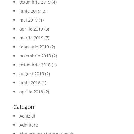
octombrie 2019
(4)
iunie 2019
(3)
mai 2019
(1)
aprilie 2019
(3)
martie 2019
(7)
februarie 2019
(2)
noiembrie 2018
(2)
octombrie 2018
(1)
august 2018
(2)
iunie 2018
(1)
aprilie 2018
(2)
Categorii
Achizitii
Admitere
Alte proiecte internationale